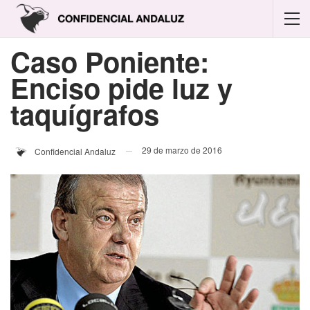
Caso Poniente:
Enciso pide luz y
taquígrafos
29 de marzo de 2016
Confidencial Andaluz