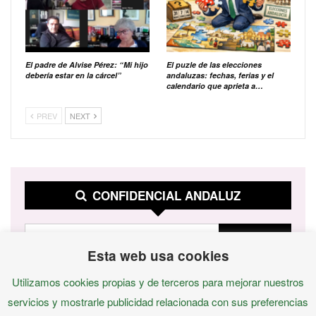
El padre de Alvise Pérez: “Mi hijo
El puzle de las elecciones
debería estar en la cárcel”
andaluzas: fechas, ferias y el
calendario que aprieta a…
PREV
NEXT
CONFIDENCIAL ANDALUZ
Esta web usa cookies
Utilizamos cookies propias y de terceros para mejorar nuestros
servicios y mostrarle publicidad relacionada con sus preferencias