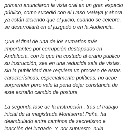
primero anunciaron la vista oral en un gran espacio
público, como sucedió con el
Caso Malaya
y ahora
ya están diciendo que el juicio, cuando se celebre,
se desarrollará en el juzgado o en la Audiencia.
Que el final de una de los sumarios más
importantes por corrupción destapados en
Andalucía, con lo que ha costado al erario público
su instrucción, sea en una reducida sala de vistas,
sin la publicidad que requiere un proceso de estas
características, especialmente políticas, no debe
sorprender pero vale la pena dejar constancia de
este extraño cambio de postura.
La segunda fase de la instrucción , tras el trabajo
inicial de la magistrada Montserrat Peña, ha
deambulado entre caminos de secretismo e
inacción del juzgado. Y, por supuesto, nula