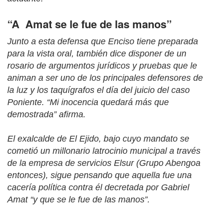
“A
Amat se le fue de las manos”
Junto a esta defensa que Enciso tiene preparada
para la vista oral, también dice disponer de un
rosario de argumentos jurídicos y pruebas que le
animan a ser uno de los principales defensores de
la luz y los taquígrafos el día del juicio del caso
Poniente. “Mi inocencia quedará más que
demostrada” afirma.
El exalcalde de El Ejido, bajo cuyo mandato se
cometió un millonario latrocinio municipal a través
de la empresa de servicios Elsur (Grupo Abengoa
entonces), sigue pensando que aquella fue una
cacería política contra él decretada por Gabriel
Amat “y que se le fue de las manos”.