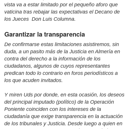
vista va a estar limitado por el pequeño aforo que
vaticina tras rebajar las expectativas el Decano de
los Jueces
Don Luis Columna.
Garantizar la transparencia
De confirmarse estas limitaciones asistiremos, sin
duda, a un pasito más de la Justicia en Almería en
contra del derecho a la información de los
ciudadanos, algunos de cuyos representantes
predican todo lo contrario en foros periodísticos a
los que acuden invitados.
Y miren Uds por donde, en esta ocasión, los deseos
del principal imputado (político) de la Operación
Poniente coinciden con los intereses de la
ciudadanía que exige transparencia en la actuación
de los tribunales y Justicia. Desde luego a quien en