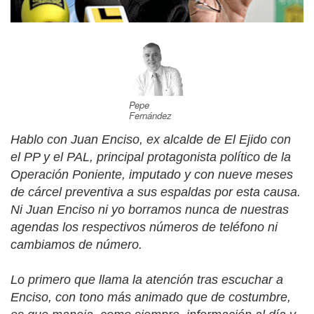
Pepe
Fernández
Hablo con Juan Enciso, ex alcalde de El Ejido con
el PP y el PAL, principal protagonista político de la
Operación Poniente, imputado y con nueve meses
de cárcel preventiva a sus espaldas por esta causa.
Ni Juan Enciso ni yo borramos nunca de nuestras
agendas los respectivos números de teléfono ni
cambiamos de número.
Lo primero que llama la atención tras escuchar a
Enciso, con tono más animado que de costumbre,