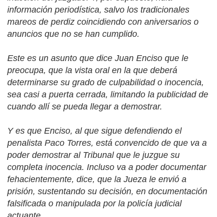
información periodística, salvo los tradicionales
mareos de perdiz coincidiendo con aniversarios o
anuncios que no se han cumplido.
Este es un asunto que dice Juan Enciso que le
preocupa, que la vista oral en la que deberá
determinarse su grado de culpabilidad o inocencia,
sea casi a puerta cerrada, limitando la publicidad de
cuando allí se pueda llegar a demostrar.
Y es que Enciso, al que sigue defendiendo el
penalista Paco Torres, está convencido de que va a
poder demostrar al Tribunal que le juzgue su
completa inocencia. Incluso va a poder documentar
fehacientemente, dice, que la Jueza le envió a
prisión, sustentando su decisión, en documentación
falsificada o manipulada por la policía judicial
actuante.