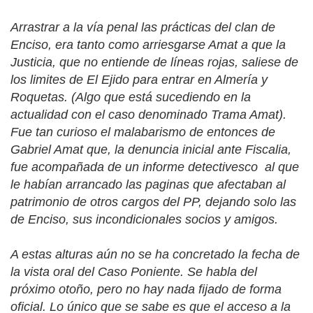
Arrastrar a la vía penal las prácticas del clan de
Enciso, era tanto como arriesgarse Amat a que la
Justicia, que no entiende de líneas rojas, saliese de
los limites de El Ejido para entrar en Almería y
Roquetas. (Algo que está sucediendo en la
actualidad con el caso denominado Trama Amat).
Fue tan curioso el malabarismo de entonces de
Gabriel Amat que, la denuncia inicial ante Fiscalia,
fue acompañada de un informe detectivesco
al que
le habían arrancado las paginas que afectaban al
patrimonio de otros cargos del PP, dejando solo las
de Enciso, sus incondicionales socios y amigos.
A estas alturas aún no se ha concretado la fecha de
la vista oral del Caso Poniente. Se habla del
próximo otoño, pero no hay nada fijado de forma
oficial. Lo único que se sabe es que el acceso a la