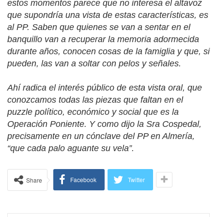
estos momentos parece que no interesa el altavoz
que supondría una vista de estas características, es
al PP. Saben que quienes se van a sentar en el
banquillo van a recuperar la memoria adormecida
durante años, conocen cosas de
la famiglia
y que, si
pueden, las van a soltar con pelos y señales.
Ahí radica el interés público de esta vista oral, que
conozcamos todas las piezas que faltan en el
puzzle político, económico y social que es la
Operación Poniente. Y como dijo la Sra Cospedal,
precisamente en un cónclave del PP en Almería,
“que cada palo aguante su vela”.
Facebook
Twitter
Share