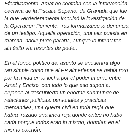
Efectivamente, Amat no contaba con la intervención
decisiva de la Fiscalia Superior de Granada que fue
la que verdaderamente impulsó la investigación de
la Operación Poniente, tras formalizarse la denuncia
de un testigo. Aquella operación, una vez puesta en
marcha, nadie pudo pararla, aunque lo intentaron
sin éxito vía resortes de poder.
En el fondo político del asunto se encuentra algo
tan simple como que el PP almeriense se había roto
por la mitad en la lucha por el poder interno entre
Amat y Enciso, con todo lo que eso suponía,
dejando al descubierto un enorme submundo de
relaciones políticas, personales y prácticas
mercantiles, una guerra civil en toda regla que
había trazado una linea roja donde antes no hubo
nada porque todos eran lo mismo, dormían en el
mismo colchón.