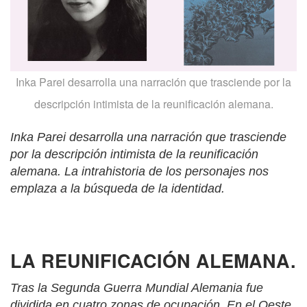
Inka Parei desarrolla una narración que trasciende por la
descripción intimista de la reunificación alemana.
Inka Parei desarrolla una narración que trasciende
por la descripción intimista de la reunificación
alemana. La intrahistoria de los personajes nos
emplaza a la búsqueda de la identidad.
LA REUNIFICACIÓN ALEMANA.
Tras la Segunda Guerra Mundial Alemania fue
dividida en cuatro zonas de ocupación. En el Oeste,