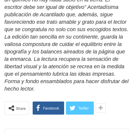
escritor debe ser igual de objetivo” Acertadísima
publicación de Acantilado que, además, sigue
favoreciendo ese trato amable y grato para el lector
que se congratula no solo con sus escogidos textos.
La edición tan sencilla en su continente, guarda la
valiosa compostura de cuidar el equilibrio entre la
tipografía y los balances aireados de la página que
la enmarca. La lectura recupera la sensación de
libertad visual y la atención se recrea en la medida
que el pensamiento lubrica las ideas impresas.
Forma y fondo ensamblados para hacer disfrutar del
hecho lector.
Facebook
Twitter
Share