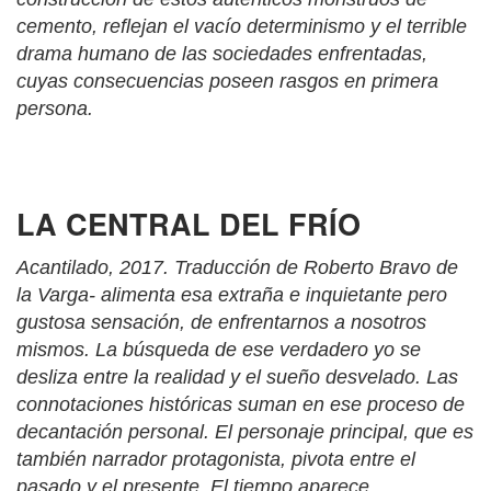
cemento, reflejan el vacío determinismo y el terrible
drama humano de las sociedades enfrentadas,
cuyas consecuencias poseen rasgos en primera
persona.
LA CENTRAL DEL FRÍO
Acantilado, 2017. Traducción de Roberto Bravo de
la Varga- alimenta esa extraña e inquietante pero
gustosa sensación, de enfrentarnos a nosotros
mismos. La búsqueda de ese verdadero yo se
desliza entre la realidad y el sueño desvelado. Las
connotaciones históricas suman en ese proceso de
decantación personal. El personaje principal, que es
también narrador protagonista, pivota entre el
pasado y el presente. El tiempo aparece