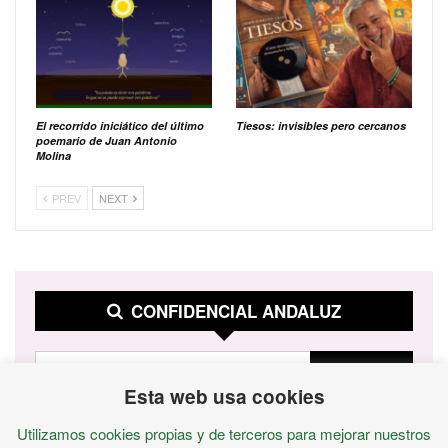
El recorrido iniciático del último
Tiesos: invisibles pero cercanos
poemario de Juan Antonio
Molina
PREV
NEXT
CONFIDENCIAL ANDALUZ
Esta web usa cookies
Utilizamos cookies propias y de terceros para mejorar nuestros