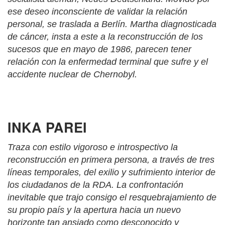
ese deseo inconsciente de validar la relación
personal, se traslada a Berlín. Martha diagnosticada
de cáncer, insta a este a la reconstrucción de los
sucesos que en mayo de 1986, parecen tener
relación con la enfermedad terminal que sufre y el
accidente nuclear de Chernobyl.
INKA PAREI
Traza con estilo vigoroso e introspectivo la
reconstrucción en primera persona, a través de tres
líneas temporales, del exilio y sufrimiento interior de
los ciudadanos de la RDA. La confrontación
inevitable que trajo consigo el resquebrajamiento de
su propio país y la apertura hacia un nuevo
horizonte tan ansiado como desconocido y