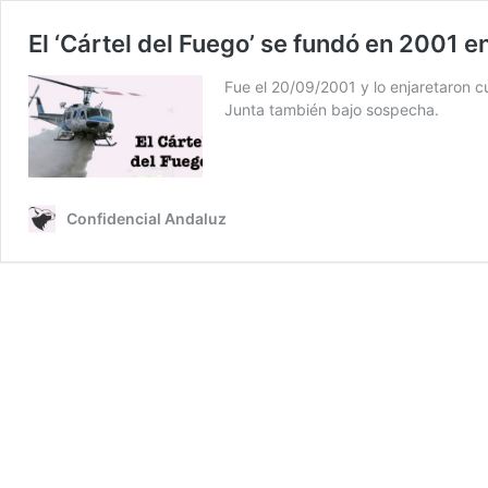
El ‘Cártel del Fuego’ se fundó en 2001 e
Fue el 20/09/2001 y lo enjaretaron cu
Junta también bajo sospecha.
Confidencial Andaluz