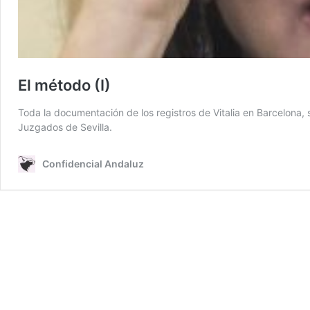
El método (I)
Toda la documentación de los registros de Vitalia en Barcelona,
Juzgados de Sevilla.
Confidencial Andaluz