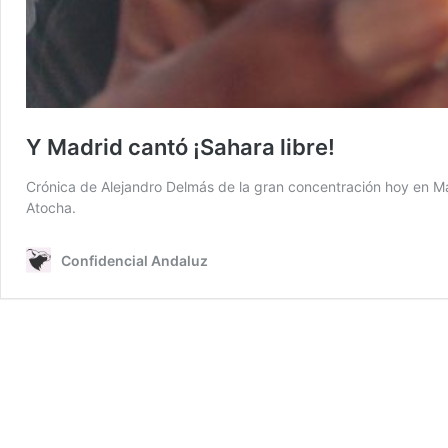
Y Madrid cantó ¡Sahara libre!
Crónica de Alejandro Delmás de la gran concentración hoy en Ma
Atocha.
Confidencial Andaluz