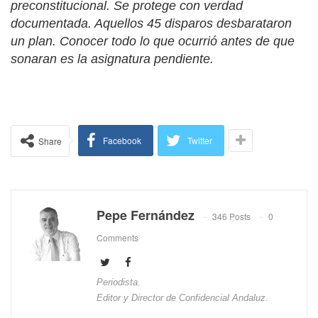
preconstitucional. Se protege con verdad
documentada. Aquellos 45 disparos desbarataron
un plan. Conocer todo lo que ocurrió antes de que
sonaran es la asignatura pendiente.
Facebook
Twitter
Share
Pepe Fernández
346 Posts
0
Comments
Periodista.
Editor y Director de Confidencial Andaluz.