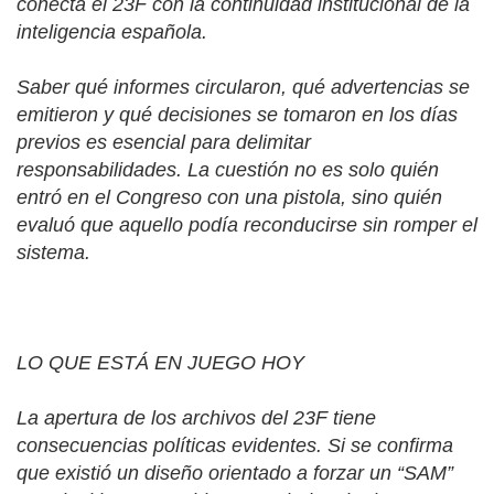
conecta el 23F con la continuidad institucional de la
inteligencia española.
Saber qué informes circularon, qué advertencias se
emitieron y qué decisiones se tomaron en los días
previos es esencial para delimitar
responsabilidades. La cuestión no es solo quién
entró en el Congreso con una pistola, sino quién
evaluó que aquello podía reconducirse sin romper el
sistema.
LO QUE ESTÁ EN JUEGO HOY
La apertura de los archivos del 23F tiene
consecuencias políticas evidentes. Si se confirma
que existió un diseño orientado a forzar un “SAM”