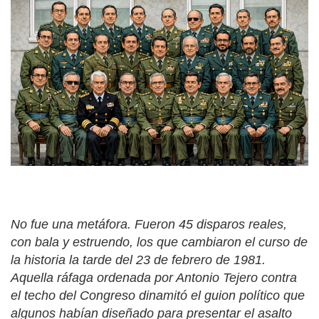
No fue una metáfora. Fueron 45 disparos reales,
con bala y estruendo, los que cambiaron el curso de
la historia la tarde del 23 de febrero de 1981.
Aquella ráfaga ordenada por Antonio Tejero contra
el techo del Congreso dinamitó el guion político que
algunos habían diseñado para presentar el asalto