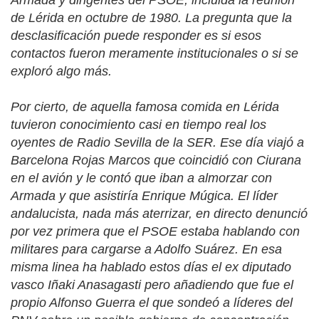
de Lérida en octubre de 1980. La pregunta que la
desclasificación puede responder es si esos
contactos fueron meramente institucionales o si se
exploró algo más.
Por cierto, de aquella famosa comida en Lérida
tuvieron conocimiento casi en tiempo real los
oyentes de Radio Sevilla de la SER. Ese día viajó a
Barcelona Rojas Marcos que coincidió con Ciurana
en el avión y le contó que iban a almorzar con
Armada y que asistiría Enrique Múgica. El líder
andalucista, nada más aterrizar, en directo denunció
por vez primera que el PSOE estaba hablando con
militares para cargarse a Adolfo Suárez. En esa
misma linea ha hablado estos días el ex diputado
vasco Iñaki Anasagasti pero añadiendo que fue el
propio Alfonso Guerra el que sondeó a líderes del