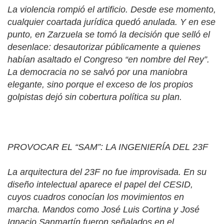
La violencia rompió el artificio. Desde ese momento,
cualquier coartada jurídica quedó anulada. Y en ese
punto, en Zarzuela se tomó la decisión que selló el
desenlace: desautorizar públicamente a quienes
habían asaltado el Congreso “en nombre del Rey”.
La democracia no se salvó por una maniobra
elegante, sino porque el exceso de los propios
golpistas dejó sin cobertura política su plan.
PROVOCAR EL “SAM”: LA INGENIERÍA DEL 23F
La arquitectura del 23F no fue improvisada. En su
diseño intelectual aparece el papel del CESID,
cuyos cuadros conocían los movimientos en
marcha. Mandos como José Luis Cortina y José
Ignacio Sanmartín fueron señalados en el