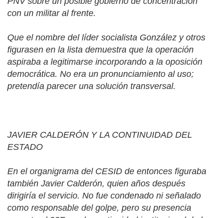
PNV sobre un posible gobierno de concentración
con un militar al frente.
Que el nombre del líder socialista González y otros
figurasen en la lista demuestra que la operación
aspiraba a legitimarse incorporando a la oposición
democrática. No era un pronunciamiento al uso;
pretendía parecer una solución transversal.
JAVIER CALDERÓN Y LA CONTINUIDAD DEL
ESTADO
En el organigrama del CESID de entonces figuraba
también Javier Calderón, quien años después
dirigiría el servicio. No fue condenado ni señalado
como responsable del golpe, pero su presencia