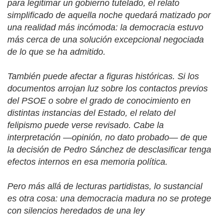
para legitimar un gobierno tutelado, el relato
simplificado de aquella noche quedará matizado por
una realidad más incómoda: la democracia estuvo
más cerca de una solución excepcional negociada
de lo que se ha admitido.
También puede afectar a figuras históricas. Si los
documentos arrojan luz sobre los contactos previos
del PSOE o sobre el grado de conocimiento en
distintas instancias del Estado, el relato del
felipismo puede verse revisado. Cabe la
interpretación —opinión, no dato probado— de que
la decisión de Pedro Sánchez de desclasificar tenga
efectos internos en esa memoria política.
Pero más allá de lecturas partidistas, lo sustancial
es otra cosa: una democracia madura no se protege
con silencios heredados de una ley