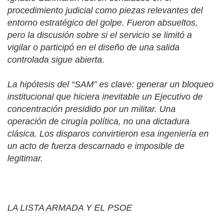
procedimiento judicial como piezas relevantes del
entorno estratégico del golpe. Fueron absueltos,
pero la discusión sobre si el servicio se limitó a
vigilar o participó en el diseño de una salida
controlada sigue abierta.
La hipótesis del “SAM” es clave: generar un bloqueo
institucional que hiciera inevitable un Ejecutivo de
concentración presidido por un militar. Una
operación de cirugía política, no una dictadura
clásica. Los disparos convirtieron esa ingeniería en
un acto de fuerza descarnado e imposible de
legitimar.
LA LISTA ARMADA Y EL PSOE