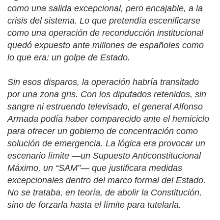
como una salida excepcional, pero encajable, a la
crisis del sistema. Lo que pretendía escenificarse
como una operación de reconducción institucional
quedó expuesto ante millones de españoles como
lo que era: un golpe de Estado.
Sin esos disparos, la operación habría transitado
por una zona gris. Con los diputados retenidos, sin
sangre ni estruendo televisado, el general Alfonso
Armada podía haber comparecido ante el hemiciclo
para ofrecer un gobierno de concentración como
solución de emergencia. La lógica era provocar un
escenario límite —un Supuesto Anticonstitucional
Máximo, un “SAM”— que justificara medidas
excepcionales dentro del marco formal del Estado.
No se trataba, en teoría, de abolir la Constitución,
sino de forzarla hasta el límite para tutelarla.