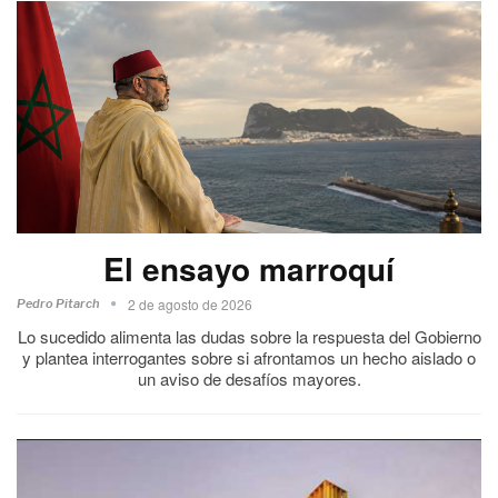
El ensayo marroquí
2 de agosto de 2026
Pedro Pitarch
Lo sucedido alimenta las dudas sobre la respuesta del Gobierno
y plantea interrogantes sobre si afrontamos un hecho aislado o
un aviso de desafíos mayores.