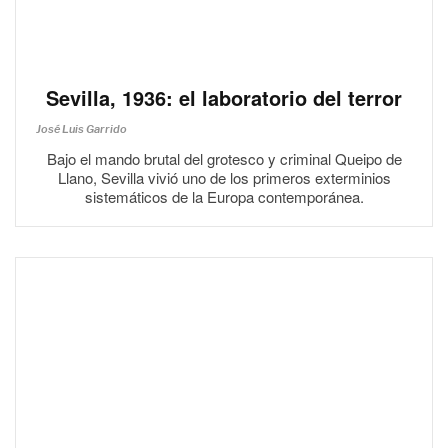
Sevilla, 1936: el laboratorio del terror
José Luis Garrido
Bajo el mando brutal del grotesco y criminal Queipo de
Llano, Sevilla vivió uno de los primeros exterminios
sistemáticos de la Europa contemporánea.