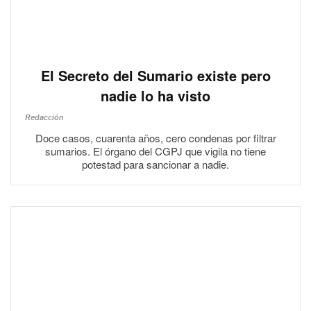
El Secreto del Sumario existe pero
nadie lo ha visto
Redacción
Doce casos, cuarenta años, cero condenas por filtrar
sumarios. El órgano del CGPJ que vigila no tiene
potestad para sancionar a nadie.