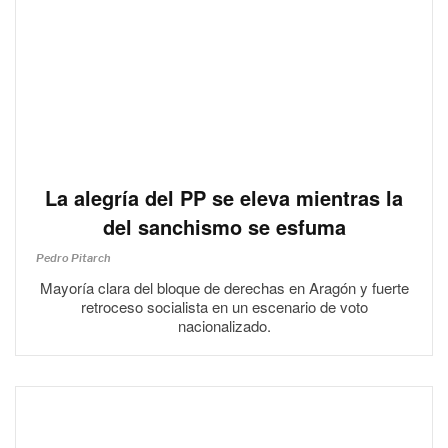
La alegría del PP se eleva mientras la
del sanchismo se esfuma
Pedro Pitarch
Mayoría clara del bloque de derechas en Aragón y fuerte
retroceso socialista en un escenario de voto
nacionalizado.