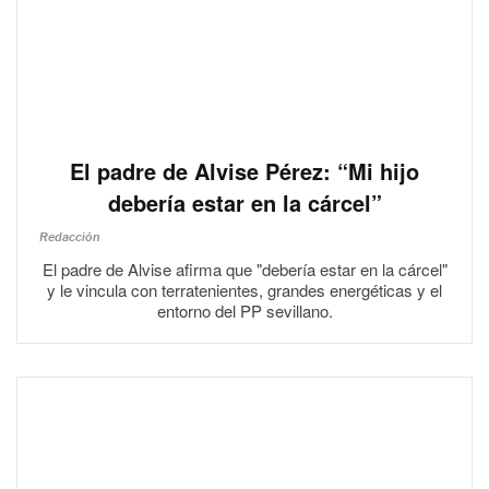
El padre de Alvise Pérez: “Mi hijo
debería estar en la cárcel”
Redacción
El padre de Alvise afirma que "debería estar en la cárcel"
y le vincula con terratenientes, grandes energéticas y el
entorno del PP sevillano.