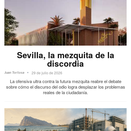
Sevilla, la mezquita de la
discordia
29 de julio de 2026
Juan Tortosa
La ofensiva ultra contra la futura mezquita reabre el debate
sobre cómo el discurso del odio logra desplazar los problemas
reales de la ciudadanía.