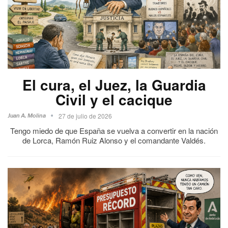
El cura, el Juez, la Guardia
Civil y el cacique
27 de julio de 2026
Juan A. Molina
Tengo miedo de que España se vuelva a convertir en la nación
de Lorca, Ramón Ruiz Alonso y el comandante Valdés.