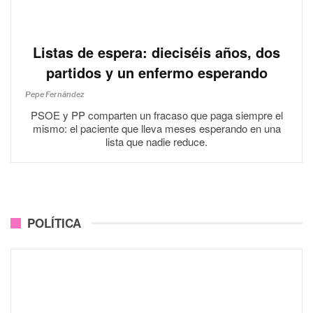
Listas de espera: dieciséis años, dos
partidos y un enfermo esperando
Pepe Fernández
PSOE y PP comparten un fracaso que paga siempre el
mismo: el paciente que lleva meses esperando en una
lista que nadie reduce.
POLÍTICA