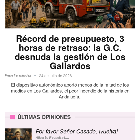
Récord de presupuesto, 3
horas de retraso: la G.C.
desnuda la gestión de Los
Gallardos
24 de julio de 2026
Pepe Fernández
El dispositivo autonómico aportó menos de la mitad de los
medios en Los Gallardos, el peor incendio de la historia en
Andalucía..
ÚLTIMAS OPINIONES
Por favor Señor Casado, ¡vuelva!
Alberto Revuelta Lucerga