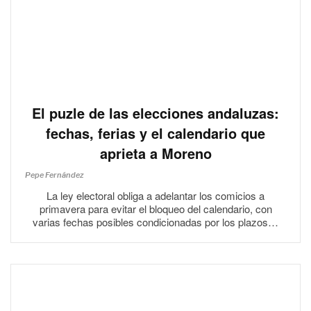
El puzle de las elecciones andaluzas:
fechas, ferias y el calendario que
aprieta a Moreno
Pepe Fernández
La ley electoral obliga a adelantar los comicios a
primavera para evitar el bloqueo del calendario, con
varias fechas posibles condicionadas por los plazos…