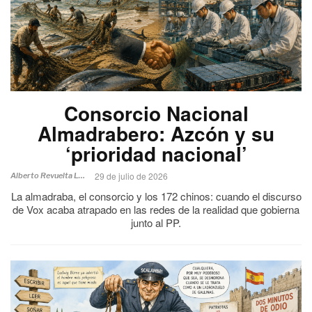
Consorcio Nacional
Almadrabero: Azcón y su
‘prioridad nacional’
29 de julio de 2026
Alberto Revuelta Lucerga
La almadraba, el consorcio y los 172 chinos: cuando el discurso
de Vox acaba atrapado en las redes de la realidad que gobierna
junto al PP.