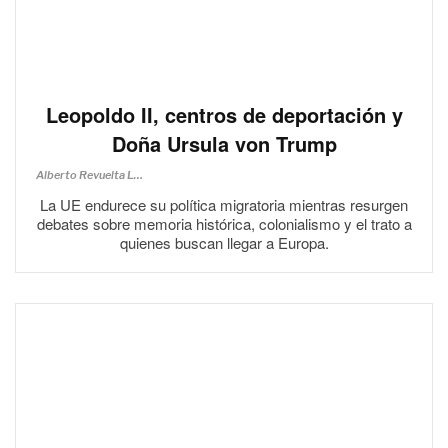
Leopoldo II, centros de deportación y
Doña Ursula von Trump
Alberto Revuelta Lucerga
La UE endurece su política migratoria mientras resurgen
debates sobre memoria histórica, colonialismo y el trato a
quienes buscan llegar a Europa.