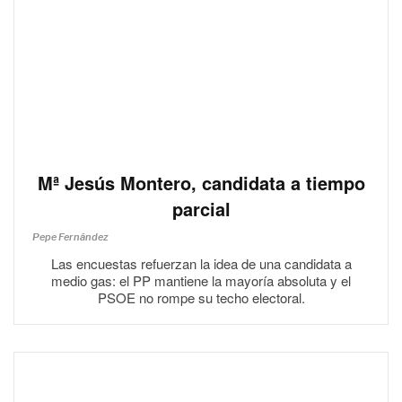
Mª Jesús Montero, candidata a tiempo
parcial
Pepe Fernández
Las encuestas refuerzan la idea de una candidata a
medio gas: el PP mantiene la mayoría absoluta y el
PSOE no rompe su techo electoral.