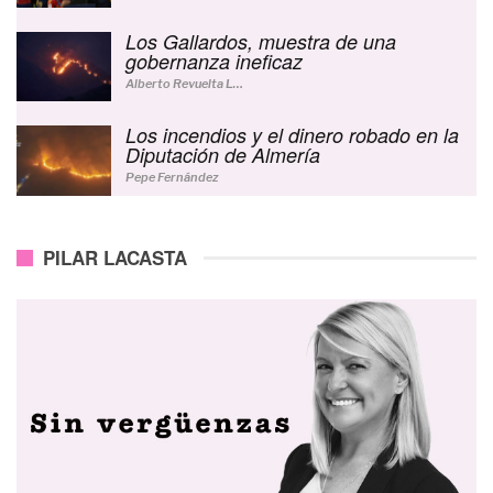
Los Gallardos, muestra de una
gobernanza ineficaz
Alberto Revuelta Lucerga
Los incendios y el dinero robado en la
Diputación de Almería
Pepe Fernández
PILAR LACASTA