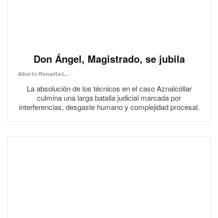
Don Ángel, Magistrado, se jubila
Alberto Revuelta Lucerga
La absolución de los técnicos en el caso Aznalcóllar
culmina una larga batalla judicial marcada por
interferencias, desgaste humano y complejidad procesal.