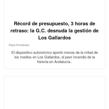
Récord de presupuesto, 3 horas de
retraso: la G.C. desnuda la gestión de
Los Gallardos
Pepe Fernández
El dispositivo autonómico aportó menos de la mitad de
los medios en Los Gallardos, el peor incendio de la
historia en Andalucía..