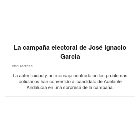
La campaña electoral de José Ignacio
García
Juan Tortosa
La autenticidad y un mensaje centrado en los problemas
cotidianos han convertido al candidato de Adelante
Andalucía en una sorpresa de la campaña.