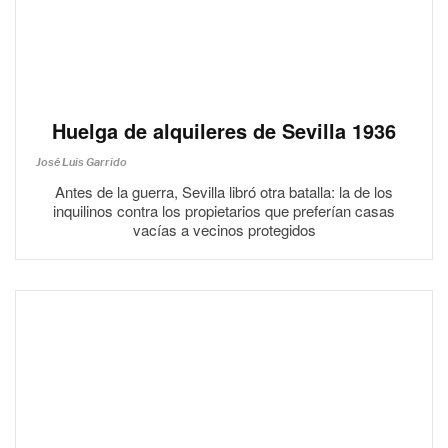
Huelga de alquileres de Sevilla 1936
José Luis Garrido
Antes de la guerra, Sevilla libró otra batalla: la de los
inquilinos contra los propietarios que preferían casas
vacías a vecinos protegidos