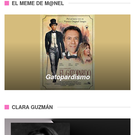
EL MEME DE M@NEL
Gatopardismo
CLARA GUZMÁN