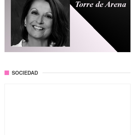
SOCIEDAD