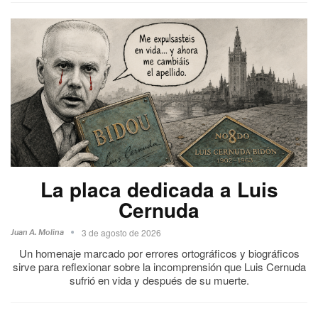
La placa dedicada a Luis
Cernuda
3 de agosto de 2026
Juan A. Molina
Un homenaje marcado por errores ortográficos y biográficos
sirve para reflexionar sobre la incomprensión que Luis Cernuda
sufrió en vida y después de su muerte.