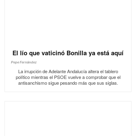
El lío que vaticinó Bonilla ya está aquí
Pepe Fernández
La irrupción de Adelante Andalucía altera el tablero
político mientras el PSOE vuelve a comprobar que el
antisanchismo sigue pesando más que sus siglas.