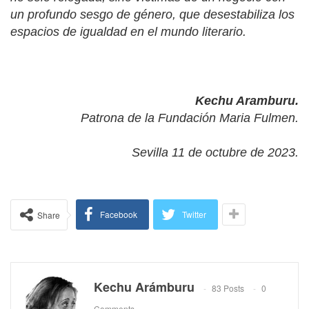
un profundo sesgo de género, que desestabiliza los
espacios de igualdad en el mundo literario.
Kechu Aramburu.
Patrona de la Fundación Maria Fulmen.
Sevilla 11 de octubre de 2023.
Facebook
Twitter
Share
Kechu Arámburu
83 Posts
0
Comments