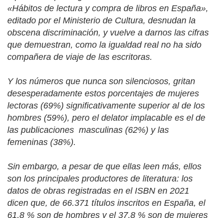
«Hábitos de lectura y compra de libros en España»,
editado por el Ministerio de Cultura, desnudan la
obscena discriminación, y vuelve a darnos las cifras
que demuestran, como la igualdad real no ha sido
compañera de viaje de las escritoras.
Y los números que nunca son silenciosos, gritan
desesperadamente estos porcentajes de mujeres
lectoras (69%) significativamente superior al de los
hombres (59%), pero el delator implacable es el de
las publicaciones
masculinas (62%) y las
femeninas (38%).
Sin embargo, a pesar de que ellas leen más, ellos
son los principales productores de literatura: los
datos de obras registradas en el ISBN en 2021
dicen que, de 66.371 títulos inscritos en España, el
61,8 % son de hombres y el 37,8 % son de mujeres