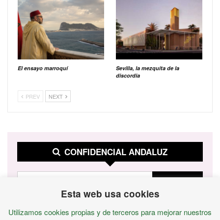
El ensayo marroquí
Sevilla, la mezquita de la
discordia
PREV
NEXT
CONFIDENCIAL ANDALUZ
Esta web usa cookies
Utilizamos cookies propias y de terceros para mejorar nuestros