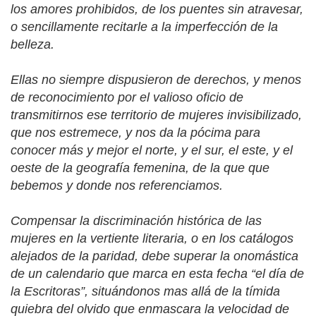
los amores prohibidos, de los puentes sin atravesar,
o sencillamente recitarle a la imperfección de la
belleza.
Ellas no siempre dispusieron de derechos, y menos
de reconocimiento por el valioso oficio de
transmitirnos ese territorio de mujeres invisibilizado,
que nos estremece, y nos da la pócima para
conocer más y mejor el norte, y el sur, el este, y el
oeste de la geografía femenina, de la que que
bebemos y donde nos referenciamos.
Compensar la discriminación histórica de las
mujeres en la vertiente literaria, o en los catálogos
alejados de la paridad, debe superar la onomástica
de un calendario que marca en esta fecha “el día de
la Escritoras”, situándonos mas allá de la tímida
quiebra del olvido que enmascara la velocidad de