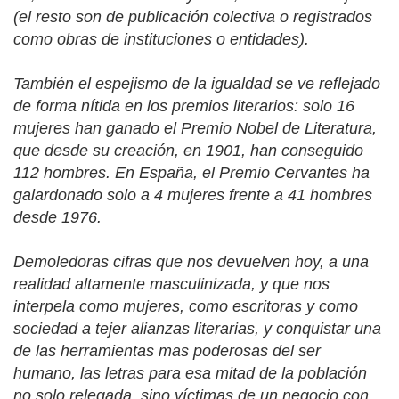
(el resto son de publicación colectiva o registrados
como obras de instituciones o entidades).
También el espejismo de la igualdad se ve reflejado
de forma nítida en los premios literarios: solo
16
mujeres han ganado el Premio Nobel de Literatura,
que desde su creación, en 1901, han conseguido
112 hombres. En España, el Premio Cervantes ha
galardonado solo a 4 mujeres frente a 41 hombres
desde 1976.
Demoledoras cifras que nos devuelven hoy, a una
realidad altamente masculinizada, y que nos
interpela como mujeres, como escritoras y como
sociedad a tejer alianzas literarias, y conquistar una
de las herramientas mas poderosas del ser
humano, las letras para esa mitad de la población
no solo relegada, sino víctimas de un negocio con