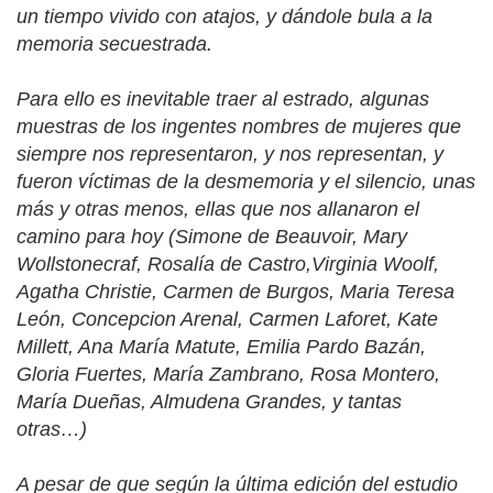
un tiempo vivido con atajos, y dándole bula a la
memoria secuestrada.
Para ello es inevitable traer al estrado, algunas
muestras de los ingentes nombres de mujeres que
siempre nos representaron, y nos representan, y
fueron víctimas de la desmemoria y el silencio, unas
más y otras menos, ellas que nos allanaron el
camino para hoy (Simone de Beauvoir, Mary
Wollstonecraf, Rosalía de Castro,Virginia Woolf,
Agatha Christie, Carmen de Burgos, Maria Teresa
León, Concepcion Arenal, Carmen Laforet, Kate
Millett, Ana María Matute, Emilia Pardo Bazán,
Gloria Fuertes, María Zambrano, Rosa Montero,
María Dueñas, Almudena Grandes, y tantas
otras…)
A pesar de que según la última edición del estudio