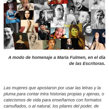
A modo de homenaje a Maria Fulmen, en el día
de las Escritoras.
Las mujeres que apostaron por usar las letras y la
pluma para contar intra historias propias y ajenas, o
catecismos de vida para enseñarnos con formatos
camuflados, o al natural, los pilares del poder, de