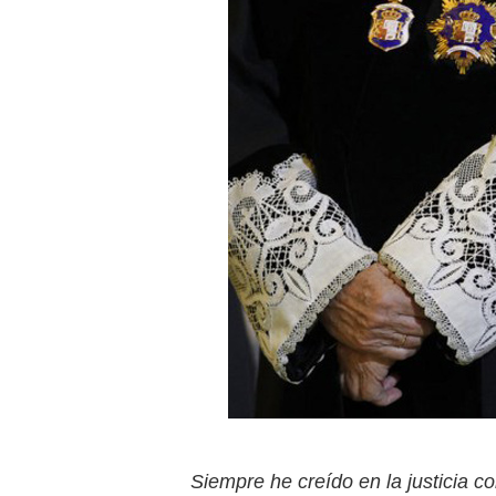
Siempre he creído en la justicia c