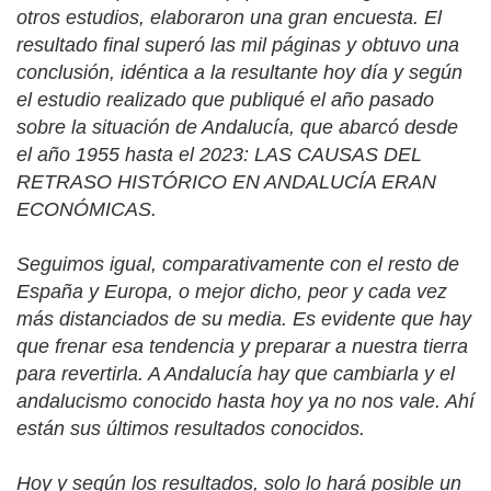
otros estudios, elaboraron una gran encuesta. El
resultado final superó las mil páginas y obtuvo una
conclusión, idéntica a la resultante hoy día y según
el estudio realizado que publiqué el año pasado
sobre la situación de Andalucía, que abarcó desde
el año 1955 hasta el 2023: LAS CAUSAS DEL
RETRASO HISTÓRICO EN ANDALUCÍA ERAN
ECONÓMICAS.
Seguimos igual, comparativamente con el resto de
España y Europa, o mejor dicho, peor y cada vez
más distanciados de su media. Es evidente que hay
que frenar esa tendencia y preparar a nuestra tierra
para revertirla. A Andalucía hay que cambiarla y el
andalucismo conocido hasta hoy ya no nos vale. Ahí
están sus últimos resultados conocidos.
Hoy y según los resultados, solo lo hará posible un