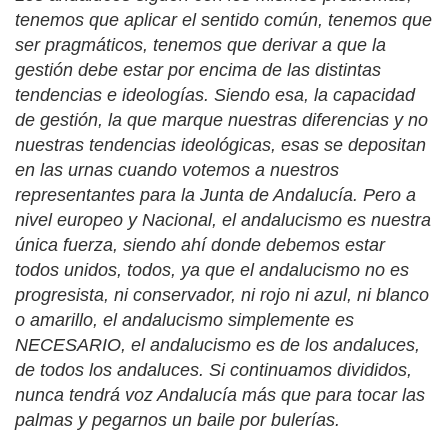
tenemos que aplicar el sentido común, tenemos que
ser pragmáticos, tenemos que derivar a que la
gestión debe estar por encima de las distintas
tendencias e ideologías. Siendo esa, la capacidad
de gestión, la que marque nuestras diferencias y no
nuestras tendencias ideológicas, esas se depositan
en las urnas cuando votemos a nuestros
representantes para la Junta de Andalucía. Pero a
nivel europeo y Nacional, el andalucismo es nuestra
única fuerza, siendo ahí donde debemos estar
todos unidos, todos, ya que el andalucismo no es
progresista, ni conservador, ni rojo ni azul, ni blanco
o amarillo, el andalucismo simplemente es
NECESARIO, el andalucismo es de los andaluces,
de todos los andaluces. Si continuamos divididos,
nunca tendrá voz Andalucía más que para tocar las
palmas y pegarnos un baile por bulerías.