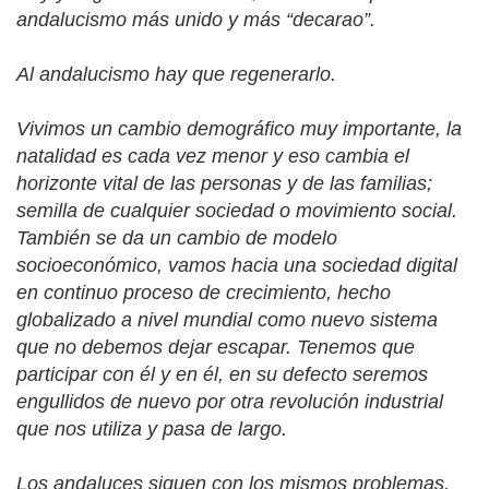
andalucismo más unido y más “decarao”.
Al andalucismo hay que regenerarlo.
Vivimos un cambio demográfico muy importante, la
natalidad es cada vez menor y eso cambia el
horizonte vital de las personas y de las familias;
semilla de cualquier sociedad o movimiento social.
También se da un cambio de modelo
socioeconómico, vamos hacia una sociedad digital
en continuo proceso de crecimiento, hecho
globalizado a nivel mundial como nuevo sistema
que no debemos dejar escapar. Tenemos que
participar con él y en él, en su defecto seremos
engullidos de nuevo por otra revolución industrial
que nos utiliza y pasa de largo.
Los andaluces siguen con los mismos problemas,