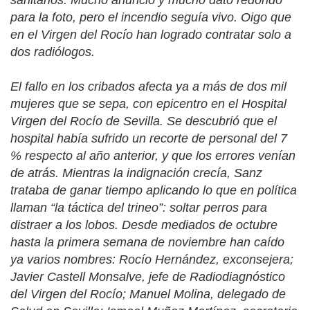
para la foto, pero el incendio seguía vivo. Oigo que
en el Virgen del Rocío han logrado contratar solo a
dos radiólogos.
El fallo en los cribados afecta ya a más de dos mil
mujeres que se sepa, con epicentro en el Hospital
Virgen del Rocío de Sevilla. Se descubrió que el
hospital había sufrido un recorte de personal del 7
% respecto al año anterior, y que los errores venían
de atrás. Mientras la indignación crecía, Sanz
trataba de ganar tiempo aplicando lo que en política
llaman “la táctica del trineo”: soltar perros para
distraer a los lobos. Desde mediados de octubre
hasta la primera semana de noviembre han caído
ya varios nombres: Rocío Hernández, exconsejera;
Javier Castell Monsalve, jefe de Radiodiagnóstico
del Virgen del Rocío; Manuel Molina, delegado de