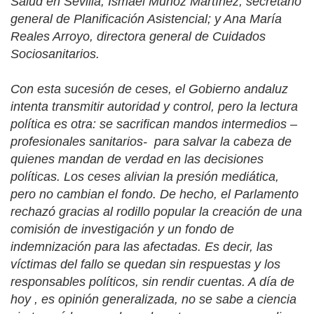
Salud en Sevilla; Ismael Muñoz Martínez, secretario
general de Planificación Asistencial; y Ana María
Reales Arroyo, directora general de Cuidados
Sociosanitarios.
Con esta sucesión de ceses, el Gobierno andaluz
intenta transmitir autoridad y control, pero la lectura
política es otra: se sacrifican mandos intermedios –
profesionales sanitarios- para salvar la cabeza de
quienes mandan de verdad en las decisiones
políticas. Los ceses alivian la presión mediática,
pero no cambian el fondo. De hecho, el Parlamento
rechazó gracias al rodillo popular la creación de una
comisión de investigación y un fondo de
indemnización para las afectadas. Es decir, las
víctimas del fallo se quedan sin respuestas y los
responsables políticos, sin rendir cuentas. A día de
hoy , es opinión generalizada, no se sabe a ciencia