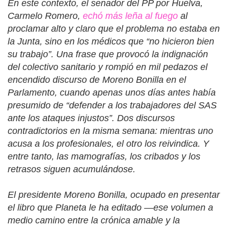
En este contexto, el senador del PP por Huelva,
Carmelo Romero,
echó más leña al fuego
al
proclamar alto y claro que el problema no estaba en
la Junta, sino en los médicos que “no hicieron bien
su trabajo”. Una frase que provocó la indignación
del colectivo sanitario y rompió en mil pedazos el
encendido discurso de Moreno Bonilla en el
Parlamento, cuando apenas unos días antes había
presumido de “defender a los trabajadores del SAS
ante los ataques injustos”. Dos discursos
contradictorios en la misma semana: mientras uno
acusa a los profesionales, el otro los reivindica. Y
entre tanto, las mamografías, los cribados y los
retrasos siguen acumulándose.
El presidente Moreno Bonilla, ocupado en presentar
el libro que Planeta le ha editado —ese volumen a
medio camino entre la crónica amable y la