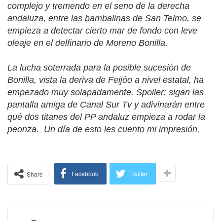
complejo y tremendo en el seno de la derecha
andaluza, entre las bambalinas de San Telmo, se
empieza a detectar cierto mar de fondo con leve
oleaje en el delfinario de Moreno Bonilla.
La lucha soterrada para la posible sucesión de
Bonilla, vista la deriva de Feijóo a nivel estatal, ha
empezado muy solapadamente. Spoiler: sigan las
pantalla amiga de Canal Sur Tv y adivinarán entre
qué dos titanes del PP andaluz empieza a rodar la
peonza. Un día de esto les cuento mi impresión.
Facebook
Twitter
Share