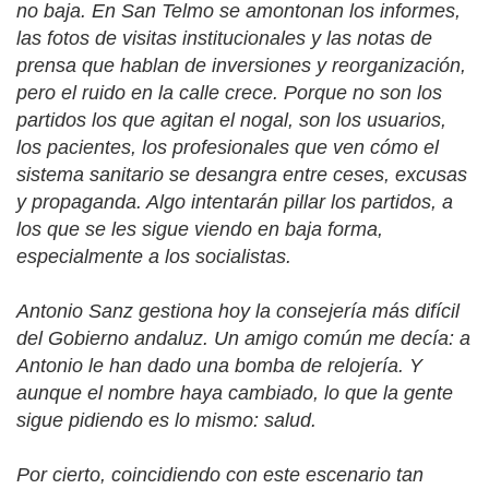
no baja. En San Telmo se amontonan los informes,
las fotos de visitas institucionales y las notas de
prensa que hablan de inversiones y reorganización,
pero el ruido en la calle crece. Porque no son los
partidos los que agitan el nogal, son los usuarios,
los pacientes, los profesionales que ven cómo el
sistema sanitario se desangra entre ceses, excusas
y propaganda. Algo intentarán pillar los partidos, a
los que se les sigue viendo en baja forma,
especialmente a los socialistas.
Antonio Sanz gestiona hoy la consejería más difícil
del Gobierno andaluz. Un amigo común me decía: a
Antonio le han dado una bomba de relojería. Y
aunque el nombre haya cambiado, lo que la gente
sigue pidiendo es lo mismo: salud.
Por cierto, coincidiendo con este escenario tan