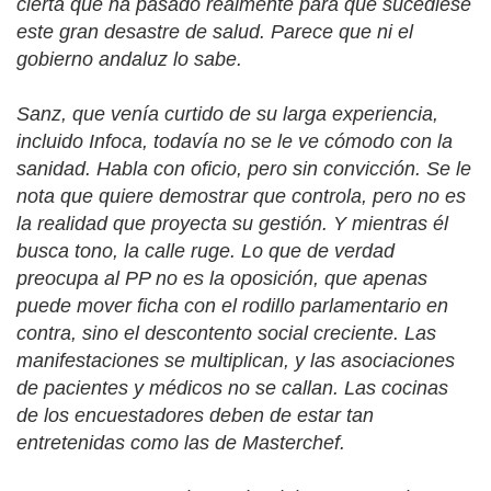
cierta qué ha pasado realmente para que sucediese
este gran desastre de salud. Parece que ni el
gobierno andaluz lo sabe.
Sanz, que venía curtido de su larga experiencia,
incluido Infoca, todavía no se le ve cómodo con la
sanidad. Habla con oficio, pero sin convicción. Se le
nota que quiere demostrar que controla, pero no es
la realidad que proyecta su gestión. Y mientras él
busca tono, la calle ruge. Lo que de verdad
preocupa al PP no es la oposición, que apenas
puede mover ficha con el rodillo parlamentario en
contra, sino el descontento social creciente. Las
manifestaciones se multiplican, y las asociaciones
de pacientes y médicos no se callan. Las cocinas
de los encuestadores deben de estar tan
entretenidas como las de Masterchef.