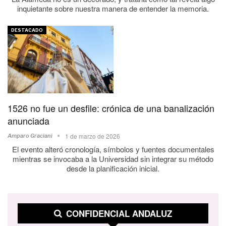
inquietante sobre nuestra manera de entender la memoria.
DESTACADO
1526 no fue un desfile: crónica de una banalización
anunciada
1 de marzo de 2026
Amparo Graciani
El evento alteró cronología, símbolos y fuentes documentales
mientras se invocaba a la Universidad sin integrar su método
desde la planificación inicial.
CONFIDENCIAL ANDALUZ