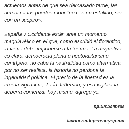
actuemos antes de que sea demasiado tarde, las
democracias pueden morir “no con un estallido, sino
con un suspiro».
España y Occidente están ante un momento
maquiavélico en el que, como escribió el florentino,
la virtud debe imponerse a la fortuna. La disyuntiva
es clara: democracia plena o neototalitarismo
centrípeto, no cabe la neutralidad como alternativa
por no ser realista, la historia no perdona la
ingenuidad política. El precio de la libertad es la
eterna vigilancia, decía Jefferson, y esa vigilancia
debería comenzar hoy mismo, agrego yo.
#plumaslibres
#alrincóndepensaryopinar