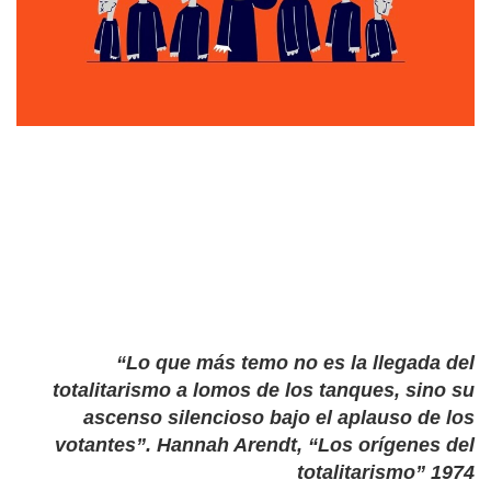
“
Lo que más temo no es la llegada del
totalitarismo a lomos de los tanques, sino su
ascenso silencioso bajo el aplauso de los
votantes”
.
Hannah Arendt,
“
Los orígenes del
totalitarismo” 1974