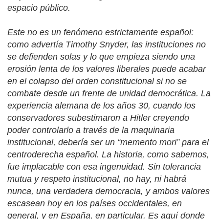
espacio público.
Este no es un fenómeno estrictamente español:
como advertía Timothy Snyder, las instituciones no
se defienden solas y lo que empieza siendo una
erosión lenta de los valores liberales puede acabar
en el colapso del orden constitucional si no se
combate desde un frente de unidad democrática. La
experiencia alemana de los años 30, cuando los
conservadores subestimaron a Hitler creyendo
poder controlarlo a través de la maquinaria
institucional, debería ser un “memento mori” para el
centroderecha español. La historia, como sabemos,
fue implacable con esa ingenuidad. Sin tolerancia
mutua y respeto institucional, no hay, ni habrá
nunca, una verdadera democracia, y ambos valores
escasean hoy en los países occidentales, en
general, y en España, en particular. Es aquí donde