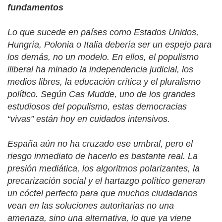
fundamentos
Lo que sucede en países como Estados Unidos,
Hungría, Polonia o Italia debería ser un espejo para
los demás, no un modelo. En ellos, el populismo
iliberal ha minado la independencia judicial, los
medios libres, la educación crítica y el pluralismo
político. Según Cas Mudde, uno de los grandes
estudiosos del populismo, estas democracias
“
vivas” están hoy en cuidados intensivos.
España aún no ha cruzado ese umbral, pero el
riesgo inmediato de hacerlo es bastante real. La
presión mediática, los algoritmos polarizantes, la
precarización social y el hartazgo político generan
un cóctel perfecto para que muchos ciudadanos
vean en las soluciones autoritarias no una
amenaza, sino una alternativa, lo que ya viene