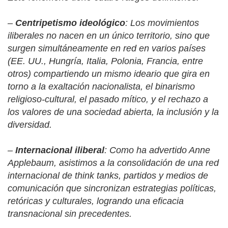
–
Centripetismo ideológico
: Los movimientos
iliberales no nacen en un único territorio, sino que
surgen simultáneamente en red en varios países
(EE. UU., Hungría, Italia, Polonia, Francia, entre
otros) compartiendo un mismo ideario que gira en
torno a la exaltación nacionalista, el binarismo
religioso-cultural, el pasado mítico, y el rechazo a
los valores de una sociedad abierta, la inclusión y la
diversidad.
–
Internacional iliberal
: Como ha advertido Anne
Applebaum, asistimos a la consolidación de una red
internacional de think tanks, partidos y medios de
comunicación que sincronizan estrategias políticas,
retóricas y culturales, logrando una eficacia
transnacional sin precedentes.