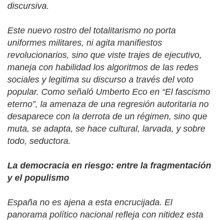
discursiva.
Este nuevo rostro del totalitarismo no porta
uniformes militares, ni agita manifiestos
revolucionarios, sino que viste trajes de ejecutivo,
maneja con habilidad los algoritmos de las redes
sociales y legitima su discurso a través del voto
popular. Como señaló Umberto Eco en
“
El fascismo
eterno”, la amenaza de una regresión autoritaria no
desaparece con la derrota de un régimen, sino que
muta, se adapta, se hace cultural, larvada, y sobre
todo, seductora.
La democracia en riesgo: entre la fragmentación
y el populismo
España no es ajena a esta encrucijada. El
panorama político nacional refleja con nitidez esta