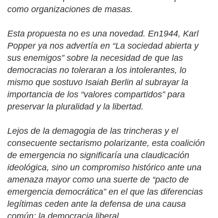
como organizaciones de masas.
Esta propuesta no es una novedad. En1944, Karl
Popper ya nos advertía en
“
La sociedad abierta y
sus enemigos” sobre la necesidad de que las
democracias no toleraran a los intolerantes, lo
mismo que sostuvo Isaiah Berlin al subrayar la
importancia de los
“
valores compartidos” para
preservar la pluralidad y la libertad.
Lejos de la demagogia de las trincheras y el
consecuente sectarismo polarizante, esta coalición
de emergencia no significaría una claudicación
ideológica, sino un compromiso histórico ante una
amenaza mayor como una suerte de
“
pacto de
emergencia democrática” en el que las diferencias
legítimas ceden ante la defensa de una causa
común: la democracia liberal.