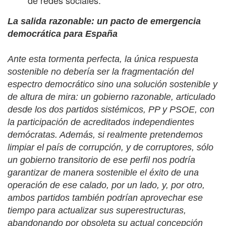
La salida razonable: un pacto de emergencia
democrática para España
Ante esta tormenta perfecta, la única respuesta
sostenible no debería ser la fragmentación del
espectro democrático sino una solución sostenible y
de altura de mira: un gobierno razonable, articulado
desde los dos partidos sistémicos, PP y PSOE, con
la participación de acreditados independientes
demócratas. Además, si realmente pretendemos
limpiar el país de corrupción, y de corruptores, sólo
un gobierno transitorio de ese perfil nos podría
garantizar de manera sostenible el éxito de una
operación de ese calado, por un lado, y, por otro,
ambos partidos también podrían aprovechar ese
tiempo para actualizar sus superestructuras,
abandonando por obsoleta su actual concepción