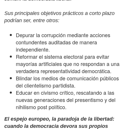
Sus principales objetivos prácticos a corto plazo
podrían ser, entre otros:
Depurar la corrupción mediante acciones
contundentes auditadas de manera
independiente.
Reformar el sistema electoral para evitar
mayorías artificiales que no respondan a una
verdadera representatividad democrática.
Blindar los medios de comunicación públicos
del clientelismo partidista.
Educar en civismo crítico, rescatando a las
nuevas generaciones del presentismo y del
nihilismo post político.
El espejo europeo, la paradoja de la libertad:
cuando la democracia devora sus propios