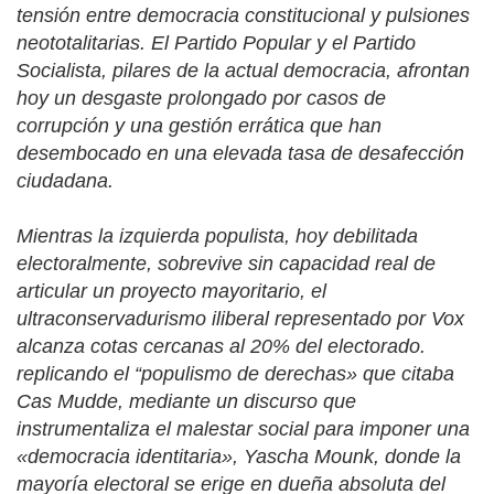
tensión entre democracia constitucional y pulsiones
neototalitarias. El Partido Popular y el Partido
Socialista, pilares de la actual democracia, afrontan
hoy un desgaste prolongado por casos de
corrupción y una gestión errática que han
desembocado en una elevada tasa de desafección
ciudadana.
Mientras la izquierda populista, hoy debilitada
electoralmente, sobrevive sin capacidad real de
articular un proyecto mayoritario, el
ultraconservadurismo iliberal representado por Vox
alcanza cotas cercanas al 20% del electorado.
replicando el “populismo de derechas» que citaba
Cas Mudde, mediante un discurso que
instrumentaliza el malestar social para imponer una
«democracia identitaria», Yascha Mounk, donde la
mayoría electoral se erige en dueña absoluta del