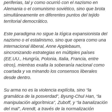
periferias, tal y como ocurrió con el nazismo en
Alemania o el comunismo soviético, sino que brota
simultáneamente en diferentes puntos del tejido
territorial democrático.
Este paradigma no sigue la lógica expansionista del
nazismo o el estalinismo, sino que opera como una
internacional iliberal, Anne Applebaum,
sincronizando estrategias en múltiples países
(EE.UU., Hungría, Polonia, Italia, Francia, entre
otros), mientras exalta la soberanía nacional como
coartada y va minando los consensos liberales
desde dentro.
Su arma no es la violencia explícita, sino “la
gramática de la posverdad”, Byung-Chul Han, “la
manipulación algorítmica”, Zuboff, y “la banalización
del mal”, Arendt, a través de la normalización