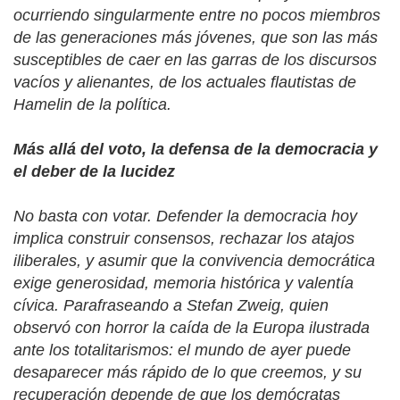
ocurriendo singularmente entre no pocos miembros
de las generaciones más jóvenes, que son las más
susceptibles de caer en las garras de los discursos
vacíos y alienantes, de los actuales flautistas de
Hamelin de la política.
Más allá del voto, la defensa de la democracia y
el deber de la lucidez
No basta con votar. Defender la democracia hoy
implica construir consensos, rechazar los atajos
iliberales, y asumir que la convivencia democrática
exige generosidad, memoria histórica y valentía
cívica. Parafraseando a Stefan Zweig, quien
observó con horror la caída de la Europa ilustrada
ante los totalitarismos: el mundo de ayer puede
desaparecer más rápido de lo que creemos, y su
recuperación depende de que los demócratas