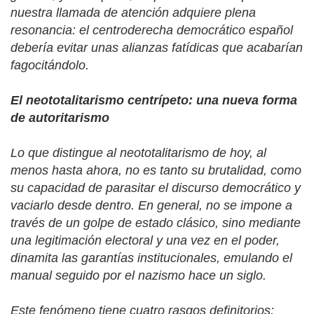
nuestra llamada de atención adquiere plena
resonancia: el centroderecha democrático español
debería evitar unas alianzas fatídicas que acabarían
fagocitándolo.
El neototalitarismo centrípeto: una nueva forma
de autoritarismo
Lo que distingue al neototalitarismo de hoy, al
menos hasta ahora, no es tanto su brutalidad, como
su capacidad de parasitar el discurso democrático y
vaciarlo desde dentro. En general, no se impone a
través de un golpe de estado clásico, sino mediante
una legitimación electoral y una vez en el poder,
dinamita las garantías institucionales, emulando el
manual seguido por el nazismo hace un siglo.
Este fenómeno tiene cuatro rasgos definitorios: