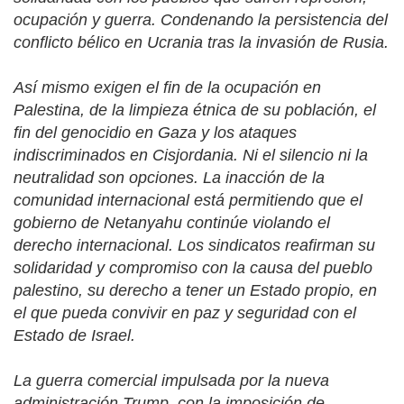
ocupación y guerra. Condenando la persistencia del
conflicto bélico en Ucrania tras la invasión de Rusia.
Así mismo exigen el fin de la ocupación en
Palestina, de la limpieza étnica de su población, el
fin del genocidio en Gaza y los ataques
indiscriminados en Cisjordania. Ni el silencio ni la
neutralidad son opciones. La inacción de la
comunidad internacional está permitiendo que el
gobierno de Netanyahu continúe violando el
derecho internacional. Los sindicatos reafirman su
solidaridad y compromiso con la causa del pueblo
palestino, su derecho a tener un Estado propio, en
el que pueda convivir en paz y seguridad con el
Estado de Israel.
La guerra comercial impulsada por la nueva
administración Trump, con la imposición de