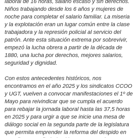
laboral de 16 horas, salario escaso y sin derechos.
Niños trabajando desde los 6 años y mujeres de
noche para completar el salario familiar. La miseria
y la explotación eran un lugar común entre la clase
trabajadora y la represión policial al servicio del
patrón. Ante esta situación extrema por sobrevivir,
empezó la lucha obrera a partir de la década de
1880, una lucha por derechos, mejores salarios,
seguridad y dignidad.
Con estos antecedentes históricos, nos
encontramos en el año 2025 y los sindicatos CCOO
y UGT, vuelven a convocar manifestaciones el 1º de
Mayo para reivindicar que se cumpla el acuerdo
para rebajar la jornada laboral hasta las 37,5 horas
en 2025 y para urgir a que se inicie una mesa de
diálogo social en la segunda parte de la legislatura
que permita emprender la reforma del despido en