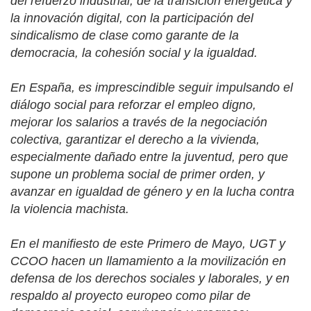
del refuerzo industrial, de la transición energética y
la innovación digital, con la participación del
sindicalismo de clase como garante de la
democracia, la cohesión social y la igualdad.
En España, es imprescindible seguir impulsando el
diálogo social para reforzar el empleo digno,
mejorar los salarios a través de la negociación
colectiva, garantizar el derecho a la vivienda,
especialmente dañado entre la juventud, pero que
supone un problema social de primer orden, y
avanzar en igualdad de género y en la lucha contra
la violencia machista.
En el manifiesto de este Primero de Mayo, UGT y
CCOO hacen un llamamiento a la movilización en
defensa de los derechos sociales y laborales, y en
respaldo al proyecto europeo como pilar de