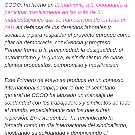
CCOO, ha hecho un
llamamiento a la ciudadanía a
participar masivamente en las más de 50
manifestaciones que se han convocado en todo el
país
en defensa de los derechos laborales y
sociales, y para respaldar el proyecto europeo como
pilar de democracia, convivencia y progreso.
Porque frente a la precariedad, la desigualdad, el
autoritarismo y la guerra, el sindicalismo de clase
plantea propuestas, compromiso y movilización.
Este Primero de Mayo se produce en un contexto
internacional complejo por lo que el secretario
general de CCOO ha lanzado un mensaje de
solidaridad con los trabajadores y sindicatos de todo
el mundo, especialmente con los que sufren
represión. En este sentido, ha reivindicado la
jornada como un día internacional del sindicalismo,
mostrando su solidaridad y denunciando el