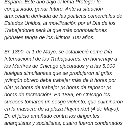
España. Este año bajo el lema Proteger lo
conquistado, ganar futuro. Ante la situación
arancelaria derivada de las políticas comerciales de
Estados Unidos, la movilización por el Día de los
Trabajadores será la que más connotaciones
globales tenga de los últimos 100 años.
En 1890, el 1 de Mayo, se estableció como Día
Internacional de los Trabajadores, en homenaje a
los Mártires de Chicago ejecutados y a las 5.000
huelgas simultaneas que se produjeron al grito:
¡Ningún obrero debe trabajar más de 8 horas por
día! ¡8 horas de trabajo! ¡8 horas de reposo! ¡8
horas de recreación!. En 1886, en Chicago los
sucesos tomaron un sesgo violento, que culminaron
en la masacre de la plaza Haymarket (4 de Mayo).
En el juicio amañado contra los dirigentes
anarquistas y socialistas, cuatro fueron condenados