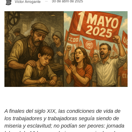
30 de abril de 2025
Víctor Arrogante
A finales del siglo XIX, las condiciones de vida de
los trabajadores y trabajadoras seguía siendo de
miseria y esclavitud; no podían ser peores: jornada