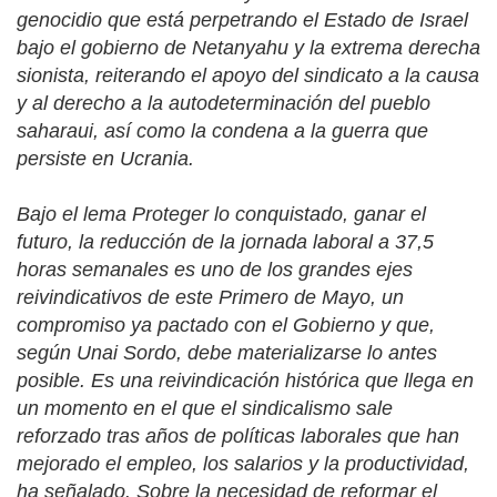
genocidio que está perpetrando el Estado de Israel
bajo el gobierno de Netanyahu y la extrema derecha
sionista, reiterando el apoyo del sindicato a la causa
y al derecho a la autodeterminación del pueblo
saharaui, así como la condena a la guerra que
persiste en Ucrania.
Bajo el lema Proteger lo conquistado, ganar el
futuro, la reducción de la jornada laboral a 37,5
horas semanales es uno de los grandes ejes
reivindicativos de este Primero de Mayo, un
compromiso ya pactado con el Gobierno y que,
según Unai Sordo, debe materializarse lo antes
posible. Es una reivindicación histórica que llega en
un momento en el que el sindicalismo sale
reforzado tras años de políticas laborales que han
mejorado el empleo, los salarios y la productividad,
ha señalado. Sobre la necesidad de reformar el