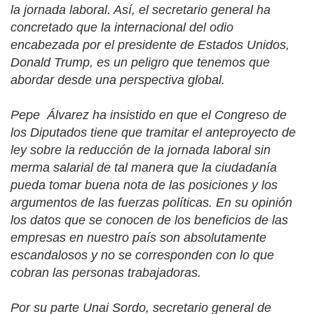
la jornada laboral. Así, el secretario general ha
concretado que la internacional del odio
encabezada por el presidente de Estados Unidos,
Donald Trump, es un peligro que tenemos que
abordar desde una perspectiva global.
Pepe
Álvarez ha insistido en que el Congreso de
los Diputados tiene que tramitar el anteproyecto de
ley sobre la reducción de la jornada laboral sin
merma salarial de tal manera que la ciudadanía
pueda tomar buena nota de las posiciones y los
argumentos de las fuerzas políticas. En su opinión
los datos que se conocen de los beneficios de las
empresas en nuestro país son absolutamente
escandalosos y no se corresponden con lo que
cobran las personas trabajadoras.
Por su parte Unai Sordo, secretario general de