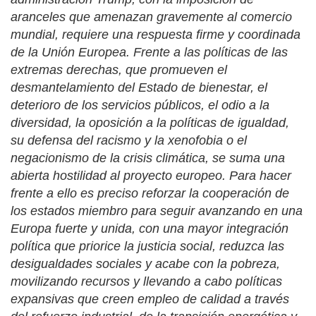
aranceles que amenazan gravemente al comercio
mundial, requiere una respuesta firme y coordinada
de la Unión Europea. Frente a las políticas de las
extremas derechas, que promueven el
desmantelamiento del Estado de bienestar, el
deterioro de los servicios públicos, el odio a la
diversidad, la oposición a la políticas de igualdad,
su defensa del racismo y la xenofobia o el
negacionismo de la crisis climática, se suma una
abierta hostilidad al proyecto europeo. Para hacer
frente a ello es preciso reforzar la cooperación de
los estados miembro para seguir avanzando en una
Europa fuerte y unida, con una mayor integración
política que priorice la justicia social, reduzca las
desigualdades sociales y acabe con la pobreza,
movilizando recursos y llevando a cabo políticas
expansivas que creen empleo de calidad a través