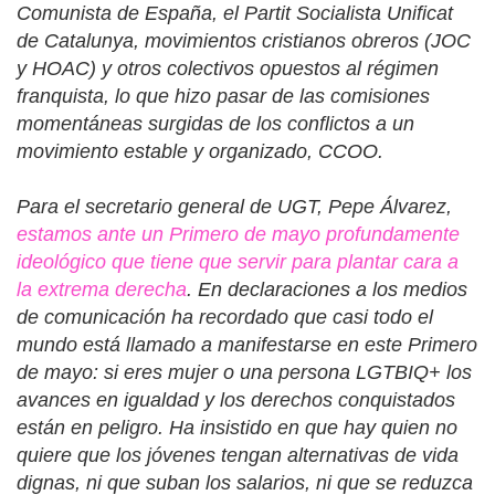
Comunista de España, el Partit Socialista Unificat
de Catalunya, movimientos cristianos obreros (JOC
y HOAC) y otros colectivos opuestos al régimen
franquista, lo que hizo pasar de las comisiones
momentáneas surgidas de los conflictos a un
movimiento estable y organizado, CCOO.
Para el secretario general de UGT, Pepe Álvarez,
estamos ante un Primero de mayo profundamente
ideológico que tiene que servir para plantar cara a
la extrema derecha
. En declaraciones a los medios
de comunicación ha recordado que casi todo el
mundo está llamado a manifestarse en este Primero
de mayo: si eres mujer o una persona LGTBIQ+ los
avances en igualdad y los derechos conquistados
están en peligro. Ha insistido en que hay quien no
quiere que los jóvenes tengan alternativas de vida
dignas, ni que suban los salarios, ni que se reduzca