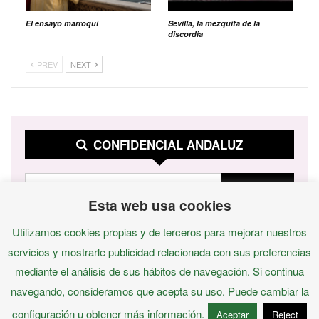
El ensayo marroquí
Sevilla, la mezquita de la
discordia
PREV
NEXT
CONFIDENCIAL ANDALUZ
Esta web usa cookies
Utilizamos cookies propias y de terceros para mejorar nuestros
servicios y mostrarle publicidad relacionada con sus preferencias
mediante el análisis de sus hábitos de navegación. Si continua
navegando, consideramos que acepta su uso. Puede cambiar la
configuración u obtener más información.
Aceptar
Reject