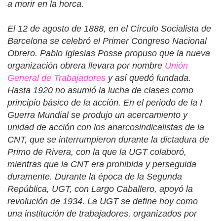
a morir en la horca.
El 12 de agosto de 1888, en el Círculo Socialista de
Barcelona se celebró el Primer Congreso Nacional
Obrero. Pablo Iglesias Posse propuso que la nueva
organización obrera llevara por nombre
Unión
General de Trabajadores
y así quedó fundada.
Hasta 1920 no asumió la lucha de clases como
principio básico de la acción. En el periodo de la I
Guerra Mundial se produjo un acercamiento y
unidad de acción con los anarcosindicalistas de la
CNT, que se interrumpieron durante la dictadura de
Primo de Rivera, con la que la UGT colaboró,
mientras que la CNT era prohibida y perseguida
duramente. Durante la época de la Segunda
República, UGT, con Largo Caballero, apoyó la
revolución de 1934. La UGT se define hoy como
una institución de trabajadores, organizados por