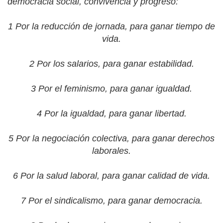
democracia social, convivencia y progreso:
1 Por la reducción de jornada, para ganar tiempo de
vida.
2 Por los salarios, para ganar estabilidad.
3 Por el feminismo, para ganar igualdad.
4 Por la igualdad, para ganar libertad.
5 Por la negociación colectiva, para ganar derechos
laborales.
6 Por la salud laboral, para ganar calidad de vida.
7 Por el sindicalismo, para ganar democracia.