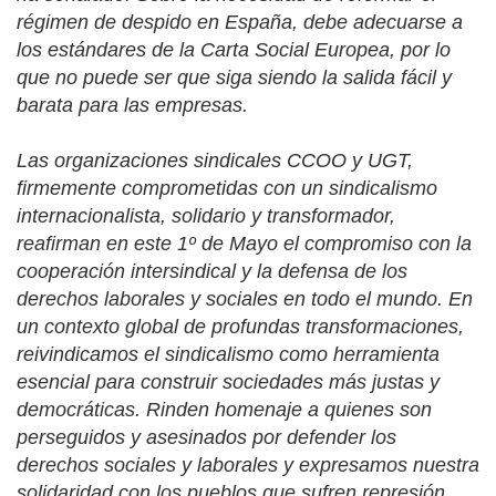
régimen de despido en España, debe adecuarse a
los estándares de la Carta Social Europea, por lo
que no puede ser que siga siendo la salida fácil y
barata para las empresas.
Las organizaciones sindicales CCOO y UGT,
firmemente comprometidas con un sindicalismo
internacionalista, solidario y transformador,
reafirman en este 1º de Mayo el compromiso con la
cooperación intersindical y la defensa de los
derechos laborales y sociales en todo el mundo. En
un contexto global de profundas transformaciones,
reivindicamos el sindicalismo como herramienta
esencial para construir sociedades más justas y
democráticas. Rinden homenaje a quienes son
perseguidos y asesinados por defender los
derechos sociales y laborales y expresamos nuestra
solidaridad con los pueblos que sufren represión,