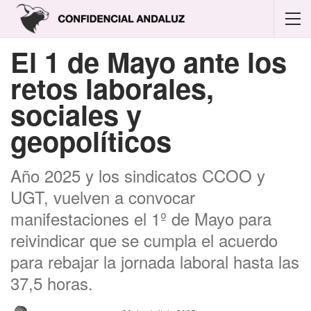
El 1 de Mayo ante los
retos laborales,
sociales y
geopolíticos
Año 2025 y los sindicatos CCOO y
UGT, vuelven a convocar
manifestaciones el 1º de Mayo para
reivindicar que se cumpla el acuerdo
para rebajar la jornada laboral hasta las
37,5 horas.