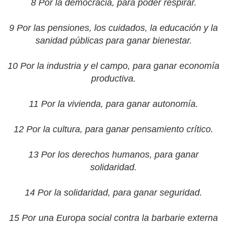
8 Por la democracia, para poder respirar.
9 Por las pensiones, los cuidados, la educación y la
sanidad públicas para ganar bienestar.
10 Por la industria y el campo, para ganar economía
productiva.
11 Por la vivienda, para ganar autonomía.
12 Por la cultura, para ganar pensamiento crítico.
13 Por los derechos humanos, para ganar
solidaridad.
14 Por la solidaridad, para ganar seguridad.
15 Por una Europa social contra la barbarie externa