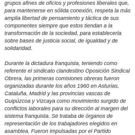
grupos afines de oficios y profesiones liberales que,
para mantenerse en sólida conexión, respeta la más
amplia libertad de pensamiento y táctica de sus
componentes siempre que estos tiendan a la
transformación de la sociedad, para establecerla
sobre bases de justicia social, de igualdad y de
solidaridad.
Durante la dictadura franquista, teniendo como
referente el sindicato clandestino Oposición Sindical
Obrera, las primeras comisiones obreras fueron
organizadas durante los años 1960 en Asturias,
Cataluña, Madrid y las provincias vascas de
Guipúzcoa y Vizcaya como movimiento surgido de
conflictos laborales para su dirección al margen del
sistema franquista. Se trataba de órganos de
representación de los trabajadores elegidos en
asamblea. Fueron impulsadas por el Partido