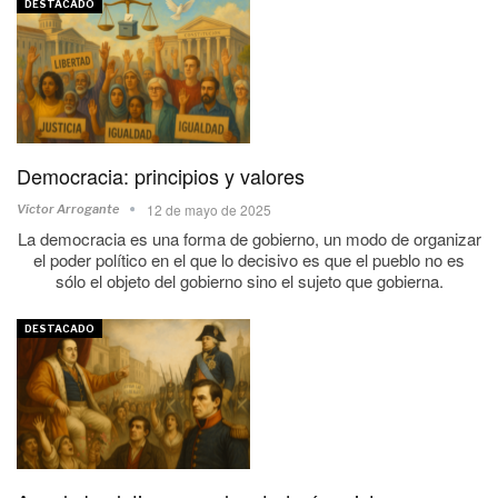
DESTACADO
Democracia: principios y valores
12 de mayo de 2025
Víctor Arrogante
La democracia es una forma de gobierno, un modo de organizar
el poder político en el que lo decisivo es que el pueblo no es
sólo el objeto del gobierno sino el sujeto que gobierna.
DESTACADO