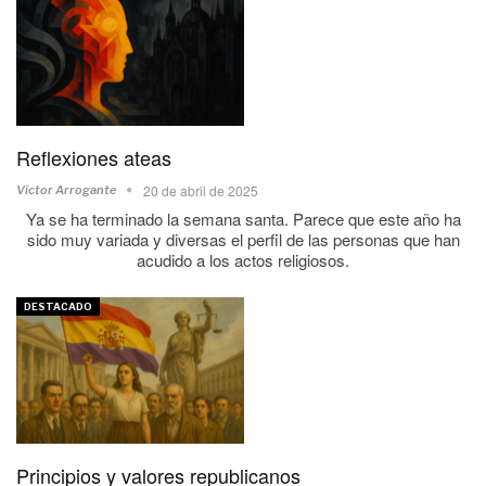
Reflexiones ateas
20 de abril de 2025
Víctor Arrogante
Ya se ha terminado la semana santa. Parece que este año ha
sido muy variada y diversas el perfil de las personas que han
acudido a los actos religiosos.
DESTACADO
Principios y valores republicanos