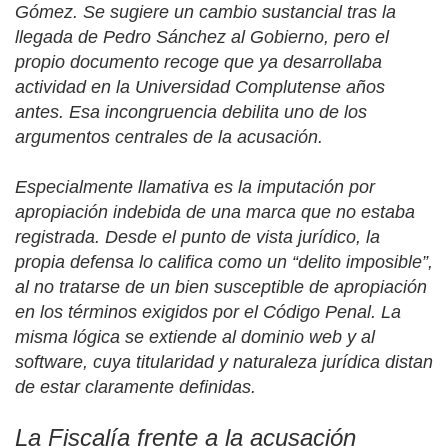
Gómez. Se sugiere un cambio sustancial tras la
llegada de Pedro Sánchez al Gobierno, pero el
propio documento recoge que ya desarrollaba
actividad en la Universidad Complutense años
antes. Esa incongruencia debilita uno de los
argumentos centrales de la acusación.
Especialmente llamativa es la imputación por
apropiación indebida de una marca que no estaba
registrada. Desde el punto de vista jurídico, la
propia defensa lo califica como un “delito imposible”,
al no tratarse de un bien susceptible de apropiación
en los términos exigidos por el Código Penal. La
misma lógica se extiende al dominio web y al
software, cuya titularidad y naturaleza jurídica distan
de estar claramente definidas.
La Fiscalía frente a la acusación