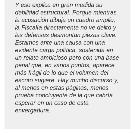
Y eso explica en gran medida su
debilidad estructural. Porque mientras
la acusación dibuja un cuadro amplio,
la Fiscalía directamente no ve delito y
las defensas desmontan piezas clave.
Estamos ante una causa con una
evidente carga política, sostenida en
un relato ambicioso pero con una base
penal que, en varios puntos, aparece
más frágil de lo que el volumen del
escrito sugiere. Hay mucho discurso y,
al menos en estas páginas, menos
prueba concluyente de la que cabría
esperar en un caso de esta
envergadura.