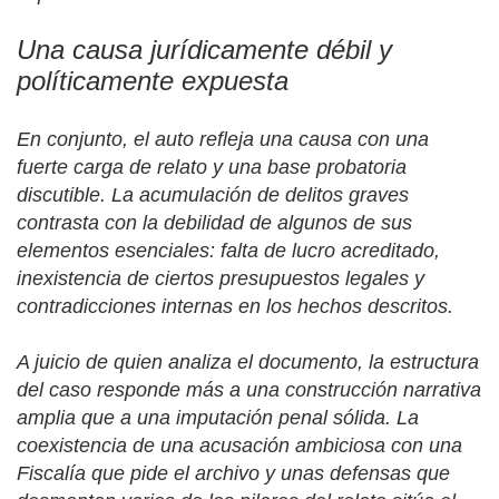
Una causa jurídicamente débil y
políticamente expuesta
En conjunto, el auto refleja una causa con una
fuerte carga de relato y una base probatoria
discutible. La acumulación de delitos graves
contrasta con la debilidad de algunos de sus
elementos esenciales: falta de lucro acreditado,
inexistencia de ciertos presupuestos legales y
contradicciones internas en los hechos descritos.
A juicio de quien analiza el documento, la estructura
del caso responde más a una construcción narrativa
amplia que a una imputación penal sólida. La
coexistencia de una acusación ambiciosa con una
Fiscalía que pide el archivo y unas defensas que