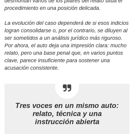
desmontan varios de los pilares del relato sitúa el
procedimiento en una posición delicada.
La evolución del caso dependerá de si esos indicios
logran consolidarse o, por el contrario, se diluyen al
ser sometidos a un análisis jurídico más riguroso.
Por ahora, el auto deja una impresión clara: mucho
relato, pero una base penal que, en varios puntos
clave, parece insuficiente para sostener una
acusación consistente.
Tres voces en un mismo auto:
relato, técnica y una
instrucción abierta