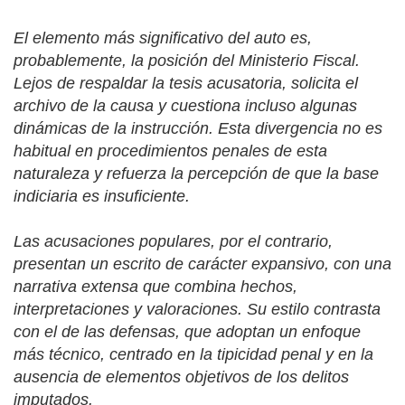
El elemento más significativo del auto es,
probablemente, la posición del Ministerio Fiscal.
Lejos de respaldar la tesis acusatoria, solicita el
archivo de la causa y cuestiona incluso algunas
dinámicas de la instrucción. Esta divergencia no es
habitual en procedimientos penales de esta
naturaleza y refuerza la percepción de que la base
indiciaria es insuficiente.
Las acusaciones populares, por el contrario,
presentan un escrito de carácter expansivo, con una
narrativa extensa que combina hechos,
interpretaciones y valoraciones. Su estilo contrasta
con el de las defensas, que adoptan un enfoque
más técnico, centrado en la tipicidad penal y en la
ausencia de elementos objetivos de los delitos
imputados.