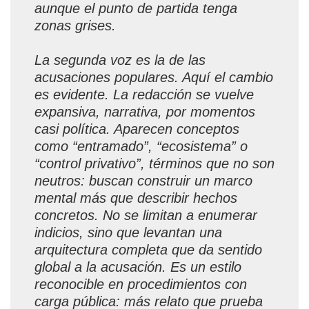
aunque el punto de partida tenga
zonas grises.
La segunda voz es la de las
acusaciones populares. Aquí el cambio
es evidente. La redacción se vuelve
expansiva, narrativa, por momentos
casi política. Aparecen conceptos
como “entramado”, “ecosistema” o
“control privativo”, términos que no son
neutros: buscan construir un marco
mental más que describir hechos
concretos. No se limitan a enumerar
indicios, sino que levantan una
arquitectura completa que da sentido
global a la acusación. Es un estilo
reconocible en procedimientos con
carga pública: más relato que prueba