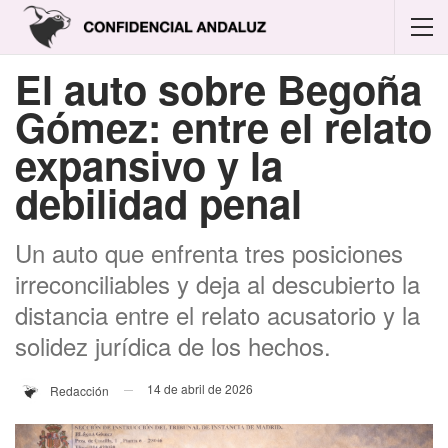
El auto sobre Begoña
Gómez: entre el relato
expansivo y la
debilidad penal
Un auto que enfrenta tres posiciones
irreconciliables y deja al descubierto la
distancia entre el relato acusatorio y la
solidez jurídica de los hechos.
14 de abril de 2026
Redacción