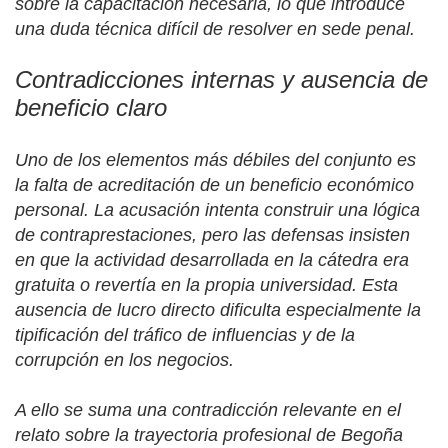
sobre la capacitación necesaria, lo que introduce
una duda técnica difícil de resolver en sede penal.
Contradicciones internas y ausencia de
beneficio claro
Uno de los elementos más débiles del conjunto es
la falta de acreditación de un beneficio económico
personal. La acusación intenta construir una lógica
de contraprestaciones, pero las defensas insisten
en que la actividad desarrollada en la cátedra era
gratuita o revertía en la propia universidad. Esta
ausencia de lucro directo dificulta especialmente la
tipificación del tráfico de influencias y de la
corrupción en los negocios.
A ello se suma una contradicción relevante en el
relato sobre la trayectoria profesional de Begoña