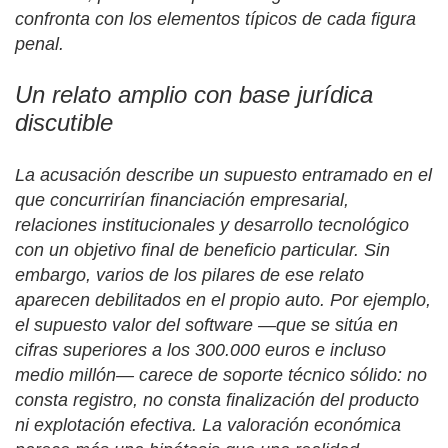
confronta con los elementos típicos de cada figura
penal.
Un relato amplio con base jurídica
discutible
La acusación describe un supuesto entramado en el
que concurrirían financiación empresarial,
relaciones institucionales y desarrollo tecnológico
con un objetivo final de beneficio particular. Sin
embargo, varios de los pilares de ese relato
aparecen debilitados en el propio auto. Por ejemplo,
el supuesto valor del software —que se sitúa en
cifras superiores a los 300.000 euros e incluso
medio millón— carece de soporte técnico sólido: no
consta registro, no consta finalización del producto
ni explotación efectiva. La valoración económica