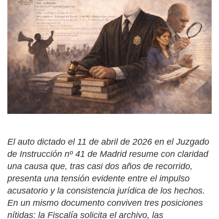
El auto dictado el 11 de abril de 2026 en el Juzgado
de Instrucción nº 41 de Madrid resume con claridad
una causa que, tras casi dos años de recorrido,
presenta una tensión evidente entre el impulso
acusatorio y la consistencia jurídica de los hechos.
En un mismo documento conviven tres posiciones
nítidas: la Fiscalía solicita el archivo, las