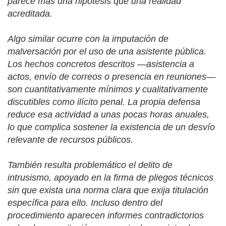
parece más una hipótesis que una realidad
acreditada.
Algo similar ocurre con la imputación de
malversación por el uso de una asistente pública.
Los hechos concretos descritos —asistencia a
actos, envío de correos o presencia en reuniones—
son cuantitativamente mínimos y cualitativamente
discutibles como ilícito penal. La propia defensa
reduce esa actividad a unas pocas horas anuales,
lo que complica sostener la existencia de un desvío
relevante de recursos públicos.
También resulta problemático el delito de
intrusismo, apoyado en la firma de pliegos técnicos
sin que exista una norma clara que exija titulación
específica para ello. Incluso dentro del
procedimiento aparecen informes contradictorios