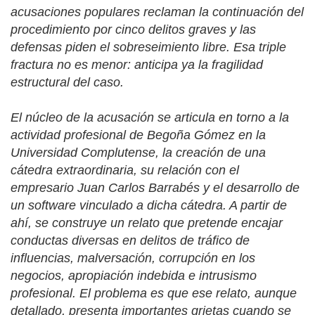
acusaciones populares reclaman la continuación del
procedimiento por cinco delitos graves y las
defensas piden el sobreseimiento libre. Esa triple
fractura no es menor: anticipa ya la fragilidad
estructural del caso.
El núcleo de la acusación se articula en torno a la
actividad profesional de Begoña Gómez en la
Universidad Complutense, la creación de una
cátedra extraordinaria, su relación con el
empresario Juan Carlos Barrabés y el desarrollo de
un software vinculado a dicha cátedra. A partir de
ahí, se construye un relato que pretende encajar
conductas diversas en delitos de tráfico de
influencias, malversación, corrupción en los
negocios, apropiación indebida e intrusismo
profesional. El problema es que ese relato, aunque
detallado, presenta importantes grietas cuando se