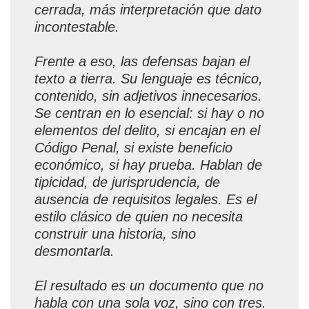
cerrada, más interpretación que dato
incontestable.
Frente a eso, las defensas bajan el
texto a tierra. Su lenguaje es técnico,
contenido, sin adjetivos innecesarios.
Se centran en lo esencial: si hay o no
elementos del delito, si encajan en el
Código Penal, si existe beneficio
económico, si hay prueba. Hablan de
tipicidad, de jurisprudencia, de
ausencia de requisitos legales. Es el
estilo clásico de quien no necesita
construir una historia, sino
desmontarla.
El resultado es un documento que no
habla con una sola voz, sino con tres.