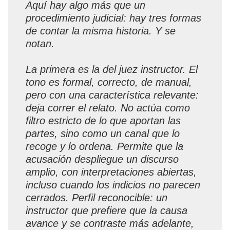
Aquí hay algo más que un
procedimiento judicial: hay tres formas
de contar la misma historia. Y se
notan.
La primera es la del juez instructor. El
tono es formal, correcto, de manual,
pero con una característica relevante:
deja correr el relato. No actúa como
filtro estricto de lo que aportan las
partes, sino como un canal que lo
recoge y lo ordena. Permite que la
acusación despliegue un discurso
amplio, con interpretaciones abiertas,
incluso cuando los indicios no parecen
cerrados. Perfil reconocible: un
instructor que prefiere que la causa
avance y se contraste más adelante,