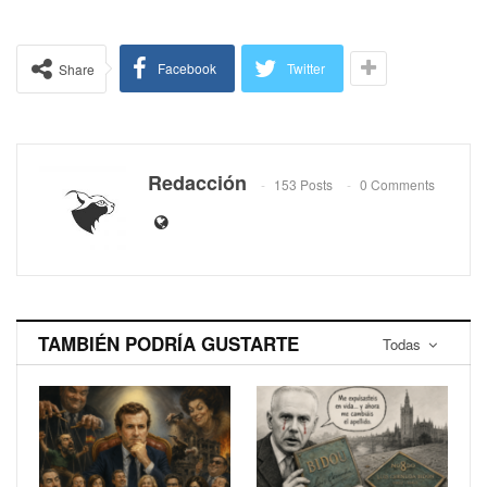
Facebook
Twitter
Share
Redacción
153 Posts
0 Comments
TAMBIÉN PODRÍA GUSTARTE
Todas