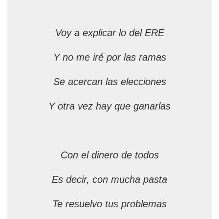
Voy a explicar lo del ERE
Y no me iré por las ramas
Se acercan las elecciones
Y otra vez hay que ganarlas
Con el dinero de todos
Es decir, con mucha pasta
Te resuelvo tus problemas