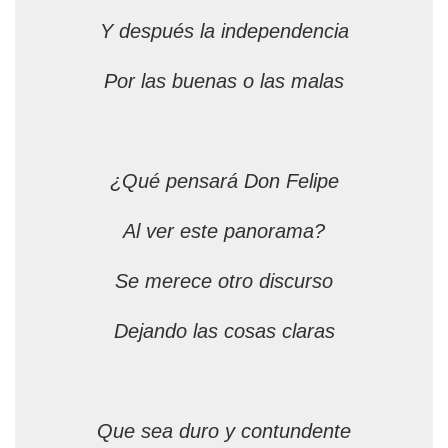
Y después la independencia
Por las buenas o las malas
¿Qué pensará Don Felipe
Al ver este panorama?
Se merece otro discurso
Dejando las cosas claras
Que sea duro y contundente