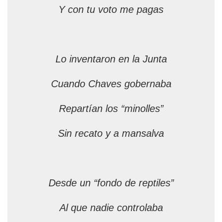
Y con tu voto me pagas
Lo inventaron en la Junta
Cuando Chaves gobernaba
Repartían los “minolles”
Sin recato y a mansalva
Desde un “fondo de reptiles”
Al que nadie controlaba