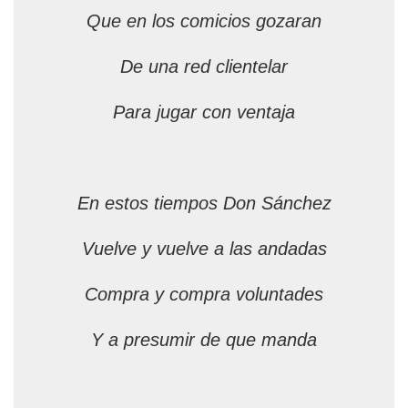
Que en los comicios gozaran
De una red clientelar
Para jugar con ventaja
En estos tiempos Don Sánchez
Vuelve y vuelve a las andadas
Compra y compra voluntades
Y a presumir de que manda