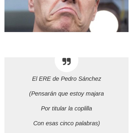
El ERE de Pedro Sánchez
(Pensarán que estoy majara
Por titular la coplilla
Con esas cinco palabras)