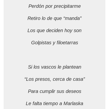
Perdón por precipitarme
Retiro lo de que “manda”
Los que deciden hoy son
Golpistas y filoetarras
Si los vascos le plantean
“Los presos, cerca de casa”
Para cumplir sus deseos
Le falta tiempo a Marlaska