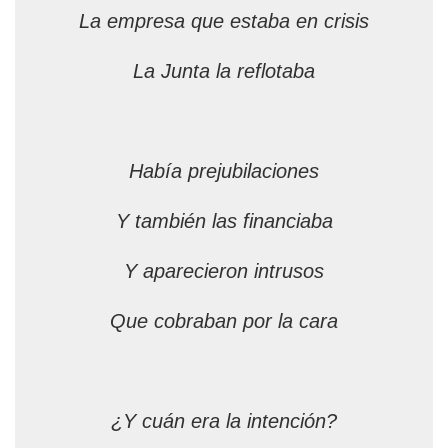
La empresa que estaba en crisis
La Junta la reflotaba
Había prejubilaciones
Y también las financiaba
Y aparecieron intrusos
Que cobraban por la cara
¿Y cuán era la intención?