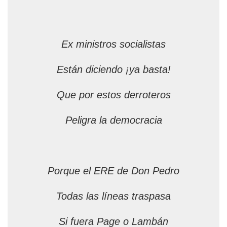
Ex ministros socialistas
Están diciendo ¡ya basta!
Que por estos derroteros
Peligra la democracia
Porque el ERE de Don Pedro
Todas las líneas traspasa
Si fuera Page o Lambán