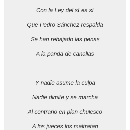
Con la Ley del sí es sí
Que Pedro Sánchez respalda
Se han rebajado las penas
A la panda de canallas
Y nadie asume la culpa
Nadie dimite y se marcha
Al contrario en plan chulesco
A los jueces los maltratan