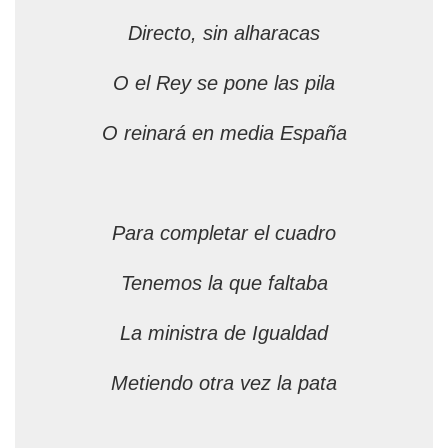
Directo, sin alharacas
O el Rey se pone las pila
O reinará en media España
Para completar el cuadro
Tenemos la que faltaba
La ministra de Igualdad
Metiendo otra vez la pata