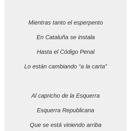
Mientras tanto el esperpento
En Cataluña se instala
Hasta el Código Penal
Lo están cambiando “a la carta”
Al capricho de la Esquerra
Esquerra Republicana
Que se está viniendo arriba