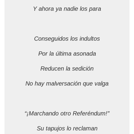
Y ahora ya nadie los para
Conseguidos los indultos
Por la última asonada
Reducen la sedición
No hay malversación que valga
“¡Marchando otro Referéndum!”
Su tapujos lo reclaman