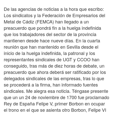
De las agencias de noticias a la hora que escribo:
Los sindicatos y la Federación de Empresarios del
Metal de Cádiz (FEMCA) han llegado a un
preacuerdo que pondrá fin a la huelga indefinida
que los trabajadores del sector de la provincia
mantienen desde hace nueve días. En la cuarta
reunión que han mantenido en Sevilla desde el
inicio de la huelga indefinida, la patronal y los
representantes sindicales de UGT y CCOO han
conseguido, tras más de diez horas de debate, un
preacuerdo que ahora deberá ser ratificado por los
delegados sindicales de las empresas, tras lo que
se procederá a la firma, han informado fuentes
sindicales. Me alegra esa noticia. Téngase presente
que un un 24 de noviembre de 1700 fue proclamado
Rey de España Felipe V, primer Borbon en ocupar
el trono en el que se asienta otro Borbon, Felipe VI