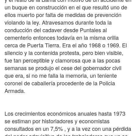
un buque en construcción en el que resultó uno de
ellos muerto por falta de medidas de prevención
violando la ley. Atravesamos durante toda la
conducción del cadaver desde Puntales al
cementerio entonces todavía en la misma orilla
cerca de Puerta Tierra. Era el año 1968 o 1969. El
silencio y la contenida protesta, pero bien visible,
fue tan perceptible y clamorosa que a las pocas
semanas se produjo el cese del gobernador civil
que era, si no me falla la memoria, un teniente
coronel de caballería procedente de la Policia
Armada.
Los crecimientos económicos anuales hasta 1973
se estiman por historiadores y economistas
consultados en un 7,5% , y a la vez con una pérdida
del poder adquisitivo de los trabajadores que ya se