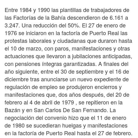
Entre 1984 y 1990 las plantillas de trabajadores de
las Factorías de la Bahía descendieron de 6.161 a
3.247. Una reducción del 50%. El 27 de enero de
1976 se iniciaron en la factoría de Puerto Real las
protestas laborales y ciudadanas que duraron hasta
el 10 de marzo, con paros, manifestaciones y otras
actuaciones que llevaron a jubilaciones anticipadas,
con pensiones íntegras garantizadas. A finales del
año siguiente, entre el 30 de septiembre y el 16 de
diciembre tras anunciarse un nuevo expediente de
regulación de empleo se produjeron encierros y
manifestaciones que, dos años después, del 20 de
febrero al 4 de abril de 1979 , se repitieron en la
Bazán y en San Carlos De San Fernando. La
negociación del convenio hizo que el 11 de enero
de 1980 se sucedieran huelgas y manifestaciones
en la factoría de Puerto Real hasta el 27 de febrero.