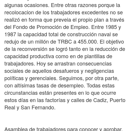
algunas ocasiones. Entre otras razones porque la
recolocacion de los trabajadores excedentes no se
realizó en forma que preveia el propio plan a través
del Fondo de Promoción de Empleo. Entre 1985 y
1987 la capacidad total de construcción naval se
redujo de un millón de TRBC a 455.000. El objetivo
de la reconversión se logró tanto en la reducción de
capacidad productiva como en de plantillas de
trabajadores. Hoy se arrastran consecuencias
sociales de aquellos desafueros y negligencias
políticas y gerenciales. Seguimos, por otra parte,
con altísimas tasas de desempleo. Todas estas
circunstancias están presentes en lo que ocurre
estos días en las factorías y calles de Cadiz, Puerto
Real y San Fernando.
Asamblea de trabajadores para conocer y aprobar,