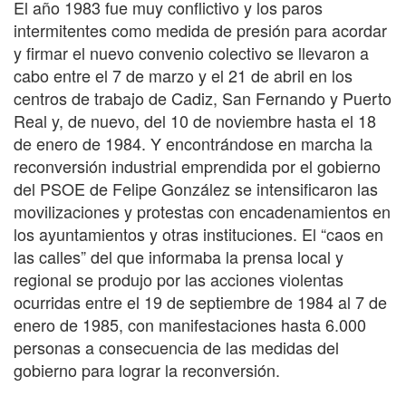
El año 1983 fue muy conflictivo y los paros
intermitentes como medida de presión para acordar
y firmar el nuevo convenio colectivo se llevaron a
cabo entre el 7 de marzo y el 21 de abril en los
centros de trabajo de Cadiz, San Fernando y Puerto
Real y, de nuevo, del 10 de noviembre hasta el 18
de enero de 1984. Y encontrándose en marcha la
reconversión industrial emprendida por el gobierno
del PSOE de Felipe González se intensificaron las
movilizaciones y protestas con encadenamientos en
los ayuntamientos y otras instituciones. El “caos en
las calles” del que informaba la prensa local y
regional se produjo por las acciones violentas
ocurridas entre el 19 de septiembre de 1984 al 7 de
enero de 1985, con manifestaciones hasta 6.000
personas a consecuencia de las medidas del
gobierno para lograr la reconversión.