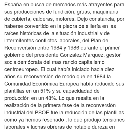
España en busca de mercados más atrayentes para
sus producciones de fundición, grúas, maquinaria
de cubierta, calderas, motores. Dejo constancia, por
haberse convertido en la piedra de sillería en las
raíces históricas de la situación industrial y de
intermitentes conflictos laborales, del Plan de
Reconversión entre 1984 y 1986 durante el primer
gobierno del presidente Gonzalez Marquez, gestor
socialdemócrata del mas rancio capitalismo
centroeuropeo. El cual había iniciado hacia diez
años su reconversión de modo que en 1984 la
Comunidad Económica Europea había reducido sus
plantillas en un 51% y su capacidadad de
producción en un 48%. Lo que resalta en la
realización de la primera fase de la reconversión
industrial del PSOE fue la reducción de las plantillas
como ya hemos reseñado , lo que produjo tensiones
laborales y luchas obreras de notable dureza en