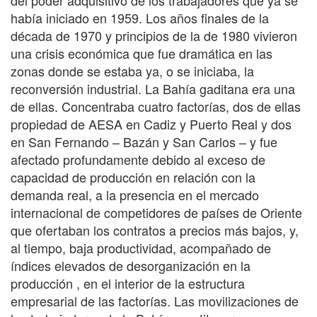
había iniciado en 1959. Los años finales de la
década de 1970 y principios de la de 1980 vivieron
una crisis económica que fue dramática en las
zonas donde se estaba ya, o se iniciaba, la
reconversión industrial. La Bahía gaditana era una
de ellas. Concentraba cuatro factorías, dos de ellas
propiedad de AESA en Cadiz y Puerto Real y dos
en San Fernando – Bazán y San Carlos – y fue
afectado profundamente debido al exceso de
capacidad de producción en relación con la
demanda real, a la presencia en el mercado
internacional de competidores de países de Oriente
que ofertaban los contratos a precios más bajos, y,
al tiempo, baja productividad, acompañado de
índices elevados de desorganización en la
producción , en el interior de la estructura
empresarial de las factorías. Las movilizaciones de