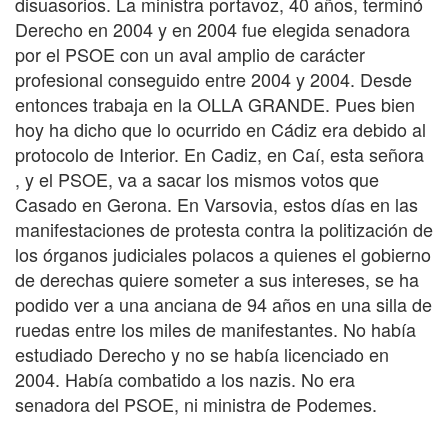
disuasorios. La ministra portavoz, 40 años, terminó
Derecho en 2004 y en 2004 fue elegida senadora
por el PSOE con un aval amplio de carácter
profesional conseguido entre 2004 y 2004. Desde
entonces trabaja en la OLLA GRANDE. Pues bien
hoy ha dicho que lo ocurrido en Cádiz era debido al
protocolo de Interior. En Cadiz, en Caí, esta señora
, y el PSOE, va a sacar los mismos votos que
Casado en Gerona. En Varsovia, estos días en las
manifestaciones de protesta contra la politización de
los órganos judiciales polacos a quienes el gobierno
de derechas quiere someter a sus intereses, se ha
podido ver a una anciana de 94 años en una silla de
ruedas entre los miles de manifestantes. No había
estudiado Derecho y no se había licenciado en
2004. Había combatido a los nazis. No era
senadora del PSOE, ni ministra de Podemes.