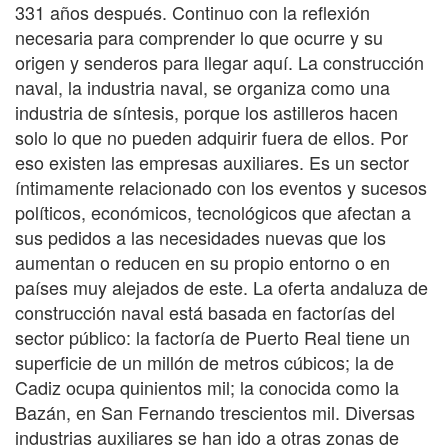
331 años después. Continuo con la reflexión
necesaria para comprender lo que ocurre y su
origen y senderos para llegar aquí. La construcción
naval, la industria naval, se organiza como una
industria de síntesis, porque los astilleros hacen
solo lo que no pueden adquirir fuera de ellos. Por
eso existen las empresas auxiliares. Es un sector
íntimamente relacionado con los eventos y sucesos
políticos, económicos, tecnológicos que afectan a
sus pedidos a las necesidades nuevas que los
aumentan o reducen en su propio entorno o en
países muy alejados de este. La oferta andaluza de
construcción naval está basada en factorías del
sector público: la factoría de Puerto Real tiene un
superficie de un millón de metros cúbicos; la de
Cadiz ocupa quinientos mil; la conocida como la
Bazán, en San Fernando trescientos mil. Diversas
industrias auxiliares se han ido a otras zonas de