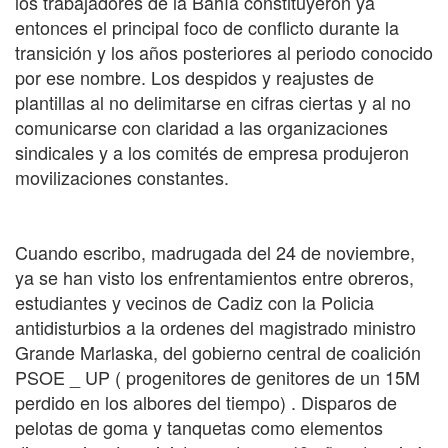
los trabajadores de la Bahía constituyeron ya
entonces el principal foco de conflicto durante la
transición y los años posteriores al periodo conocido
por ese nombre. Los despidos y reajustes de
plantillas al no delimitarse en cifras ciertas y al no
comunicarse con claridad a las organizaciones
sindicales y a los comités de empresa produjeron
movilizaciones constantes.
Cuando escribo, madrugada del 24 de noviembre,
ya se han visto los enfrentamientos entre obreros,
estudiantes y vecinos de Cadiz con la Policia
antidisturbios a la ordenes del magistrado ministro
Grande Marlaska, del gobierno central de coalición
PSOE _ UP ( progenitores de genitores de un 15M
perdido en los albores del tiempo) . Disparos de
pelotas de goma y tanquetas como elementos