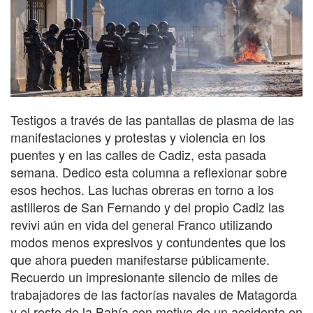
Testigos a través de las pantallas de plasma de las
manifestaciones y protestas y violencia en los
puentes y en las calles de Cadiz, esta pasada
semana. Dedico esta columna a reflexionar sobre
esos hechos. Las luchas obreras en torno a los
astilleros de San Fernando y del propio Cadiz las
revivi aún en vida del general Franco utilizando
modos menos expresivos y contundentes que los
que ahora pueden manifestarse públicamente.
Recuerdo un impresionante silencio de miles de
trabajadores de las factorías navales de Matagorda
y el resto de la Bahía con motivo de un accidente en