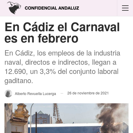
En Cádiz el Carnaval
es en febrero
En Cádiz, los empleos de la industria
naval, directos e indirectos, llegan a
12.690, un 3,3% del conjunto laboral
gaditano.
26 de noviembre de 2021
Alberto Revuelta Lucerga