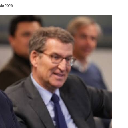
 de 2026