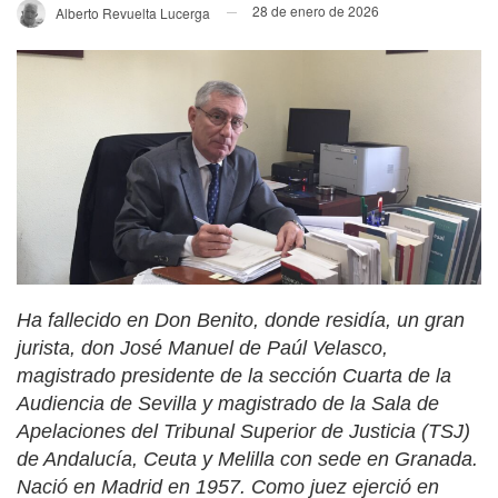
28 de enero de 2026
Alberto Revuelta Lucerga
Ha fallecido en Don Benito, donde residía, un gran
jurista, don José Manuel de Paúl Velasco,
magistrado presidente de la sección Cuarta de la
Audiencia de Sevilla y magistrado de la Sala de
Apelaciones del Tribunal Superior de Justicia (TSJ)
de Andalucía, Ceuta y Melilla con sede en Granada.
Nació en Madrid en 1957. Como juez ejerció en