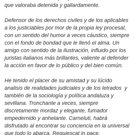
que valoraba detenida y gallardamente.
Defensor de los derechos civiles y de los aplicables
a los justiciables por mor de la propia ley procesal,
con un sentido del humor a veces cáustico, siempre
con el fondo de bondad que le llenó el alma. Un
amigo con sentido de la Ilustración, influido por los
juristas italianos más brillantes, valiente al defender
la acción en favor de lo público y del bien común.
He tenido el placer de su amistad y su lúcido
analisis de realidades judiciales y de los letrados y
también de la sociología y política andaluza y
sevillana. Tronchante a veces, siempre
discretamente mordaz y elegante, fumador
empedernido y anhelante. Carneluti, habrá
disfrutado al encontrar su conciencia en la universal
que todo lo abarca. Requiescat in pace.