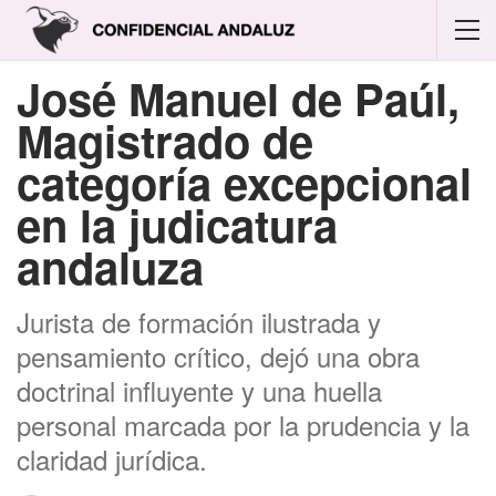
José Manuel de Paúl,
Magistrado de
categoría excepcional
en la judicatura
andaluza
Jurista de formación ilustrada y
pensamiento crítico, dejó una obra
doctrinal influyente y una huella
personal marcada por la prudencia y la
claridad jurídica.