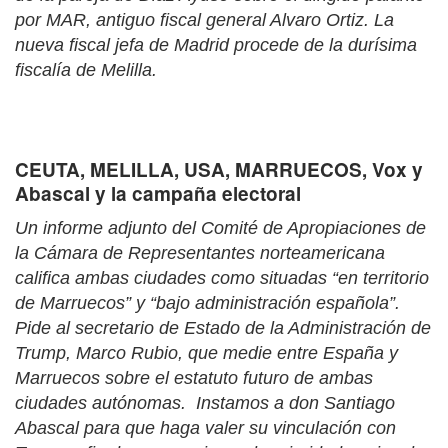
por MAR, antiguo fiscal general Alvaro Ortiz. La
nueva fiscal jefa de Madrid procede de la durísima
fiscalía de Melilla.
CEUTA, MELILLA, USA, MARRUECOS, Vox y
Abascal y la campaña electoral
Un informe adjunto del Comité de Apropiaciones de
la Cámara de Representantes norteamericana
califica ambas ciudades como situadas “en territorio
de Marruecos” y “bajo administración española”.
Pide al secretario de Estado de la Administración de
Trump, Marco Rubio, que medie entre España y
Marruecos sobre el estatuto futuro de ambas
ciudades autónomas. Instamos a don Santiago
Abascal para que haga valer su vinculación con