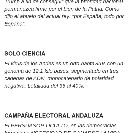
Trump a fin de conseguir que la prioridad nacional
permanezca firme por el bien de la Patria. Como
dijo el abuelo del actual rey: “por España, todo por
España”.
SOLO CIENCIA
El virus de los Andes es un orto-hantavirus con un
genoma de 12,1 kilo bases, segmentado en tres
cadenas de ADN, monocatenario de polaridad
negativa. Letalidad del 35 al 40%.
CAMPAÑA ELECTORAL ANDALUZA
El PERSUASOR OCULTO, en las democracias