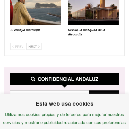
El ensayo marroquí
Sevilla, la mezquita de la
discordia
PREV
NEXT
CONFIDENCIAL ANDALUZ
Esta web usa cookies
Utilizamos cookies propias y de terceros para mejorar nuestros
servicios y mostrarle publicidad relacionada con sus preferencias