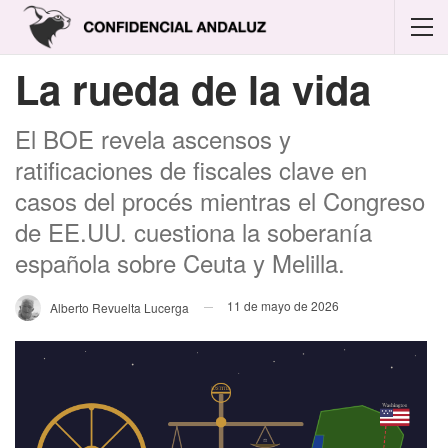
La rueda de la vida
El BOE revela ascensos y
ratificaciones de fiscales clave en
casos del procés mientras el Congreso
de EE.UU. cuestiona la soberanía
española sobre Ceuta y Melilla.
11 de mayo de 2026
Alberto Revuelta Lucerga