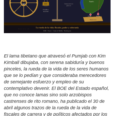
El lama tibetano que atravesó el Pumjab con Kim
Kimball dibujaba, con serena sabiduría y buenos
pinceles, la rueda de la vida de los seres humanos
que se lo pedían y que consideraba merecedores
de semejante esfuerzo y empleo de su
contemplativo devenir. El BOE del Estado español,
que no conoce lamas sino solo arzobispos
castrenses de rito romano, ha publicado el 30 de
abril algunos trazos de la rueda de la vida de
fiscales de carrera y de políticos afectados por los