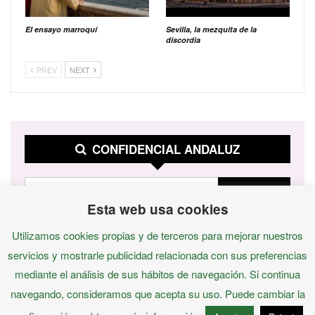
El ensayo marroquí
Sevilla, la mezquita de la
discordia
PREV
NEXT
CONFIDENCIAL ANDALUZ
Esta web usa cookies
Utilizamos cookies propias y de terceros para mejorar nuestros
servicios y mostrarle publicidad relacionada con sus preferencias
mediante el análisis de sus hábitos de navegación. Si continua
navegando, consideramos que acepta su uso. Puede cambiar la