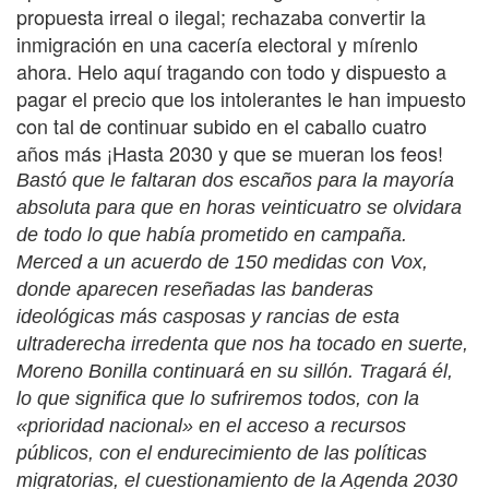
propuesta irreal o ilegal; rechazaba convertir la
inmigración en una cacería electoral y mírenlo
ahora. Helo aquí tragando con todo y dispuesto a
pagar el precio que los intolerantes le han impuesto
con tal de continuar subido en el caballo cuatro
años más ¡Hasta 2030 y que se mueran los feos!
Bastó que le faltaran dos escaños para la mayoría
absoluta para que en horas veinticuatro se olvidara
de todo lo que había prometido en campaña.
Merced a un acuerdo de 150 medidas con
Vox
,
donde aparecen reseñadas las banderas
ideológicas más casposas y rancias de esta
ultraderecha irredenta que nos ha tocado en suerte,
Moreno Bonilla continuará en su sillón. Tragará él,
lo que significa que lo sufriremos todos, con la
«prioridad nacional» en el acceso a recursos
públicos, con el endurecimiento de las políticas
migratorias, el cuestionamiento de la Agenda 2030