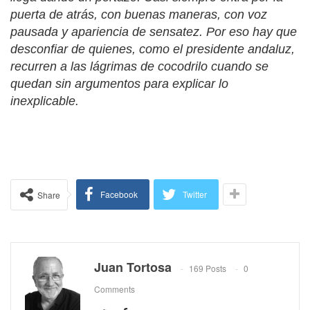
puerta de atrás, con buenas maneras, con voz
pausada y apariencia de sensatez. Por eso hay que
desconfiar de quienes, como el presidente andaluz,
recurren a las lágrimas de cocodrilo cuando se
quedan sin argumentos para explicar lo
inexplicable.
Facebook
Twitter
Share
Juan Tortosa
169 Posts
0
Comments