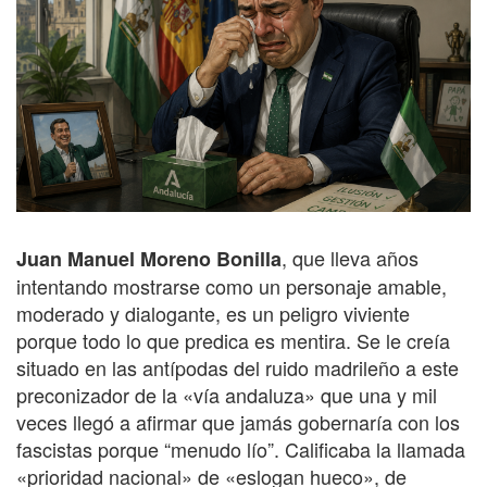
, que lleva años
Juan Manuel Moreno Bonilla
intentando mostrarse como un personaje amable,
moderado y dialogante, es un peligro viviente
porque todo lo que predica es mentira. Se le creía
situado en las antípodas del ruido madrileño a este
preconizador de la «vía andaluza» que una y mil
veces llegó a afirmar que jamás gobernaría con los
fascistas porque “menudo lío”. Calificaba la llamada
«prioridad nacional» de «eslogan hueco», de