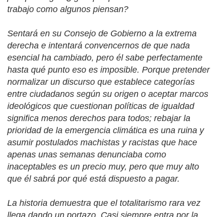
trabajo como algunos piensan?
Sentará en su Consejo de Gobierno a la extrema
derecha e intentará convencernos de que nada
esencial ha cambiado, pero él sabe perfectamente
hasta qué punto eso es imposible. Porque pretender
normalizar un discurso que establece categorías
entre ciudadanos según su origen o aceptar marcos
ideológicos que cuestionan políticas de igualdad
significa menos derechos para todos; rebajar la
prioridad de la emergencia climática es una ruina y
asumir postulados machistas y racistas que hace
apenas unas semanas denunciaba como
inaceptables es un precio muy, pero que muy alto
que él sabrá por qué está dispuesto a pagar.
La historia demuestra que el totalitarismo rara vez
llega dando un portazo. Casi siempre entra por la