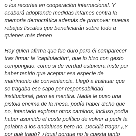
o los recortes en cooperación internacional. Y
acabará adoptando medidas infames contra la
memoria democrática además de promover nuevas
rebajas fiscales que beneficiarán sobre todo a
quienes más tienen.
Hay quien afirma que fue duro para él comparecer
tras firmar la “capitulación”, que lo hizo con gesto
compungido, como si de verdad estuviera triste por
haber tenido que aceptar esa especie de
matrimonio de conveniencia. Llegó a insinuar que
se tragaba ese sapo por responsabilidad
institucional, pero es mentira. Nadie le puso una
pistola encima de la mesa, podía haber dicho que
no, intentado explorar otros caminos, incluso podía
haber asumido el coste político de volver a pedir la
palabra a los andaluces pero no. Decidió tragar ¿Y
por qué tragó? ¿Igual porque no le cuesta tanto