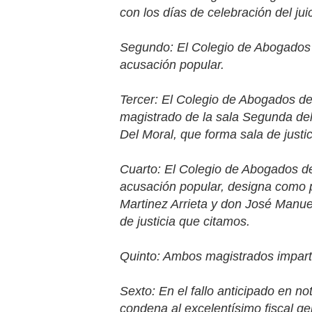
con los días de celebración del juic
Segundo: El Colegio de Abogados 
acusación popular.
Tercer: El Colegio de Abogados de
magistrado de la sala Segunda de
Del Moral, que forma sala de justici
Cuarto: El Colegio de Abogados de
acusación popular, designa como 
Martinez Arrieta y don José Manue
de justicia que citamos.
Quinto: Ambos magistrados impart
Sexto: En el fallo anticipado en no
condena al excelentísimo fiscal ge