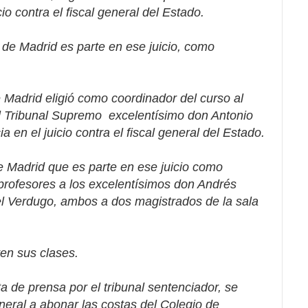
io contra el fiscal general del Estado.
de Madrid es parte en ese juicio, como
 Madrid eligió como coordinador del curso al
l Tribunal Supremo excelentísimo don Antonio
a en el juicio contra el fiscal general del Estado.
 Madrid que es parte en ese juicio como
profesores a los excelentísimos don Andrés
l Verdugo, ambos a dos magistrados de la sala
en sus clases.
ta de prensa por el tribunal sentenciador, se
neral a abonar las costas del Colegio de