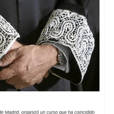
e Madrid, organizó un curso que ha coincidido