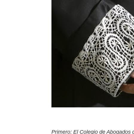
Primero: El Colegio de Abogados d