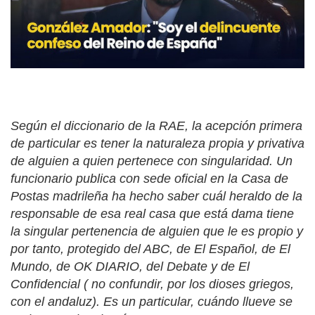
Según el diccionario de la RAE, la acepción primera
de particular es tener la naturaleza propia y privativa
de alguien a quien pertenece con singularidad. Un
funcionario publica con sede oficial en la Casa de
Postas madrileña ha hecho saber cuál heraldo de la
responsable de esa real casa que está dama tiene
la singular pertenencia de alguien que le es propio y
por tanto, protegido del ABC, de El Español, de El
Mundo, de OK DIARIO, del Debate y de El
Confidencial ( no confundir, por los dioses griegos,
con el andaluz). Es un particular, cuándo llueve se