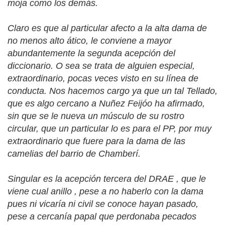
moja como los demás.
Claro es que al particular afecto a la alta dama de
no menos alto ático, le conviene a mayor
abundantemente la segunda acepción del
diccionario. O sea se trata de alguien especial,
extraordinario, pocas veces visto en su línea de
conducta. Nos hacemos cargo ya que un tal Tellado,
que es algo cercano a Nuñez Feijóo ha afirmado,
sin que se le nueva un músculo de su rostro
circular, que un particular lo es para el PP, por muy
extraordinario que fuere para la dama de las
camelias del barrio de Chamberí.
Singular es la acepción tercera del DRAE , que le
viene cual anillo , pese a no haberlo con la dama
pues ni vicaría ni civil se conoce hayan pasado,
pese a cercanía papal que perdonaba pecados