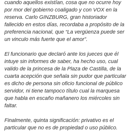
cuando aquellos existían, cosa que no ocurre hoy
por mor del gobierno coaligado y con VOX en la
reserva. Carlo GINZBURG, gran historiador
fallecido en estos días, recordaba a propósito de la
preferencia nacional, que “La vergüenza puede ser
un vinculo más fuerte que el amor”.
El funcionario que declaró ante los jueces que él
intuye sin informes de saber, ha hecho uso, cual
valido de la princesa de la Plaza de Castilla, de la
cuarta acepción que señala sin pudor que particular
es dicho de persona sin oficio funcional de público
servidor, ni tiene tampoco título cual la marquesa
que habla en escaño mañanero los miércoles sin
faltar.
Finalmente, quinta significación: privativo es el
particular que no es de propiedad o uso público.