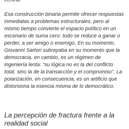
Esa construcción binaria permite ofrecer respuestas
inmediatas a problemas estructurales, pero al
mismo tiempo convierte el espacio político en un
escenario de suma cero: todo se reduce a ganar o
perder, a ser amigo o enemigo. En su momento,
Giovanni Sartori subrayaba en su momento que la
democracia, en cambio, es un régimen de
ingeniería lenta:
“
su lógica no es la del conflicto
total, sino la de la transacción y el compromiso”. La
polarización, en consecuencia, es un artificio que
distorsiona la esencia misma de lo democrático.
La percepción de fractura frente a la
realidad social