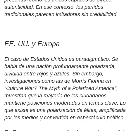
autenticidad. En ese contexto, los partidos
tradicionales parecen imitadores sin credibilidad.
EE. UU. y Europa
El caso de Estados Unidos es paradigmático. Se
habla de una nación profundamente polarizada,
dividida entre rojos y azules. Sin embargo,
investigaciones como las de Morris Fiorina en
“Culture War? The Myth of a Polarized America”,
muestran que la mayoría de los ciudadanos
mantiene posiciones moderadas en temas clave. Lo
que existe es una polarización de élites, amplificada
por los medios y convertida en espectáculo político.