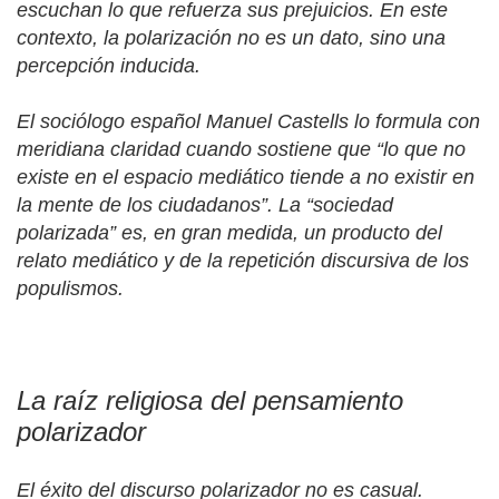
escuchan lo que refuerza sus prejuicios. En este
contexto, la polarización no es un dato, sino una
percepción inducida.
El sociólogo español Manuel Castells lo formula con
meridiana claridad cuando sostiene que
“
lo que no
existe en el espacio mediático tiende a no existir en
la mente de los ciudadanos”. La
“
sociedad
polarizada” es, en gran medida, un producto del
relato mediático y de la repetición discursiva de los
populismos.
La raíz religiosa del pensamiento
polarizador
El éxito del discurso polarizador no es casual.