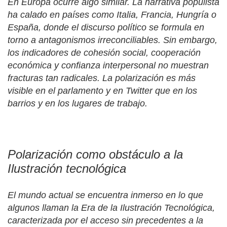
En Europa ocurre algo similar. La narrativa populista
ha calado en países como Italia, Francia, Hungría o
España, donde el discurso político se formula en
torno a antagonismos irreconciliables. Sin embargo,
los indicadores de cohesión social, cooperación
económica y confianza interpersonal no muestran
fracturas tan radicales. La polarización es más
visible en el parlamento y en Twitter que en los
barrios y en los lugares de trabajo.
Polarización como obstáculo a la
Ilustración tecnológica
El mundo actual se encuentra inmerso en lo que
algunos llaman la Era de la Ilustración Tecnológica,
caracterizada por el acceso sin precedentes a la