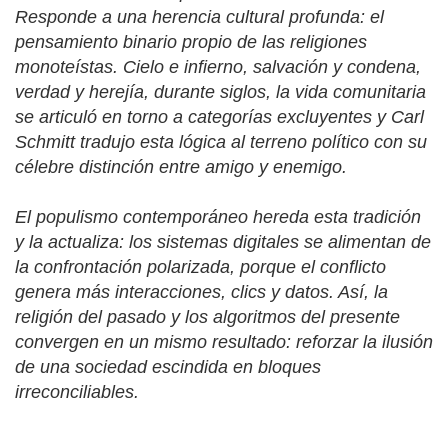
Responde a una herencia cultural profunda: el
pensamiento binario propio de las religiones
monoteístas. Cielo e infierno, salvación y condena,
verdad y herejía, durante siglos, la vida comunitaria
se articuló en torno a categorías excluyentes y Carl
Schmitt tradujo esta lógica al terreno político con su
célebre distinción entre amigo y enemigo.
El populismo contemporáneo hereda esta tradición
y la actualiza: los sistemas digitales se alimentan de
la confrontación polarizada, porque el conflicto
genera más interacciones, clics y datos. Así, la
religión del pasado y los algoritmos del presente
convergen en un mismo resultado: reforzar la ilusión
de una sociedad escindida en bloques
irreconciliables.