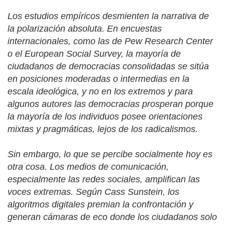
Los estudios empíricos desmienten la narrativa de
la polarización absoluta. En encuestas
internacionales, como las de Pew Research Center
o el European Social Survey, la mayoría de
ciudadanos de democracias consolidadas se sitúa
en posiciones moderadas o intermedias en la
escala ideológica, y no en los extremos y para
algunos autores las democracias prosperan porque
la mayoría de los individuos posee orientaciones
mixtas y pragmáticas, lejos de los radicalismos.
Sin embargo, lo que se percibe socialmente hoy es
otra cosa. Los medios de comunicación,
especialmente las redes sociales, amplifican las
voces extremas. Según Cass Sunstein, los
algoritmos digitales premian la confrontación y
generan cámaras de eco donde los ciudadanos solo