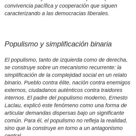
convivencia pacífica y cooperación que siguen
caracterizando a las democracias liberales.
Populismo y simplificación binaria
El populismo, tanto de izquierda como de derecha,
se construye sobre un mecanismo recurrente: la
simplificación de la complejidad social en un relato
binario. Pueblo contra élite, nación contra enemigos
externos, ciudadanos auténticos contra traidores
internos. El padre del populismo moderno, Ernesto
Laclau, explicó este fenómeno como una forma de
articular demandas dispersas bajo un significante
común. Para él, el populismo no refleja la realidad,
sino que la construye en torno a un antagonismo
central.