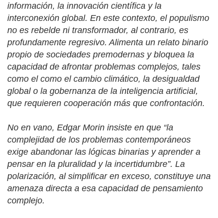
información, la innovación científica y la
interconexión global. En este contexto, el populismo
no es rebelde ni transformador, al contrario, es
profundamente regresivo. Alimenta un relato binario
propio de sociedades premodernas y bloquea la
capacidad de afrontar problemas complejos, tales
como el como el cambio climático, la desigualdad
global o la gobernanza de la inteligencia artificial,
que requieren cooperación más que confrontación.
No en vano, Edgar Morin insiste en que
“
la
complejidad de los problemas contemporáneos
exige abandonar las lógicas binarias y aprender a
pensar en la pluralidad y la incertidumbre”. La
polarización, al simplificar en exceso, constituye una
amenaza directa a esa capacidad de pensamiento
complejo.