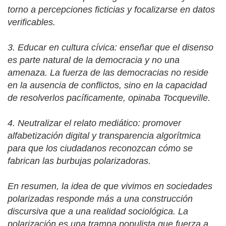
torno a percepciones ficticias y focalizarse en datos
verificables.
3.
Educar en cultura cívica: enseñar que el disenso
es parte natural de la democracia y no una
amenaza. La fuerza de las democracias no reside
en la ausencia de conflictos, sino en la capacidad
de resolverlos pacíficamente, opinaba Tocqueville.
4.
Neutralizar el relato mediático: promover
alfabetización digital y transparencia algorítmica
para que los ciudadanos reconozcan cómo se
fabrican las burbujas polarizadoras.
En resumen, la idea de que vivimos en sociedades
polarizadas responde más a una construcción
discursiva que a una realidad sociológica. La
polarización es una trampa populista que fuerza a