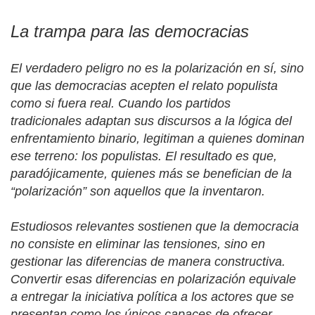
La trampa para las democracias
El verdadero peligro no es la polarización en sí, sino
que las democracias acepten el relato populista
como si fuera real. Cuando los partidos
tradicionales adaptan sus discursos a la lógica del
enfrentamiento binario, legitiman a quienes dominan
ese terreno: los populistas. El resultado es que,
paradójicamente, quienes más se benefician de la
“
polarización” son aquellos que la inventaron.
Estudiosos relevantes sostienen que la democracia
no consiste en eliminar las tensiones, sino en
gestionar las diferencias de manera constructiva.
Convertir esas diferencias en polarización equivale
a entregar la iniciativa política a los actores que se
presentan como los únicos capaces de ofrecer