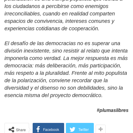
los ciudadanos a percibirse como enemigos
irreconciliables, cuando en realidad comparten
espacios de convivencia, intereses comunes y
experiencias cotidianas de cooperación.
El desafío de las democracias no es superar una
división inexistente, sino resistir al relato que intenta
imponerla como verdad. La mejor respuesta es más
democracia: más deliberación, más participación,
más respeto a la pluralidad. Frente al mito populista
de la polarización, conviene recordar que la
diversidad y el disenso no son debilidades, sino la
esencia misma del proyecto democrático.
#plumaslibres
Facebook
Twitter
Share