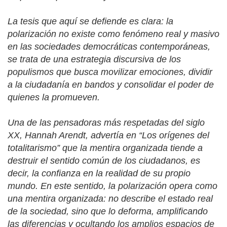
La tesis que aquí se defiende es clara: la
polarización no existe como fenómeno real y masivo
en las sociedades democráticas contemporáneas,
se trata de una estrategia discursiva de los
populismos que busca movilizar emociones, dividir
a la ciudadanía en bandos y consolidar el poder de
quienes la promueven.
Una de las pensadoras más respetadas del siglo
XX, Hannah Arendt, advertía en “Los orígenes del
totalitarismo” que la mentira organizada tiende a
destruir el sentido común de los ciudadanos, es
decir, la confianza en la realidad de su propio
mundo. En este sentido, la polarización opera como
una mentira organizada: no describe el estado real
de la sociedad, sino que lo deforma, amplificando
las diferencias y ocultando los amplios espacios de