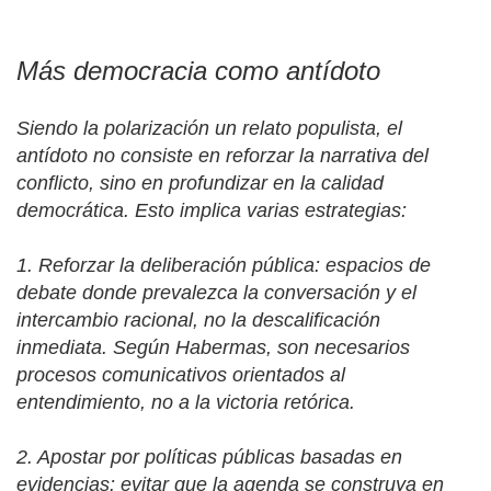
Más democracia como antídoto
Siendo la polarización un relato populista, el
antídoto no consiste en reforzar la narrativa del
conflicto, sino en profundizar en la calidad
democrática. Esto implica varias estrategias:
1.
Reforzar la deliberación pública: espacios de
debate donde prevalezca la conversación y el
intercambio racional, no la descalificación
inmediata. Según Habermas, son necesarios
procesos comunicativos orientados al
entendimiento, no a la victoria retórica.
2.
Apostar por políticas públicas basadas en
evidencias: evitar que la agenda se construya en