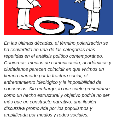
En las últimas décadas, el término polarización se
ha convertido en una de las categorías más
repetidas en el análisis político contemporáneo.
Gobiernos, medios de comunicación, académicos y
ciudadanos parecen coincidir en que vivimos un
tiempo marcado por la fractura social, el
enfrentamiento ideológico y la imposibilidad de
consensos. Sin embargo, lo que suele presentarse
como un hecho estructural y objetivo podría no ser
más que un constructo narrativo: una ilusión
discursiva promovida por los populismos y
amplificada por medios y redes sociales.