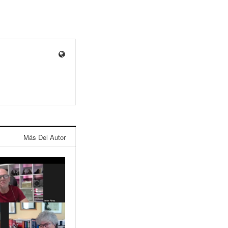
Más Del Autor