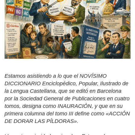
Estamos asistiendo a lo que el NOVÍSIMO
DICCIONARIO Enciclopédico, Popular, Ilustrado de
la Lengua Castellana, que se editó en Barcelona
por la Sociedad General de Publicaciones en cuatro
tomos, designa como INAURACIÓN, y que en su
primera columna del tomo III define como «ACCIÓN
DE DORAR LAS PÍLDORAS».