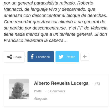
por un general paracaidista retirado, Roberto
Vannacci, de lenguaje vivo y descarnado, que
amenaza con desconcentrar al bloque de derechas.
Creo recordar que Abascal eliminó a un general de
su partido por desconcentrarse. Y el PP de Valencia
tiene nada menos que a un teniente general. Si don
Francisco levantara la cabeza…
Facebook
Twitter
Share
Alberto Revuelta Lucerga
473
Posts
0 Comments
Abogado