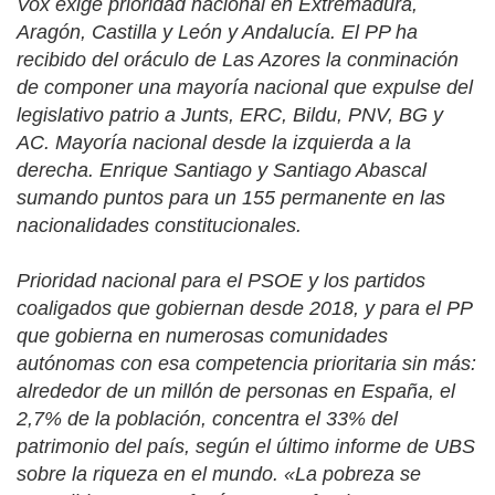
Vox exige prioridad nacional en Extremadura,
Aragón, Castilla y León y Andalucía. El PP ha
recibido del oráculo de Las Azores la conminación
de componer una mayoría nacional que expulse del
legislativo patrio a Junts, ERC, Bildu, PNV, BG y
AC. Mayoría nacional desde la izquierda a la
derecha. Enrique Santiago y Santiago Abascal
sumando puntos para un 155 permanente en las
nacionalidades constitucionales.
Prioridad nacional para el PSOE y los partidos
coaligados que gobiernan desde 2018, y para el PP
que gobierna en numerosas comunidades
autónomas con esa competencia prioritaria sin más:
alrededor de un millón de personas en España, el
2,7% de la población, concentra el 33% del
patrimonio del país, según el último informe de UBS
sobre la riqueza en el mundo. «La pobreza se