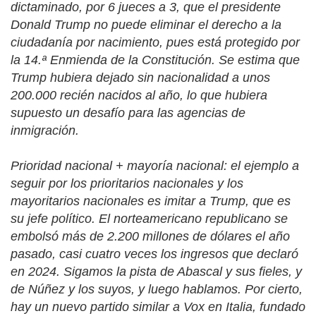
dictaminado, por 6 jueces a 3, que el presidente
Donald Trump no puede eliminar el derecho a la
ciudadanía por nacimiento, pues está protegido por
la 14.ª Enmienda de la Constitución. Se estima que
Trump hubiera dejado sin nacionalidad a unos
200.000 recién nacidos al año, lo que hubiera
supuesto un desafío para las agencias de
inmigración.
Prioridad nacional + mayoría nacional: el ejemplo a
seguir por los prioritarios nacionales y los
mayoritarios nacionales es imitar a Trump, que es
su jefe político. El norteamericano republicano se
embolsó más de 2.200 millones de dólares el año
pasado, casi cuatro veces los ingresos que declaró
en 2024. Sigamos la pista de Abascal y sus fieles, y
de Núñez y los suyos, y luego hablamos. Por cierto,
hay un nuevo partido similar a Vox en Italia, fundado