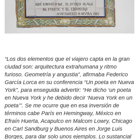
“Los dos elementos que el viajero capta en la gran
ciudad son: arquitectura extrahumana y ritmo
furioso. Geometría y angustia”, afirmaba Federico
García Lorca en su conferencia “Un poeta en Nueva
York”, para enseguida advertir: “He dicho ‘un poeta
en Nueva York y he debido decir ‘Nueva York en un
poeta’”. Se me ocurre que en esa inversión de
términos cabe París en Hemingway, México en
Efraín Huerta, Acapulco en Malcom Lowry, Chicago
en Carl Sandburg y Buenos Aires en Jorge Luis
Borges, para dar solo unos ejemplos. Lo sustancial