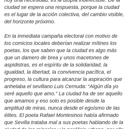
ciudad se espera una respuesta, porque la ciudad
es el lugar de la acción colectiva, del cambio visible,
del horizonte próximo.
En la inmediata campaña electoral con motivo de
los comicios locales deberían realizar mítines los
poetas, los que saben que la ciudad es algo más
que un damero de brea y unos macetones de
aspidistras, es el espíritu de la solidaridad, la
igualdad, la libertad, la convivencia pacífica, el
progreso, la cultura para alcanzar la aspiración que
anhelaba el sevillano Luis Cernuda: “Algún día yo
seré aquello que amo.” La ciudad ha de ser aquello
que amamos y eso solo es posible desde la
amplitud de miras, nunca desde el egoísmo de las
élites. El poeta Rafael Montesinos había afirmado
que Sevilla trataba mal a sus poetas hablando de la