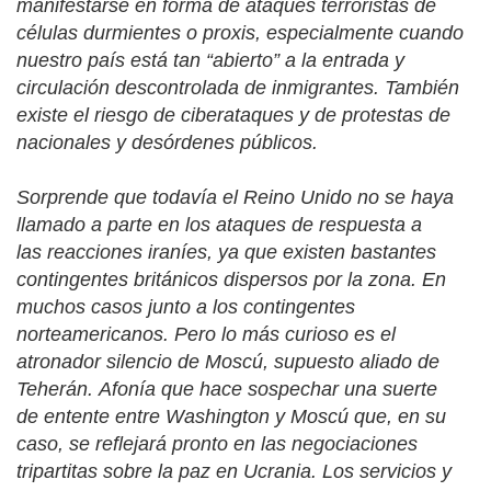
manifestarse en forma de ataques terroristas de
células durmientes o proxis, especialmente cuando
nuestro país está tan “abierto” a la entrada y
circulación descontrolada de inmigrantes. También
existe el riesgo de ciberataques y de protestas de
nacionales y desórdenes públicos.
Sorprende que todavía el Reino Unido no se haya
llamado a parte en los ataques de respuesta a
las reacciones iraníes, ya que existen bastantes
contingentes británicos dispersos por la zona. En
muchos casos junto a los contingentes
norteamericanos. Pero lo más curioso es el
atronador silencio de Moscú, supuesto aliado de
Teherán. Afonía que hace sospechar una suerte
de entente entre Washington y Moscú que, en su
caso, se reflejará pronto en las negociaciones
tripartitas sobre la paz en Ucrania. Los servicios y