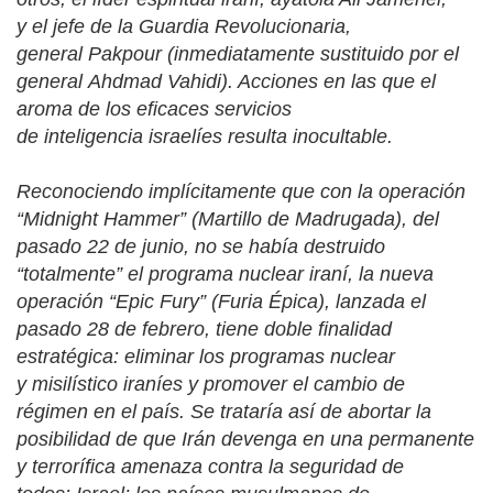
y el jefe de la Guardia Revolucionaria,
general Pakpour (inmediatamente sustituido por el
general Ahdmad Vahidi). Acciones en las que el
aroma de los eficaces servicios
de inteligencia israelíes resulta inocultable.
Reconociendo implícitamente que con la operación
“Midnight Hammer” (Martillo de Madrugada), del
pasado 22 de junio, no se había destruido
“totalmente” el programa nuclear iraní, la nueva
operación “Epic Fury” (Furia Épica), lanzada el
pasado 28 de febrero, tiene doble finalidad
estratégica: eliminar los programas nuclear
y misilístico iraníes y promover el cambio de
régimen en el país. Se trataría así de abortar la
posibilidad de que Irán devenga en una permanente
y terrorífica amenaza contra la seguridad de