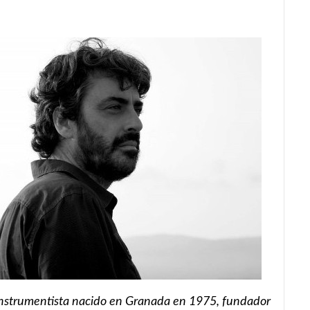
instrumentista nacido en Granada en 1975, fundador