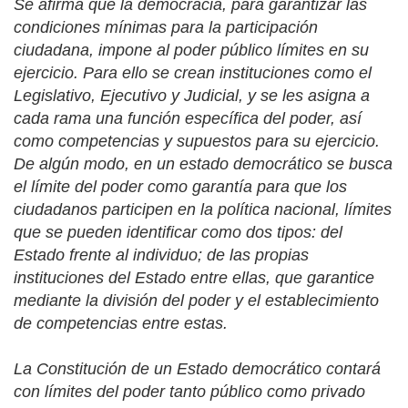
Se afirma que la democracia, para garantizar las
condiciones mínimas para la participación
ciudadana, impone al poder público límites en su
ejercicio. Para ello se crean instituciones como el
Legislativo, Ejecutivo y Judicial, y se les asigna a
cada rama una función específica del poder, así
como competencias y supuestos para su ejercicio.
De algún modo, en un estado democrático se busca
el límite del poder como garantía para que los
ciudadanos participen en la política nacional, límites
que se pueden identificar como dos tipos: del
Estado frente al individuo; de las propias
instituciones del Estado entre ellas, que garantice
mediante la división del poder y el establecimiento
de competencias entre estas.
La Constitución de un Estado democrático contará
con límites del poder tanto público como privado