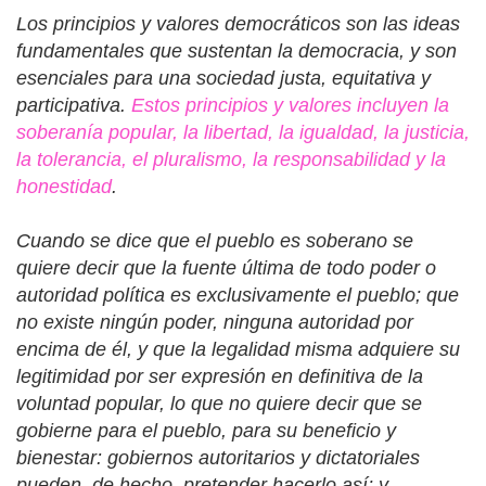
Los principios y valores democráticos son las ideas
fundamentales que sustentan la democracia, y son
esenciales para una sociedad justa, equitativa y
participativa.
Estos principios y valores incluyen la
soberanía popular, la libertad, la igualdad, la justicia,
la tolerancia, el pluralismo, la responsabilidad y la
honestidad
.
Cuando se dice que el pueblo es soberano se
quiere decir que la fuente última de todo poder o
autoridad política es exclusivamente el pueblo; que
no existe ningún poder, ninguna autoridad por
encima de él, y que la legalidad misma adquiere su
legitimidad por ser expresión en definitiva de la
voluntad popular, lo que no quiere decir que se
gobierne para el pueblo, para su beneficio y
bienestar: gobiernos autoritarios y dictatoriales
pueden, de hecho, pretender hacerlo así; y