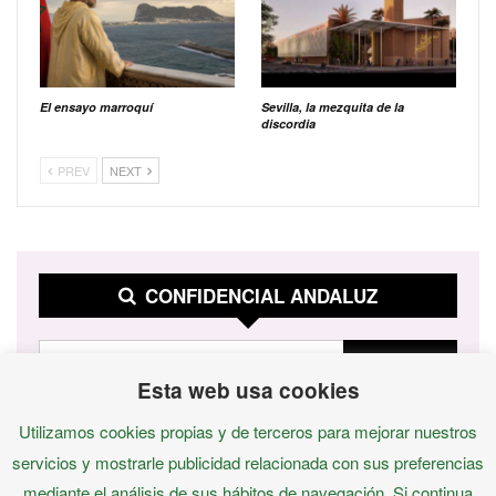
El ensayo marroquí
Sevilla, la mezquita de la
discordia
PREV
NEXT
CONFIDENCIAL ANDALUZ
Esta web usa cookies
Utilizamos cookies propias y de terceros para mejorar nuestros
servicios y mostrarle publicidad relacionada con sus preferencias
mediante el análisis de sus hábitos de navegación. Si continua