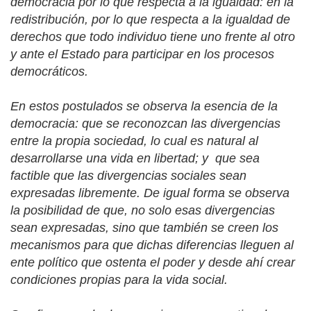
democracia por lo que respecta a la igualdad: en la
redistribución, por lo que respecta a la igualdad de
derechos que todo individuo tiene uno frente al otro
y ante el Estado para participar en los procesos
democráticos.
En estos postulados se observa la esencia de la
democracia: que se reconozcan las divergencias
entre la propia sociedad, lo cual es natural al
desarrollarse una vida en libertad; y
que sea
factible que las divergencias sociales sean
expresadas libremente. De igual forma se observa
la posibilidad de que, no solo esas divergencias
sean expresadas, sino que también se creen los
mecanismos para que dichas diferencias lleguen al
ente político que ostenta el poder y desde ahí crear
condiciones propias para la vida social.