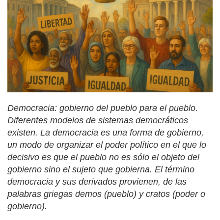
Democracia: gobierno del pueblo para el pueblo.
Diferentes modelos de sistemas democráticos
existen. La democracia es una forma de gobierno,
un modo de organizar el poder político en el que lo
decisivo es que el pueblo no es sólo el objeto del
gobierno sino el sujeto que gobierna. El término
democracia y sus derivados provienen, de las
palabras griegas demos (pueblo) y cratos (poder o
gobierno).