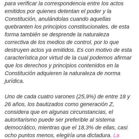
para verificar la correspondencia entre los actos
emitidos por quienes detentan el poder y la
Constitución, anulándolas cuando aquellas
quebranten los principios constitucionales, de esta
forma también se desprende la naturaleza
correctiva de los medios de control, por lo que
destruyen actos ya emitidos. Es con motivo de esta
característica por virtud de la cual podemos afirmar
que los derechos y principios contenidos en la
Constitución adquieren la naturaleza de norma
jurídica.
Uno de cada cuatro varones (25,9%) de entre 18 y
26 años, los bautizados como generación Z,
considera que en algunas circunstancias, el
autoritarismo puede ser preferible al sistema
democrático, mientras que el 18,3% de ellas, casi
ocho puntos menos, elegiría una dictadura.
La