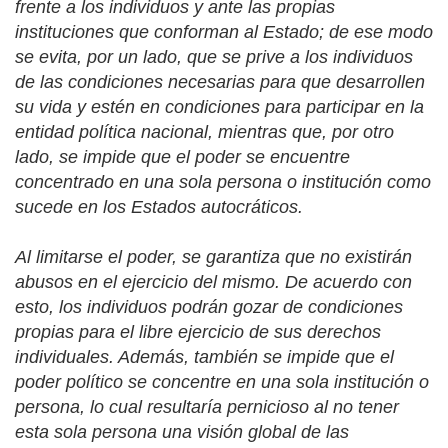
frente a los individuos y ante las propias
instituciones que conforman al Estado; de ese modo
se evita, por un lado, que se prive a los individuos
de las condiciones necesarias para que desarrollen
su vida y estén en condiciones para participar en la
entidad política nacional, mientras que, por otro
lado, se impide que el poder se encuentre
concentrado en una sola persona o institución como
sucede en los Estados autocráticos.
Al limitarse el poder, se garantiza que no existirán
abusos en el ejercicio del mismo. De acuerdo con
esto, los individuos podrán gozar de condiciones
propias para el libre ejercicio de sus derechos
individuales. Además, también se impide que el
poder político se concentre en una sola institución o
persona, lo cual resultaría pernicioso al no tener
esta sola persona una visión global de las