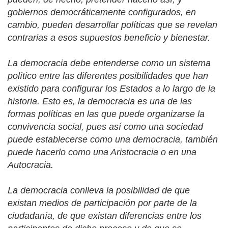
gobiernos democráticamente configurados, en
cambio, pueden desarrollar políticas que se revelan
contrarias a esos supuestos beneficio y bienestar.
La democracia debe entenderse como un sistema
político entre las diferentes posibilidades que han
existido para configurar los Estados a lo largo de la
historia. Esto es, la democracia es una de las
formas políticas en las que puede organizarse la
convivencia social,​ pues así como una sociedad
puede establecerse como una democracia, también
puede hacerlo como una Aristocracia o en una
Autocracia.
La democracia conlleva la posibilidad de que
existan medios de participación por parte de la
ciudadanía, de que existan diferencias entre los