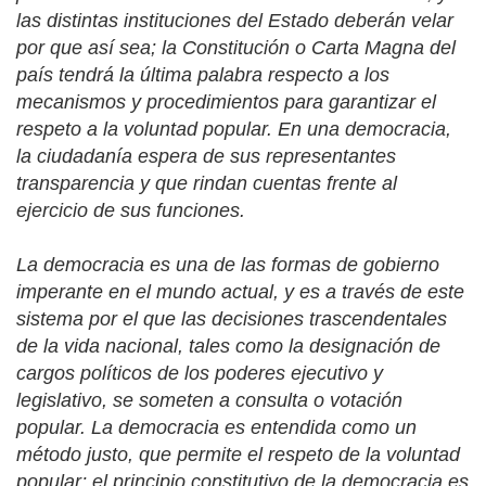
las distintas instituciones del Estado deberán velar
por que así sea; la Constitución o Carta Magna del
país tendrá la última palabra respecto a los
mecanismos y procedimientos para garantizar el
respeto a la voluntad popular. En una democracia,
la ciudadanía espera de sus representantes
transparencia y que rindan cuentas frente al
ejercicio de sus funciones.
La democracia es una de las formas de gobierno
imperante en el mundo actual, y es a través de este
sistema por el que las decisiones trascendentales
de la vida nacional, tales como la designación de
cargos políticos de los poderes ejecutivo y
legislativo, se someten a consulta o votación
popular. La democracia es entendida como un
método justo, que permite el respeto de la voluntad
popular; el principio constitutivo de la democracia es