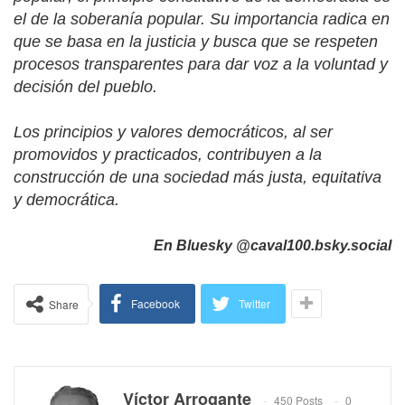
el de la soberanía popular. Su importancia radica en
que se basa en la justicia y busca que se respeten
procesos transparentes para dar voz a la voluntad y
decisión del pueblo.
Los principios y valores democráticos, al ser
promovidos y practicados, contribuyen a la
construcción de una sociedad más justa, equitativa
y democrática.
En Bluesky @caval100.bsky.social
Facebook
Twitter
Share
Víctor Arrogante
450 Posts
0