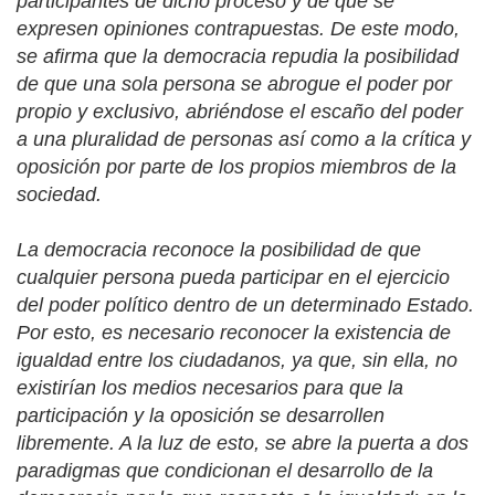
participantes de dicho proceso y de que se
expresen opiniones contrapuestas. De este modo,
se afirma que la democracia repudia la posibilidad
de que una sola persona se abrogue el poder por
propio y exclusivo, abriéndose el escaño del poder
a una pluralidad de personas así como a la crítica y
oposición por parte de los propios miembros de la
sociedad.
La democracia reconoce la posibilidad de que
cualquier persona pueda participar en el ejercicio
del poder político dentro de un determinado Estado.
Por esto, es necesario reconocer la existencia de
igualdad entre los ciudadanos, ya que, sin ella, no
existirían los medios necesarios para que la
participación y la oposición se desarrollen
libremente. A la luz de esto, se abre la puerta a dos
paradigmas que condicionan el desarrollo de la