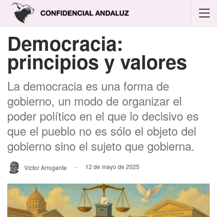
Democracia:
principios y valores
La democracia es una forma de
gobierno, un modo de organizar el
poder político en el que lo decisivo es
que el pueblo no es sólo el objeto del
gobierno sino el sujeto que gobierna.
12 de mayo de 2025
Víctor Arrogante