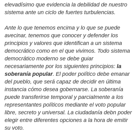
elevadísimo que evidencia la debilidad de nuestro
sistema ante un ciclo de fuertes turbulencias.
Ante lo que tenemos encima y lo que se puede
avecinar, tenemos que conocer y defender los
principios y valores que identifican a un sistema
democrático como en el que vivimos. Todo sistema
democrático moderno se debe guiar
necesariamente por los siguientes principios:
la
soberanía popular
. El poder político debe emanar
del pueblo, que será capaz de decidir en última
instancia cómo desea gobernarse. La soberanía
puede transferirse temporal y parcialmente a los
representantes políticos mediante el voto popular
libre, secreto y universal. La ciudadanía debn poder
elegir entre diferentes opciones a la hora de emitir
su voto.