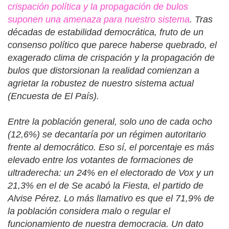
crispación política y la propagación de bulos
suponen una amenaza para nuestro sistema
. Tras
décadas de estabilidad democrática, fruto de un
consenso político que parece haberse quebrado, el
exagerado clima de crispación y la propagación de
bulos que distorsionan la realidad comienzan a
agrietar la robustez de nuestro sistema actual
(Encuesta de El País).
Entre la población general, solo uno de cada ocho
(12,6%) se decantaría por un régimen autoritario
frente al democrático. Eso sí, el porcentaje es más
elevado entre los votantes de formaciones de
ultraderecha: un 24% en el electorado de Vox y un
21,3% en el de Se acabó la Fiesta, el partido de
Alvise Pérez. Lo más llamativo es que el 71,9% de
la población considera malo o regular el
funcionamiento de nuestra democracia. Un dato