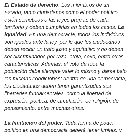
El Estado de derecho
. Los miembros de un
Estado, tanto ciudadanos como el poder político,
están sometidos a las leyes propias de cada
territorio y deben cumplirlas en todos los casos.
La
igualdad
. En una democracia, todos los individuos
son iguales ante la ley, por lo que los ciudadanos
deben recibir un trato justo y equitativo y no deben
ser discriminados por raza, etnia, sexo, entre otras
características. Además, el voto de toda la
población debe siempre valer lo mismo y darse bajo
las mismas condiciones; dentro de una democracia,
los ciudadanos deben tener garantizadas sus
libertades fundamentales, como la libertad de
expresión, política, de circulación, de religión, de
pensamiento, entre muchas otras.
La limitación del poder
. Toda forma de poder
político en una democracia deberá tener límites, y