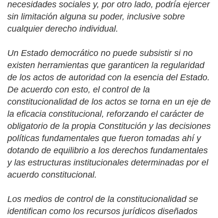
necesidades sociales y, por otro lado, podría ejercer
sin limitación alguna su poder, inclusive sobre
cualquier derecho individual.
Un Estado democrático no puede subsistir si no
existen herramientas que garanticen la regularidad
de los actos de autoridad con la esencia del Estado.
De acuerdo con esto, el control de la
constitucionalidad de los actos se torna en un eje de
la eficacia constitucional, reforzando el carácter de
obligatorio de la propia Constitución y las decisiones
políticas fundamentales que fueron tomadas ahí y
dotando de equilibrio a los derechos fundamentales
y las estructuras institucionales determinadas por el
acuerdo constitucional.
Los medios de control de la constitucionalidad se
identifican como los recursos jurídicos diseñados