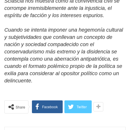
Sciascia nos muestra cómo la convivencia civil se
corrompe irremisiblemente ante la injusticia, el
espíritu de facción y los intereses espurios.
Cuando se intenta imponer una hegemonía cultural
y subjetividades que conllevan un concepto de
nación y sociedad compadecido con el
conservadurismo más extremo y la disidencia se
contempla como una aberración antipatriótica, es
cuando el formato polémico propio de la política se
exilia para considerar al opositor político como un
delincuente.
Facebook
Twitter
Share