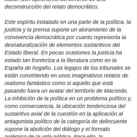
deconstrucción del relato democrático.
Este espíritu instalado en una parte de la política, la
justicia y la prensa supone un atoramiento de la
convivencia democrática por cuanto representa la
desnaturalización de elementos sustantivos del
Estado liberal. En pocas ocasiones la justicia ha
estado tan fronteriza a la literatura como en la
España de hogaño. Los legajos de los tribunales se
están convirtiendo en unos imaginativos relatos de
realismo fantástico como si aquello que está
pasando fuera un avatar del territorio de Macondo.
La inhibición de la política en un problema político y,
como consecuencia, la ubicación tendenciosa del
sustantivo axial de la cuestión en la aplicación al
antagonista político de la categoría de delincuente
supone la abolición del diálogo y el formato
polémico de la vida pública. Para ello, la