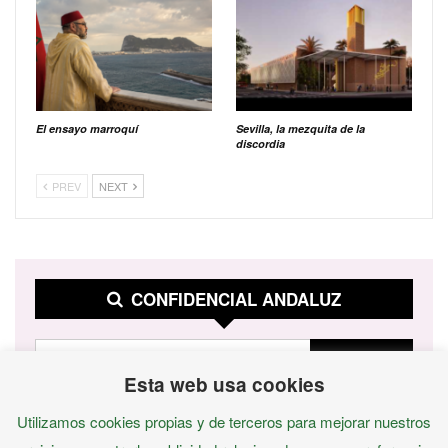
El ensayo marroquí
Sevilla, la mezquita de la
discordia
PREV
NEXT
CONFIDENCIAL ANDALUZ
Esta web usa cookies
Utilizamos cookies propias y de terceros para mejorar nuestros