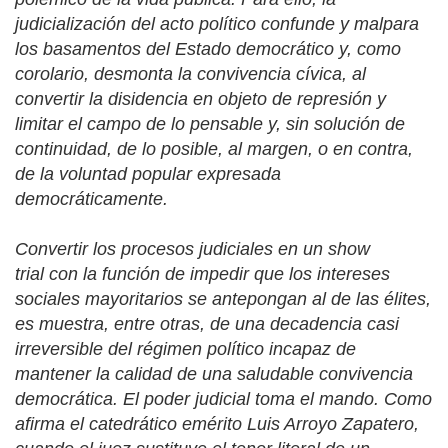
judicialización del acto político confunde y malpara
los basamentos del Estado democrático y, como
corolario, desmonta la convivencia cívica, al
convertir la disidencia en objeto de represión y
limitar el campo de lo pensable y, sin solución de
continuidad, de lo posible, al margen, o en contra,
de la voluntad popular expresada
democráticamente.
Convertir los procesos judiciales en un
show
trial
con la función de impedir que los intereses
sociales mayoritarios se antepongan al de las élites,
es muestra, entre otras, de una decadencia casi
irreversible del régimen político incapaz de
mantener la calidad de una saludable convivencia
democrática. El poder judicial toma el mando. Como
afirma el catedrático emérito Luis Arroyo Zapatero,