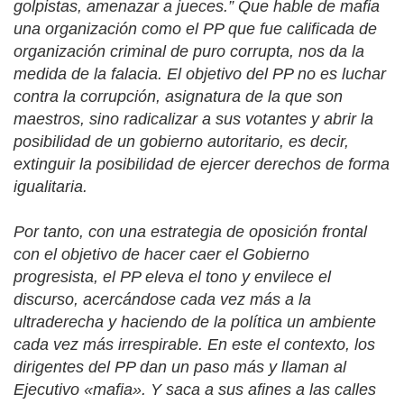
golpistas, amenazar a jueces.”
Que hable de mafia
una organización como el PP que fue calificada de
organización criminal de puro corrupta, nos da la
medida de la falacia. El objetivo del PP no es luchar
contra la corrupción, asignatura de la que son
maestros, sino radicalizar a sus votantes y abrir la
posibilidad de un gobierno autoritario, es decir,
extinguir la posibilidad de ejercer derechos de forma
igualitaria.
Por tanto, con una estrategia de oposición frontal
con el objetivo de hacer caer el Gobierno
progresista, el PP eleva el tono y envilece el
discurso, acercándose cada vez más a la
ultraderecha y haciendo de la política un ambiente
cada vez más irrespirable. En este el contexto, los
dirigentes del PP dan un paso más y llaman al
Ejecutivo «mafia». Y saca a sus afines a las calles