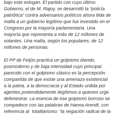
bajo este eslogan. El partido con cuyo último
Gobierno, el de M. Rajoy, se desarrolló la “policía
patriótica” contra adversarios políticos ahora tilda de
mafia a un gobierno legítimo que fue investido en el
Congreso por la mayoría parlamentaria. Una
mayoría que representa a más de 12 millones de
votantes. Una mafia, según los populares, de 12
millones de personas.
El PP de Feijóo practica un golpismo blando,
posmoderno y de baja intensidad cuyo principal
parecido con el golpismo clásico es la percepción
compartida de que existe una amenaza existencial
a la patria, a la democracia y al Estado urdida por
agentes pretendidamente ilegítimos a quienes urge
defenestrar. La esencia de ese golpismo borroso se
compadece con las palabras de Hanna Arendt, con
referencia al
totalitarismo: “la negación radical de la