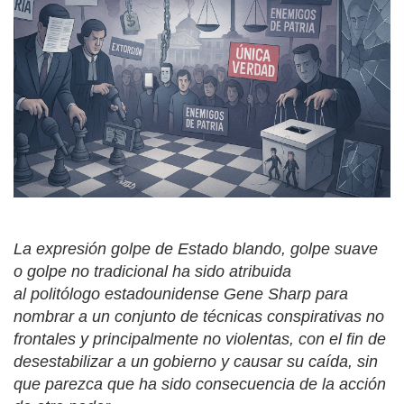
La expresión golpe de Estado blando, golpe suave
o golpe no tradicional ha sido atribuida
al politólogo estadounidense Gene Sharp para
nombrar a un conjunto de técnicas conspirativas no
frontales y principalmente no violentas, con el fin de
desestabilizar a un gobierno y causar su caída, sin
que parezca que ha sido consecuencia de la acción