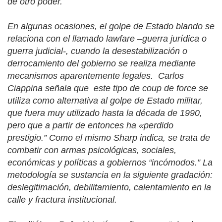
de otro poder.
En algunas ocasiones, el golpe de Estado blando se
relaciona con el llamado
lawfare
–guerra jurídica o
guerra judicial-, cuando la desestabilización o
derrocamiento del gobierno se realiza mediante
mecanismos aparentemente legales.
Carlos
Ciappina señala que este tipo de
coup de force
se
utiliza como alternativa al golpe de Estado militar,
que fuera muy utilizado hasta la década de 1990,
pero que a partir de entonces ha «perdido
prestigio.” Como el mismo Sharp indica, se trata de
combatir con armas psicológicas, sociales,
económicas y políticas a gobiernos “incómodos.” La
metodología se sustancia en la siguiente gradación:
deslegitimación, debilitamiento, calentamiento en la
calle y fractura institucional.