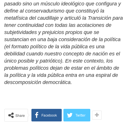
pasado sino un músculo ideológico que configura y
define al conservadurismo que constituyó la
metafísica del caudillaje y articuló la Transición para
tener continuidad con todas las acotaciones de
subjetividades y prejuicios propios que se
sustancian en una baja consideración de la política
(el formato político de la vida pública es una
debilidad cuando nuestro concepto de nación es el
único posible y patriótico). En este contexto, los
problemas políticos dejan de estar en el ámbito de
la política y la vida pública entra en una espiral de
descomposición democrática.
Facebook
Twitter
Share