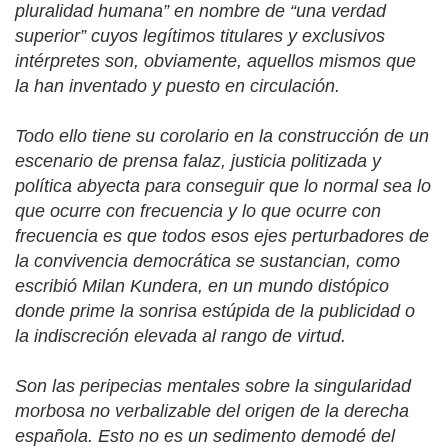
pluralidad humana” en nombre de “una verdad
superior” cuyos legítimos titulares y exclusivos
intérpretes son, obviamente, aquellos mismos que
la han inventado y puesto en circulación.
Todo ello tiene su corolario en la construcción de un
escenario de prensa falaz, justicia politizada y
política abyecta para conseguir que lo normal sea lo
que ocurre con frecuencia y lo que ocurre con
frecuencia es que todos esos ejes perturbadores de
la convivencia democrática se sustancian, como
escribió Milan Kundera, en un mundo distópico
donde prime la sonrisa estúpida de la publicidad o
la indiscreción elevada al rango de virtud.
Son las peripecias mentales sobre la singularidad
morbosa no verbalizable del origen de la derecha
española. Esto no es un sedimento demodé del