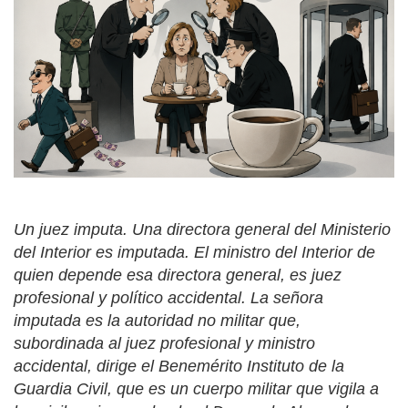
Un juez imputa. Una directora general del Ministerio
del Interior es imputada. El ministro del Interior de
quien depende esa directora general, es juez
profesional y político accidental. La señora
imputada es la autoridad no militar que,
subordinada al juez profesional y ministro
accidental, dirige el Benemérito Instituto de la
Guardia Civil, que es un cuerpo militar que vigila a