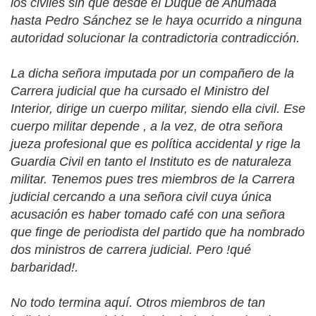
los civiles sin que desde el Duque de Ahumada
hasta Pedro Sánchez se le haya ocurrido a ninguna
autoridad solucionar la contradictoria contradicción.
La dicha señora imputada por un compañero de la
Carrera judicial que ha cursado el Ministro del
Interior, dirige un cuerpo militar, siendo ella civil. Ese
cuerpo militar depende , a la vez, de otra señora
jueza profesional que es política accidental y rige la
Guardia Civil en tanto el Instituto es de naturaleza
militar. Tenemos pues tres miembros de la Carrera
judicial cercando a una señora civil cuya única
acusación es haber tomado café con una señora
que finge de periodista del partido que ha nombrado
dos ministros de carrera judicial. Pero !qué
barbaridad!.
No todo termina aquí. Otros miembros de tan