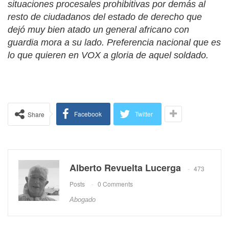
situaciones procesales prohibitivas por demás al
resto de ciudadanos del estado de derecho que
dejó muy bien atado un general africano con
guardia mora a su lado. Preferencia nacional que es
lo que quieren en VOX a gloria de aquel soldado.
Facebook
Twitter
Share
Alberto Revuelta Lucerga
473
Posts
0 Comments
Abogado