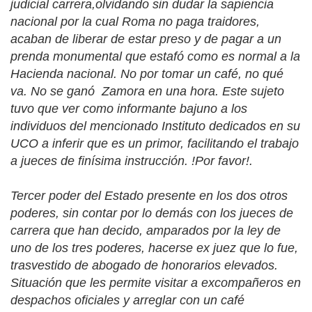
judicial carrera,olvidando sin dudar la sapiencia
nacional por la cual Roma no paga traidores,
acaban de liberar de estar preso y de pagar a un
prenda monumental que estafó como es normal a la
Hacienda nacional. No por tomar un café, no qué
va. No se ganó Zamora en una hora. Este sujeto
tuvo que ver como informante bajuno a los
individuos del mencionado Instituto dedicados en su
UCO a inferir que es un primor, facilitando el trabajo
a jueces de finísima instrucción. !Por favor!.
Tercer poder del Estado presente en los dos otros
poderes, sin contar por lo demás con los jueces de
carrera que han decido, amparados por la ley de
uno de los tres poderes, hacerse ex juez que lo fue,
trasvestido de abogado de honorarios elevados.
Situación que les permite visitar a excompañeros en
despachos oficiales y arreglar con un café