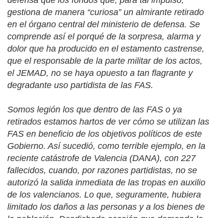
gestiona de manera “curiosa” un almirante retirado
en el órgano central del ministerio de defensa. Se
comprende así el porqué de la sorpresa, alarma y
dolor que ha producido en el estamento castrense,
que el responsable de la parte militar de los actos,
el JEMAD, no se haya opuesto a tan flagrante y
degradante uso partidista de las FAS.
Somos legión los que dentro de las FAS o ya
retirados estamos hartos de ver cómo se utilizan las
FAS en beneficio de los objetivos políticos de este
Gobierno. Así sucedió, como terrible ejemplo, en la
reciente catástrofe de Valencia (DANA), con 227
fallecidos, cuando, por razones partidistas, no se
autorizó la salida inmediata de las tropas en auxilio
de los valencianos. Lo que, seguramente, hubiera
limitado los daños a las personas y a los bienes de