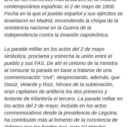
contemporánea española: el 2 de mayo de 1808.
Fecha en la que el pueblo español y sus ejércitos se
levantaron en Madrid, encendiendo la chispa de la
resistencia nacional en la Guerra de la
Independencia contra la invasión napoleónica.
La parada militar en los actos del 2 de mayo
simboliza, proclama y estrecha la unión entre el
pueblo y sus FAS. De ahí el cinismo de la ministra
al censurar la parada en base a tratarse de una
conmemoración “civil”, despreciando, además, que
Daoiz, Velarde y Ruiz, héroes de la sublevación,
eran capitanes de artillería los dos primeros y
teniente de infantería el tercero. La parada militar en
los actos del 2 de mayo, incluida en los actos
conmemorativos desde la presidencia de Leguina,
ha contribuido más al fomento de la conciencia de
defensa que los fondos que, para tal impulso,