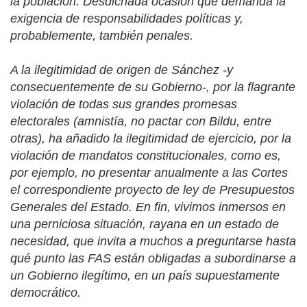
la población. Desdichada ocasión que demanda la
exigencia de responsabilidades políticas y,
probablemente, también penales.
A la ilegitimidad de origen de Sánchez -y
consecuentemente de su Gobierno-, por la flagrante
violación de todas sus grandes promesas
electorales (amnistía, no pactar con Bildu, entre
otras), ha añadido la ilegitimidad de ejercicio, por la
violación de mandatos constitucionales, como es,
por ejemplo, no presentar anualmente a las Cortes
el correspondiente proyecto de ley de Presupuestos
Generales del Estado. En fin, vivimos inmersos en
una perniciosa situación, rayana en un estado de
necesidad, que invita a muchos a preguntarse hasta
qué punto las FAS están obligadas a subordinarse a
un Gobierno ilegítimo, en un país supuestamente
democrático.