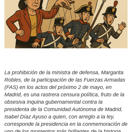
La prohibición de la ministra de defensa, Margarita
Robles, de la participación de las Fuerzas Armadas
(FAS) en los actos del próximo 2 de mayo, en
Madrid, es una rastrera censura política, fruto de la
obsesiva inquina gubernamental contra la
presidenta de la Comunidad Autónoma de Madrid,
Isabel Díaz Ayuso a quien, con arreglo a la ley,
corresponde la presidencia en la conmemoración de
uno de los momentos más brillantes de la historia