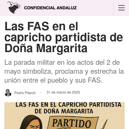
Las FAS en el
capricho partidista de
Doña Margarita
La parada militar en los actos del 2 de
mayo simboliza, proclama y estrecha la
unión entre el pueblo y sus FAS.
31 de marzo de 2025
Pedro Pitarch