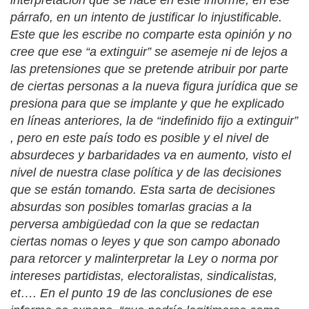
párrafo, en un intento de justificar lo injustificable.
Este que les escribe no comparte esta opinión y no
cree que ese “a extinguir” se asemeje ni de lejos a
las pretensiones que se pretende atribuir por parte
de ciertas personas a la nueva figura jurídica que se
presiona para que se implante y que he explicado
en líneas anteriores, la de “indefinido fijo a extinguir”
, pero en este país todo es posible y el nivel de
absurdeces y barbaridades va en aumento, visto el
nivel de nuestra clase política y de las decisiones
que se están tomando. Esta sarta de decisiones
absurdas son posibles tomarlas gracias a la
perversa ambigüedad con la que se redactan
ciertas nomas o leyes y que son campo abonado
para retorcer y malinterpretar la Ley o norma por
intereses partidistas, electoralistas, sindicalistas,
et…. En el punto 19 de las conclusiones de ese