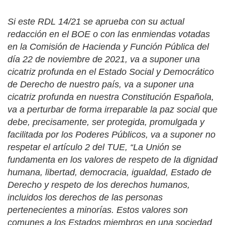
Si este RDL 14/21 se aprueba con su actual
redacción en el BOE o con las enmiendas votadas
en la Comisión de Hacienda y Función Pública del
día 22 de noviembre de 2021, va a suponer una
cicatriz profunda en el Estado Social y Democrático
de Derecho de nuestro país, va a suponer una
cicatriz profunda en nuestra Constitución Española,
va a perturbar de forma irreparable la paz social que
debe, precisamente, ser protegida, promulgada y
facilitada por los Poderes Públicos, va a suponer no
respetar el artículo 2 del TUE, “
La Unión se
fundamenta en los valores de respeto de la dignidad
humana, libertad, democracia, igualdad, Estado de
Derecho y respeto de los derechos humanos,
incluidos los derechos de las personas
pertenecientes a minorías. Estos valores son
comunes a los Estados miembros en una sociedad