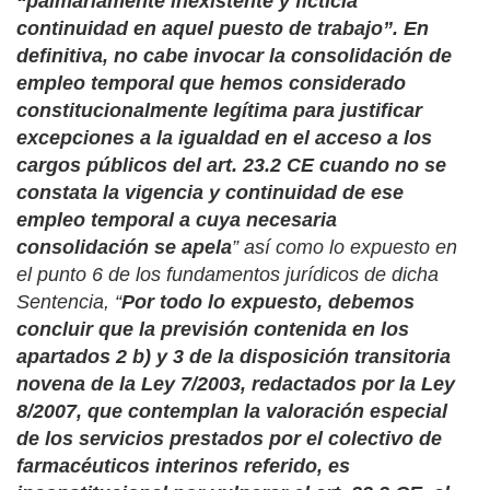
“palmariamente inexistente y ficticia
continuidad en aquel puesto de trabajo”. En
definitiva, no cabe invocar la consolidación de
empleo temporal que hemos considerado
constitucionalmente legítima para justificar
excepciones a la igualdad en el acceso a los
cargos públicos del art. 23.2 CE cuando no se
constata la vigencia y continuidad de ese
empleo temporal a cuya necesaria
consolidación se apela
” así como lo expuesto en
el punto 6 de los fundamentos jurídicos de dicha
Sentencia, “
Por todo lo expuesto, debemos
concluir que la previsión contenida en los
apartados 2 b) y 3 de la disposición transitoria
novena de la Ley 7/2003, redactados por la Ley
8/2007, que contemplan la valoración especial
de los servicios prestados por el colectivo de
farmacéuticos interinos referido, es