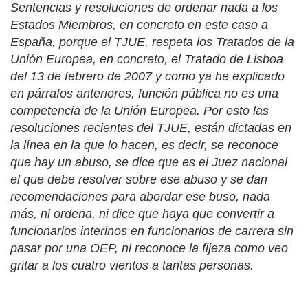
Sentencias y resoluciones de ordenar nada a los
Estados Miembros, en concreto en este caso a
España, porque el TJUE, respeta los Tratados de la
Unión Europea, en concreto, el Tratado de Lisboa
del 13 de febrero de 2007 y como ya he explicado
en párrafos anteriores, función pública no es una
competencia de la Unión Europea. Por esto las
resoluciones recientes del TJUE, están dictadas en
la línea en la que lo hacen, es decir, se reconoce
que hay un abuso, se dice que es el Juez nacional
el que debe resolver sobre ese abuso y se dan
recomendaciones para abordar ese buso, nada
más, ni ordena, ni dice que haya que convertir a
funcionarios interinos en funcionarios de carrera sin
pasar por una OEP, ni reconoce la fijeza como veo
gritar a los cuatro vientos a tantas personas.