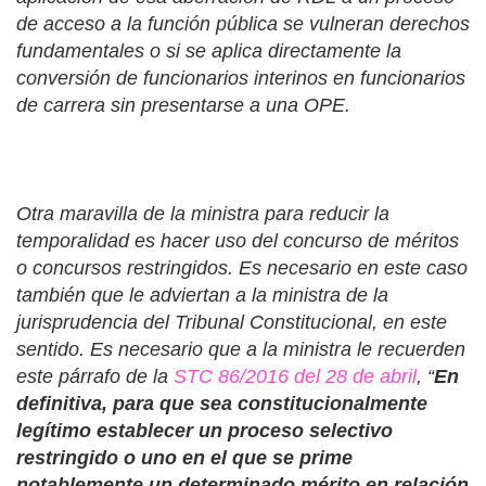
de acceso a la función pública se vulneran derechos
fundamentales o si se aplica directamente la
conversión de funcionarios interinos en funcionarios
de carrera sin presentarse a una OPE.
Otra maravilla de la ministra para reducir la
temporalidad es hacer uso del concurso de méritos
o concursos restringidos. Es necesario en este caso
también que le adviertan a la ministra de la
jurisprudencia del Tribunal Constitucional, en este
sentido. Es necesario que a la ministra le recuerden
este párrafo de la
STC 86/2016 del 28 de abril
, “
En
definitiva, para que sea constitucionalmente
legítimo establecer un proceso selectivo
restringido o uno en el que se prime
notablemente un determinado mérito en relación