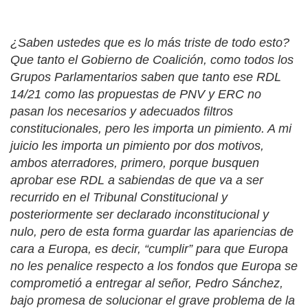
¿Saben ustedes que es lo más triste de todo esto?
Que tanto el Gobierno de Coalición, como todos los
Grupos Parlamentarios saben que tanto ese RDL
14/21 como las propuestas de PNV y ERC no
pasan los necesarios y adecuados filtros
constitucionales, pero les importa un pimiento. A mi
juicio les importa un pimiento por dos motivos,
ambos aterradores, primero, porque busquen
aprobar ese RDL a sabiendas de que va a ser
recurrido en el Tribunal Constitucional y
posteriormente ser declarado inconstitucional y
nulo, pero de esta forma guardar las apariencias de
cara a Europa, es decir, “cumplir” para que Europa
no les penalice respecto a los fondos que Europa se
comprometió a entregar al señor, Pedro Sánchez,
bajo promesa de solucionar el grave problema de la