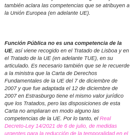
también aclara las competencias que se atribuyen a
la Unión Europea (en adelante UE).
Función Pública no es una competencia de la
UE
, así viene recogido en el Tratado de Lisboa y en
el Tratado de la UE (en adelante TUE), en su
articulado. Es necesario también que se le recuerde
a la ministra que la Carta de Derechos
Fundamentales de la UE del 7 de diciembre de
2007 y que fue adaptada el 12 de diciembre de
2007 en Estrasburgo tiene el mismo valor jurídico
que los Tratados, pero las disposiciones de esta
Carta no ampliaran en modo alguno las
competencias de la UE. Por lo tanto, el
Real
Decreto-Ley 14/2021 de 6 de julio, de medidas
urgentes para la reducción de la temporalidad en el