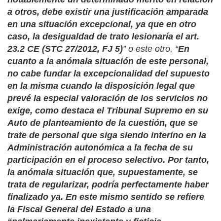
a otros, debe existir una justificación amparada
en una situación excepcional, ya que en otro
caso, la desigualdad de trato lesionaría el art.
23.2 CE (STC 27/2012, FJ 5)
” o este otro, “
En
cuanto a la anómala situación de este personal,
no cabe fundar la excepcionalidad del supuesto
en la misma cuando la disposición legal que
prevé la especial valoración de los servicios no
exige, como destaca el Tribunal Supremo en su
Auto de planteamiento de la cuestión, que se
trate de personal que siga siendo interino en la
Administración autonómica a la fecha de su
participación en el proceso selectivo. Por tanto,
la anómala situación que, supuestamente, se
trata de regularizar, podría perfectamente haber
finalizado ya. En este mismo sentido se refiere
la Fiscal General del Estado a una