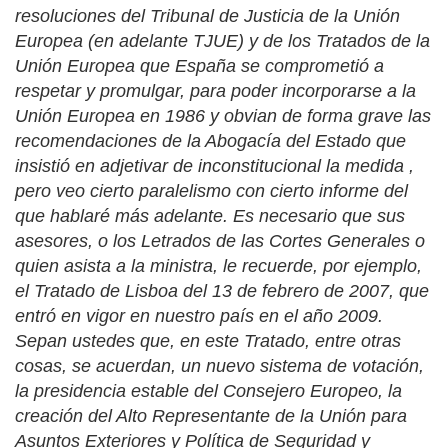
resoluciones del Tribunal de Justicia de la Unión
Europea (en adelante TJUE) y de los Tratados de la
Unión Europea que España se comprometió a
respetar y promulgar, para poder incorporarse a la
Unión Europea en 1986 y obvian de forma grave las
recomendaciones de la Abogacía del Estado que
insistió en adjetivar de inconstitucional la medida ,
pero veo cierto paralelismo con cierto informe del
que hablaré más adelante. Es necesario que sus
asesores, o los Letrados de las Cortes Generales o
quien asista a la ministra, le recuerde, por ejemplo,
el Tratado de Lisboa del 13 de febrero de 2007, que
entró en vigor en nuestro país en el año 2009.
Sepan ustedes que, en este Tratado, entre otras
cosas, se acuerdan, un nuevo sistema de votación,
la presidencia estable del Consejero Europeo, la
creación del Alto Representante de la Unión para
Asuntos Exteriores y Política de Seguridad y