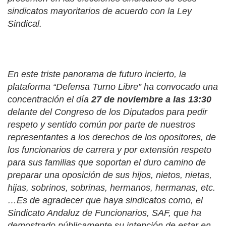
sindicatos mayoritarios de acuerdo con la Ley
Sindical.
En este triste panorama de futuro incierto, la
plataforma “Defensa Turno Libre” ha convocado una
concentración el día
27 de noviembre a las 13:30
delante del Congreso de los Diputados para pedir
respeto y sentido común por parte de nuestros
representantes a los derechos de los opositores, de
los funcionarios de carrera y por extensión respeto
para sus familias que soportan el duro camino de
preparar una oposición de sus hijos, nietos, nietas,
hijas, sobrinos, sobrinas, hermanos, hermanas, etc.
…Es de agradecer que haya sindicatos como, el
Sindicato Andaluz de Funcionarios, SAF, que ha
demostrado públicamente su intención de estar en