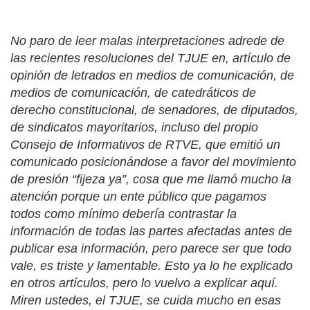
No paro de leer malas interpretaciones adrede de
las recientes resoluciones del TJUE en, artículo de
opinión de letrados en medios de comunicación, de
medios de comunicación, de catedráticos de
derecho constitucional, de senadores, de diputados,
de sindicatos mayoritarios, incluso del propio
Consejo de Informativos de RTVE, que emitió un
comunicado posicionándose a favor del movimiento
de presión “fijeza ya”, cosa que me llamó mucho la
atención porque un ente público que pagamos
todos como mínimo debería contrastar la
información de todas las partes afectadas antes de
publicar esa información, pero parece ser que todo
vale, es triste y lamentable. Esto ya lo he explicado
en otros artículos, pero lo vuelvo a explicar aquí.
Miren ustedes, el TJUE, se cuida mucho en esas