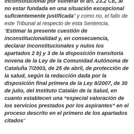
inconstitucional por vulnerar el art. 23.2 CE, al
no estar fundada en una situación excepcional
suficientemente justificada
” y como no, el fallo de
este Tribunal al respecto de esta Sentencia,
“
Estimar la presente cuestión de
inconstitucionalidad y, en consecuencia,
declarar inconstitucionales y nulos los
apartados 2 b) y 3 de la disposición transitoria
novena de la Ley de la Comunidad Autónoma de
Cataluña 7/2003, de 25 de abril, de protección de
la salud, según la redacción dada por la
disposición final primera de la Ley 8/2007, de 30
de julio, del Instituto Catalán de la Salud, en
cuanto establecen una “especial valoración de
los servicios prestados por los aspirantes” en el
proceso descrito en el primero de los apartados
citados
”