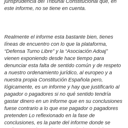
jurisprudencia del Tribunal Constitucional que, en
este informe, no se tiene en cuenta.
Realmente el informe esta bastante bien, tienes
líneas de encuentro con lo que la plataforma,
“Defensa Turno Libre” y la “Asociación Adoaj”
vienen exponiendo desde hace tiempo para
denunciar esta falta de sentido común y de respeto
a nuestro ordenamiento jurídico, al europeo y a
nuestra propia Constitución Española pero,
lógicamente, es un informe y hay que justificarlo al
pagador o pagadores si no qué sentido tendría
gastar dinero en un informe que en su conclusiones
fuese contrario a lo que ese pagador o pagadores
pretenden Lo reflexionado en la fase de
conclusiones, es la parte del informe donde se