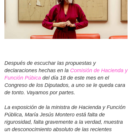
Después de escuchar las propuestas y
declaraciones hechas en la
Comisión de Hacienda y
Función Púbica
del día 18 de este mes en el
Congreso de los Diputados, a uno se le queda cara
de tonto. Vayamos por partes.
La exposición de la ministra de Hacienda y Función
Pública, María Jesús Montero está falta de
rigurosidad, falta gravemente a la verdad, muestra
un desconocimiento absoluto de las recientes