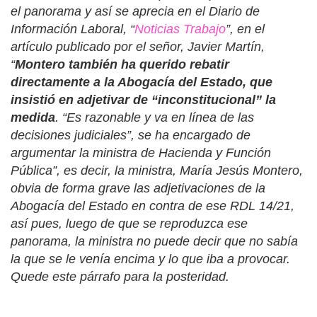
el panorama y así se aprecia en el Diario de
Información Laboral, “
Noticias Trabajo
”, en el
artículo publicado por el señor, Javier Martín,
“
Montero también ha querido rebatir
directamente a la Abogacía del Estado, que
insistió en adjetivar de “inconstitucional” la
medida
. “Es razonable y va en línea de las
decisiones judiciales”, se ha encargado de
argumentar la ministra de Hacienda y Función
Pública
”, es decir, la ministra, María Jesús Montero,
obvia de forma grave las adjetivaciones de la
Abogacía del Estado en contra de ese RDL 14/21,
así pues, luego de que se reproduzca ese
panorama, la ministra no puede decir que no sabía
la que se le venía encima y lo que iba a provocar.
Quede este párrafo para la posteridad.