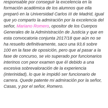
responsable por conseguir la excelencia en la
formación académica de los alumnos que ella
preparó en la Universidad Carlos III de Madrid, igual
que yo comparto la admiración por la excelencia del
señor,
Mariano Romero
, opositor de los Cuerpos
Generales de la Administración de Justicia y que en
esta convocatoria conjunta 2017/18 que aún no se
ha resuelto definitivamente, saco una 93,6 sobre
100 en la fase de oposición, pero que al pasar a la
fase de concurso, se vio superado por funcionarios
interinos con peor examen que él debido a una
excesiva sobrevaloración de la experiencia
(interinidad), lo que le impidió ser funcionario de
carrera. Quede patente mi admiración por la señor,
Casas, y por el señor, Romero.