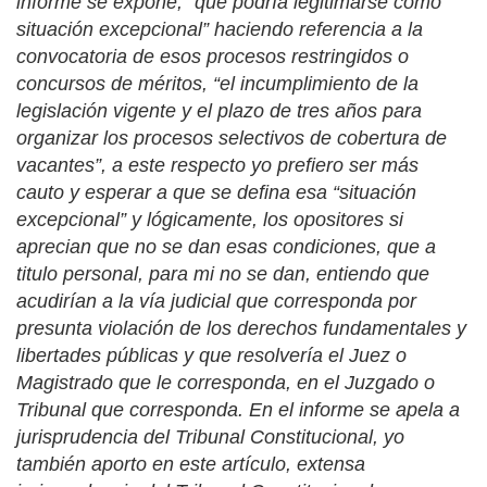
informe se expone, “que podría legitimarse como
situación excepcional” haciendo referencia a la
convocatoria de esos procesos restringidos o
concursos de méritos, “el incumplimiento de la
legislación vigente y el plazo de tres años para
organizar los procesos selectivos de cobertura de
vacantes”, a este respecto yo prefiero ser más
cauto y esperar a que se defina esa “situación
excepcional” y lógicamente, los opositores si
aprecian que no se dan esas condiciones, que a
titulo personal, para mi no se dan, entiendo que
acudirían a la vía judicial que corresponda por
presunta violación de los derechos fundamentales y
libertades públicas y que resolvería el Juez o
Magistrado que le corresponda, en el Juzgado o
Tribunal que corresponda. En el informe se apela a
jurisprudencia del Tribunal Constitucional, yo
también aporto en este artículo, extensa