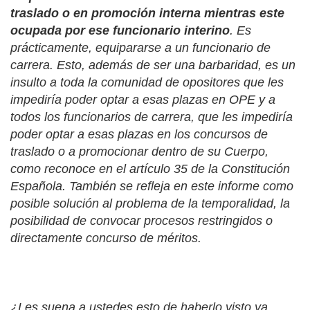
traslado o en promoción interna mientras este
ocupada por ese funcionario interino
. Es
prácticamente, equipararse a un funcionario de
carrera. Esto, además de ser una barbaridad, es un
insulto a toda la comunidad de opositores que les
impediría poder optar a esas plazas en OPE y a
todos los funcionarios de carrera, que les impediría
poder optar a esas plazas en los concursos de
traslado o a promocionar dentro de su Cuerpo,
como reconoce en el artículo 35 de la Constitución
Española. También se refleja en este informe como
posible solución al problema de la temporalidad, la
posibilidad de convocar procesos restringidos o
directamente concurso de méritos.
¿Les suena a ustedes esto de haberlo visto ya