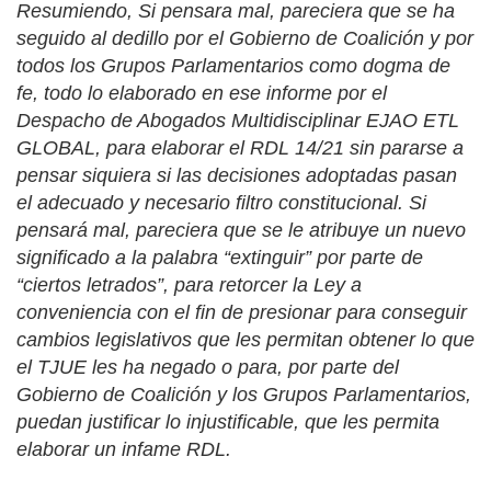
Resumiendo, Si pensara mal, pareciera que se ha
seguido al dedillo por el Gobierno de Coalición y por
todos los Grupos Parlamentarios como dogma de
fe, todo lo elaborado en ese informe por el
Despacho de Abogados Multidisciplinar EJAO ETL
GLOBAL, para elaborar el RDL 14/21 sin pararse a
pensar siquiera si las decisiones adoptadas pasan
el adecuado y necesario filtro constitucional. Si
pensará mal, pareciera que se le atribuye un nuevo
significado a la palabra “extinguir” por parte de
“ciertos letrados”, para retorcer la Ley a
conveniencia con el fin de presionar para conseguir
cambios legislativos que les permitan obtener lo que
el TJUE les ha negado o para, por parte del
Gobierno de Coalición y los Grupos Parlamentarios,
puedan justificar lo injustificable, que les permita
elaborar un infame RDL.