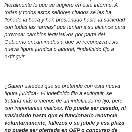
literalmente lo que se sugiere en este informe. A
todas y todos estos señores citados se les ha
llenado la boca y han presionado hasta la saciedad
con todas las “armas” que tenían a su alcance para
provocar cambios legislativos por parte del
Gobierno encaminados a que se reconozca esta
nueva figura jurídica o laboral, “indefinido fijo a
extinguir”.
¿Saben ustedes que se pretende con esta nueva
figura jurídica? El indefinido fijo a extinguir, se
trataría más o menos de un indefinido no fijo, pero
con importantes matices.
No puede ser cesado, ni
trasladado hasta que el funcionario renuncie
voluntariamente, fallezca o se jubile y esa plaza
no puede ser ofertada en OEP o concurso de