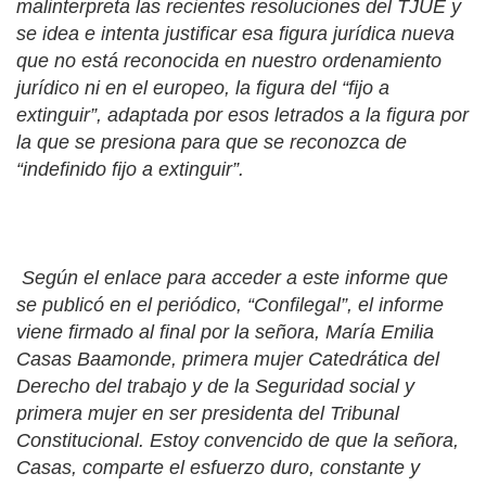
malinterpreta las recientes resoluciones del TJUE y
se idea e intenta justificar esa figura jurídica nueva
que no está reconocida en nuestro ordenamiento
jurídico ni en el europeo, la figura del “fijo a
extinguir”, adaptada por esos letrados a la figura por
la que se presiona para que se reconozca de
“indefinido fijo a extinguir”.
Según el enlace para acceder a este informe que
se publicó en el periódico, “Confilegal”, el informe
viene firmado al final por la señora, María Emilia
Casas Baamonde, primera mujer Catedrática del
Derecho del trabajo y de la Seguridad social y
primera mujer en ser presidenta del Tribunal
Constitucional. Estoy convencido de que la señora,
Casas, comparte el esfuerzo duro, constante y