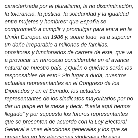
caracterizada por el pluralismo, la no discriminación,
la tolerancia, la justicia, la solidaridad y la igualdad
entre mujeres y hombres
” que España se
comprometió a cumplir y promulgar para entra en la
Unión Europea en 1986 y, sobre todo, va a suponer
un daño irreparable a millones de familias,
opositores y funcionarios de carrera de este, que va
a provocar un retroceso considerable en el avance
natural de nuestro país. ¿Quién o quiénes serán los
responsables de esto? Sin lugar a duda, nuestros
actuales representantes en el Congreso de los
Diputados y en el Senado, los actuales
representantes de los sindicatos mayoritarios por no
dar un golpe en la mesa y decir, “hasta aquí hemos
llegado” y por supuesto los futuros representantes
que se presenten de acuerdo con la Ley Electoral
General a unas elecciones generales y los que se
presenten en las elecciones sindicales de esos