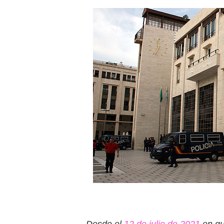
Desde el
12 de julio de 2021
en qu