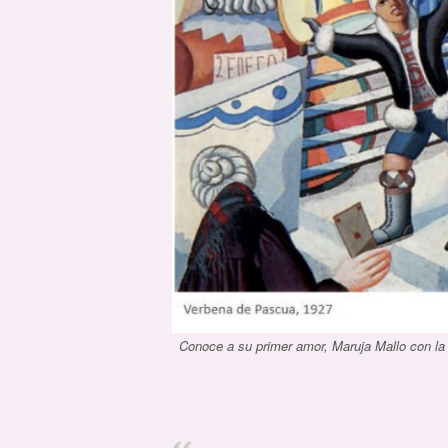
Conoce a su primer amor, Maruja Mallo con la q