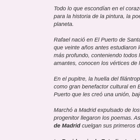
Todo lo que escondían en el corazó
para la historia de la pintura, la 
planeta.
Rafael nació en El Puerto de Santa 
que veinte años antes estudiaron 
más profundo, conteniendo todos 
amantes, conocen los vértices de la
En el pupitre, la huella del filántr
como gran benefactor cultural en E
Puerto que les creó una unión, ba
Marchó a Madrid expulsado de los 
progenitor llegaron los poemas. 
de Madrid
cuelgan sus primeros d