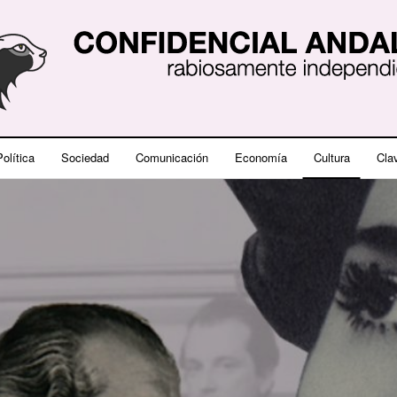
olítica
Sociedad
Comunicación
Economía
Cultura
Cla