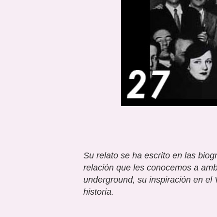
Su relato se ha escrito en las bio
relación que les conocemos a amb
underground
, su inspiración en el
historia.