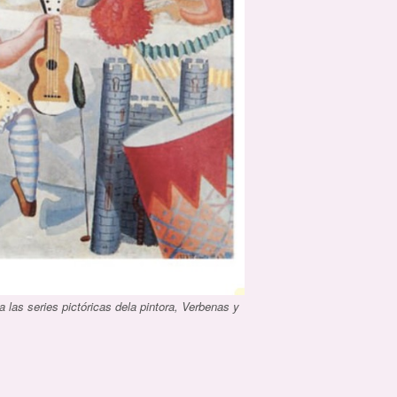
 las series pictóricas dela pintora, Verbenas y