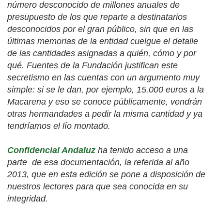
número desconocido de millones anuales de
presupuesto de los que reparte a destinatarios
desconocidos por el gran público, sin que en las
últimas memorias de la entidad cuelgue el detalle
de las cantidades asignadas a quién, cómo y por
qué. Fuentes de la Fundación justifican este
secretismo en las cuentas con un argumento muy
simple: si se le dan, por ejemplo, 15.000 euros a la
Macarena y eso se conoce públicamente, vendrán
otras hermandades a pedir la misma cantidad y ya
tendríamos el lío montado.
Confidencial Andaluz
ha tenido acceso a una
parte
de esa documentación, la referida al año
2013, que en esta edición se pone a disposición de
nuestros lectores para que sea conocida en su
integridad.