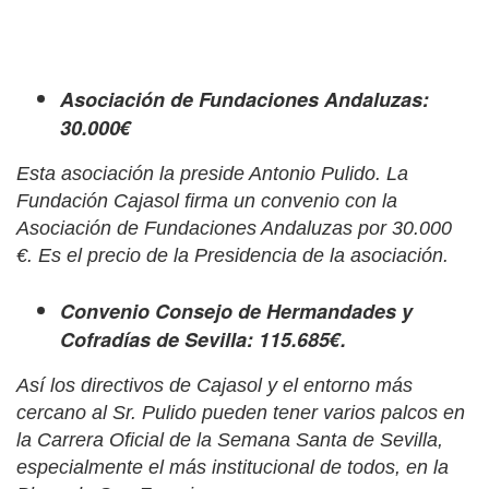
Asociación de Fundaciones Andaluzas:
30.000€
Esta asociación la preside Antonio Pulido. La
Fundación Cajasol firma un convenio con la
Asociación de Fundaciones Andaluzas por 30.000
€. Es el
precio
de la Presidencia de la asociación.
Convenio Consejo de Hermandades y
Cofradías de Sevilla: 115.685€.
Así los directivos de Cajasol y el entorno más
cercano al Sr. Pulido pueden tener varios palcos en
la Carrera Oficial de la Semana Santa de Sevilla,
especialmente el más institucional de todos, en la