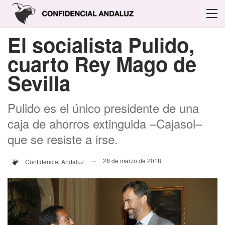
El socialista Pulido,
cuarto Rey Mago de
Sevilla
Pulido es el único presidente de una
caja de ahorros extinguida –Cajasol–
que se resiste a irse.
28 de marzo de 2018
Confidencial Andaluz