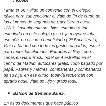
: 9.000€
Firma el Sr. Pulido un convenio con el Colegio
Itálica para subvencionar el viaje de fin de curso de
los alumnos de segundo de Bachillerato curso
12/13. Casualmente sus hijos estudian o han
estudiado en este colegio y su hija mayor estaba,
ese año, en el curso beneficiado ( 2º Bachillerato).
Viaje a Madrid con todo los gastos pagados, eso sí,
para todos los alumnos. Entradas al Rey León,
cenas en Hard Rock, hotel de 4 estrellas en el
centro de Madrid, autocares gratis. Todo pagado por
papá.
Padres y madres, compañeras y compañeros
de su hija, en ese curso, todavía recuerdan con
agrado aquel viaje de lujo y gratis total.
Balcón de Semana Santa.
En estos documentos que hace público