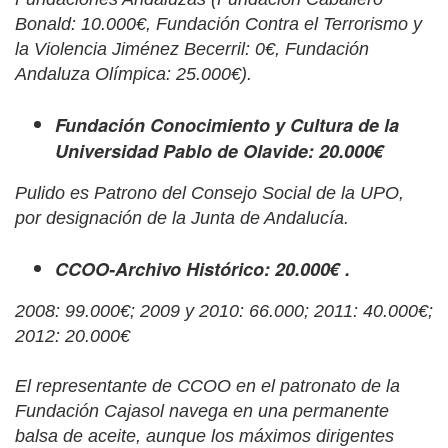
Bonald: 10.000€
,
Fundación Contra el Terrorismo y
la Violencia Jiménez Becerril: 0€
,
Fundación
Andaluza Olímpica: 25.000€
).
Fundación Conocimiento y Cultura de la
Universidad Pablo de Olavide: 20.000€
Pulido es Patrono del Consejo Social de la UPO,
por designación de la Junta de Andalucía.
CCOO-Archivo Histórico: 20.000€ .
2008: 99.000€; 2009 y 2010: 66.000; 2011: 40.000€;
2012: 20.000€
El representante de CCOO en el patronato de la
Fundación Cajasol navega en una permanente
balsa de aceite, aunque los máximos dirigentes