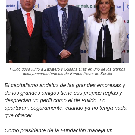
Pulido posa junto a Zapatero y Susana Díaz en uno de los últimos
desayunos/conferencia de Europa Press en Sevilla
El capitalismo andaluz de las grandes empresas y
de los grandes amigos tiene sus propias reglas y
desprecian un perfil como el de Pulido. Lo
apartarán, seguramente, cuando ya no tenga nada
que ofrecer.
Como presidente de la Fundación maneja un