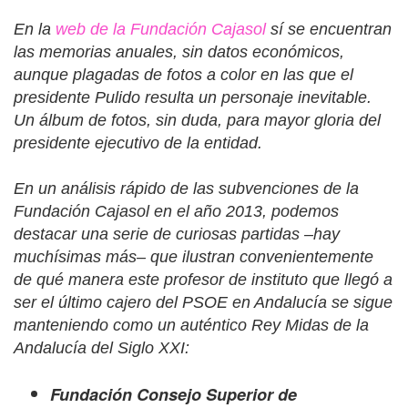
En la
web de la Fundación Cajasol
sí se encuentran
las memorias anuales, sin datos económicos,
aunque plagadas de fotos a color en las que el
presidente Pulido resulta un personaje inevitable.
Un álbum de fotos, sin duda, para mayor gloria del
presidente ejecutivo de la entidad.
En un análisis rápido de las subvenciones de la
Fundación Cajasol en el año 2013, podemos
destacar una serie de curiosas partidas –hay
muchísimas más– que ilustran convenientemente
de qué manera este profesor de instituto que llegó a
ser el último
cajero
del PSOE en Andalucía se sigue
manteniendo como un auténtico
Rey Midas
de la
Andalucía del Siglo XXI:
Fundación Consejo Superior de