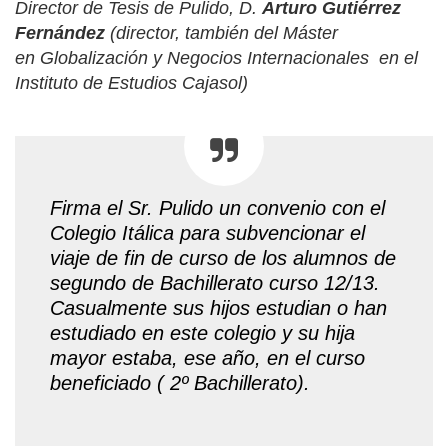
Director de Tesis de Pulido,
D.
Arturo Gutiérrez
Fernández
(director, también del Máster
en Globalización y Negocios Internacionales
en el
Instituto de Estudios Cajasol)
Firma el Sr. Pulido un convenio con el
Colegio Itálica para subvencionar el
viaje de fin de curso de los alumnos de
segundo de Bachillerato curso 12/13.
Casualmente sus hijos estudian o han
estudiado en este colegio y su hija
mayor estaba, ese año, en el curso
beneficiado ( 2º Bachillerato).