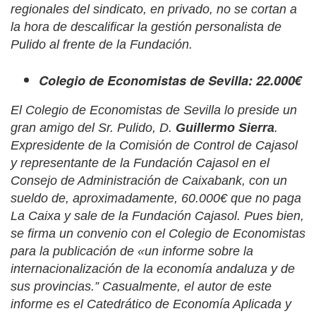
regionales del sindicato, en privado, no se cortan a
la hora de descalificar la gestión personalista de
Pulido al frente de la Fundación.
Colegio de Economistas de Sevilla: 22.000€
El Colegio de Economistas de Sevilla lo preside un
gran amigo del Sr. Pulido,
D.
Guillermo Sierra
.
Expresidente de la Comisión de Control de Cajasol
y representante de la Fundación Cajasol en el
Consejo de Administración de Caixabank, con un
sueldo de, aproximadamente, 60.000€ que no paga
La Caixa y sale de la Fundación Cajasol.
Pues bien,
se firma un convenio con el Colegio de Economistas
para la publicación de «un informe sobre la
internacionalización de la economía andaluza y de
sus provincias.” Casualmente, el autor de este
informe es el Catedrático de Economía Aplicada y