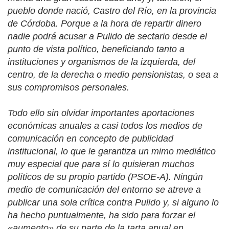
pueblo donde nació, Castro del Río, en la provincia
de Córdoba. Porque a la hora de repartir dinero
nadie podrá acusar a Pulido de sectario desde el
punto de vista político, beneficiando tanto a
instituciones y organismos de la izquierda, del
centro, de la derecha o medio pensionistas, o sea a
sus compromisos personales.
Todo ello sin olvidar importantes aportaciones
económicas anuales a casi todos los medios de
comunicación en concepto de publicidad
institucional, lo que le garantiza un mimo mediático
muy especial que para sí lo quisieran muchos
políticos de su propio partido (PSOE-A). Ningún
medio de comunicación del entorno se atreve a
publicar una sola crítica contra Pulido y, si alguno lo
ha hecho puntualmente, ha sido para forzar el
«aumento» de su parte de la tarta anual en