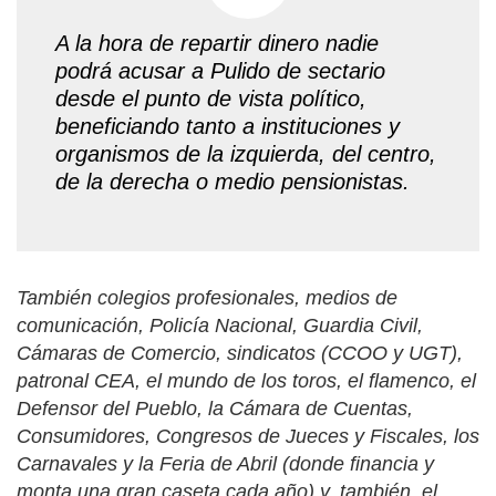
A la hora de repartir dinero nadie
podrá acusar a Pulido de sectario
desde el punto de vista político,
beneficiando tanto a instituciones y
organismos de la izquierda, del centro,
de la derecha o medio pensionistas.
También colegios profesionales, medios de
comunicación, Policía Nacional, Guardia Civil,
Cámaras de Comercio, sindicatos (CCOO y UGT),
patronal CEA, el mundo de los toros, el flamenco, el
Defensor del Pueblo, la Cámara de Cuentas,
Consumidores, Congresos de Jueces y Fiscales, los
Carnavales y la Feria de Abril (donde financia y
monta una gran caseta cada año) y, también, el