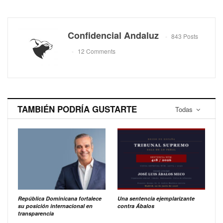
Confidencial Andaluz
843 Posts
12 Comments
TAMBIÉN PODRÍA GUSTARTE
Todas
República Dominicana fortalece
Una sentencia ejemplarizante
su posición internacional en
contra Ábalos
transparencia