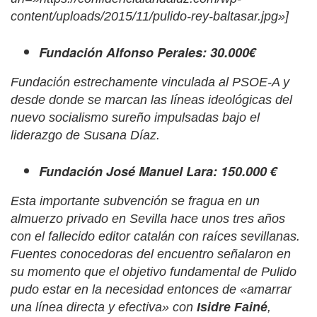
content/uploads/2015/11/pulido-rey-baltasar.jpg»]
Fundación Alfonso Perales: 30.000€
Fundación estrechamente vinculada al PSOE-A y
desde donde se marcan las líneas ideológicas del
nuevo socialismo sureño impulsadas bajo el
liderazgo de Susana Díaz.
Fundación José Manuel Lara: 150.000 €
Esta importante subvención se fragua en un
almuerzo privado en Sevilla hace unos tres años
con el fallecido editor catalán con raíces sevillanas.
Fuentes conocedoras del encuentro señalaron en
su momento que el objetivo fundamental de Pulido
pudo estar en la necesidad entonces de «amarrar
una línea directa y efectiva» con
Isidre Fainé
,