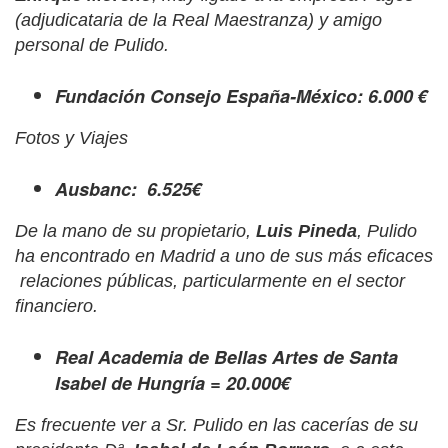
(adjudicataria de la Real Maestranza) y amigo
personal de Pulido.
Fundación Consejo España-México: 6.000 €
Fotos y Viajes
Ausbanc:
6.525€
De la mano de su propietario,
Luis Pineda
, Pulido
ha encontrado en Madrid a uno de sus más eficaces
relaciones públicas, particularmente en el sector
financiero.
Real Academia de Bellas Artes de Santa
Isabel de Hungría = 20.000€
Es frecuente ver a Sr. Pulido en las cacerías de su