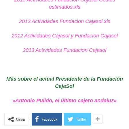
estimados.xls
2013 Actividades Fundacion Cajasol.xls
2012 Actividades Cajasol y Fundacion Cajasol
2013 Actividades Fundacion Cajasol
Más sobre el actual Presidente de la Fundación
CajaSol
«Antonio Pulido, el último cajero andaluz»
Facebook
Twitter
Share