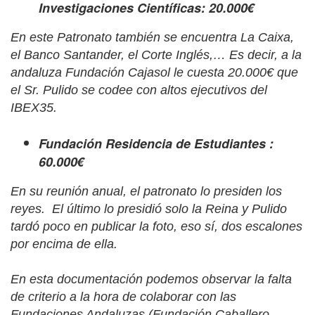
Investigaciones Científicas: 20.000€
En este Patronato también se encuentra La Caixa,
el Banco Santander, el Corte Inglés,… Es decir, a la
andaluza Fundación Cajasol le cuesta 20.000€ que
el Sr. Pulido se codee con altos ejecutivos del
IBEX35.
Fundación Residencia de Estudiantes :
60.000€
En su reunión anual, el patronato lo presiden los
reyes.
El último lo presidió solo la Reina y Pulido
tardó poco en publicar la foto, eso sí, dos escalones
por encima de ella.
En esta documentación podemos observar la falta
de criterio a la hora de colaborar con las
Fundaciones Andaluzas (
Fundación Caballero