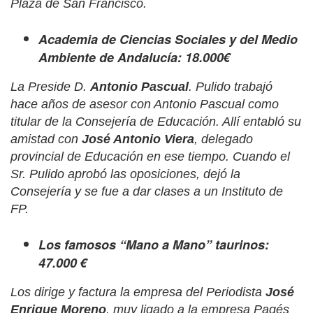
Plaza de San Francisco.
Academia de Ciencias Sociales y del Medio
Ambiente de Andalucía: 18.000€
La Preside D.
Antonio Pascual
. Pulido trabajó
hace años de asesor con Antonio Pascual como
titular de la Consejería de Educación. Allí entabló su
amistad con
José Antonio Viera
, delegado
provincial de Educación en ese tiempo. Cuando el
Sr. Pulido aprobó las oposiciones, dejó la
Consejería y se fue a dar clases a un Instituto de
FP.
Los famosos “Mano a Mano” taurinos:
47.000 €
Los dirige y factura la empresa del Periodista
José
Enrique Moreno
, muy ligado a la empresa Pagés