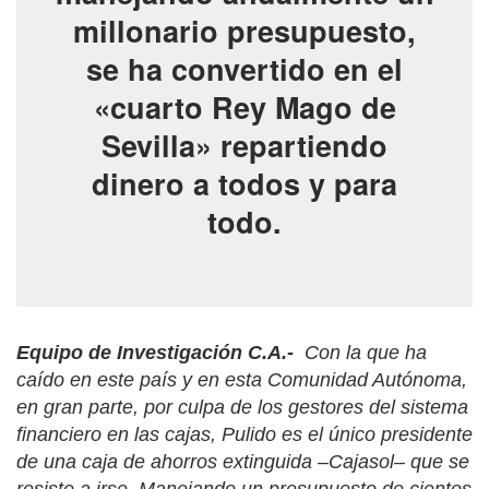
millonario presupuesto,
se ha convertido en el
«cuarto Rey Mago de
Sevilla» repartiendo
dinero a todos y para
todo.
Equipo de Investigación C.A.-
Con la que ha
caído en este país y en esta Comunidad Autónoma,
en gran parte, por culpa de los gestores del sistema
financiero en las cajas, Pulido es el único presidente
de una caja de ahorros extinguida –Cajasol– que se