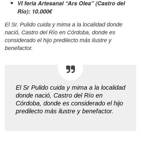
VI feria Artesanal “Ars Olea” (Castro del
Río): 10.000€
El Sr. Pulido cuida y mima a la localidad donde
nació, Castro del Río en Córdoba, donde es
considerado el hijo predilecto más ilustre y
benefactor.
El Sr Pulido cuida y mima a la localidad
donde nació, Castro del Río en
Córdoba, donde es considerado el hijo
predilecto más ilustre y benefactor.