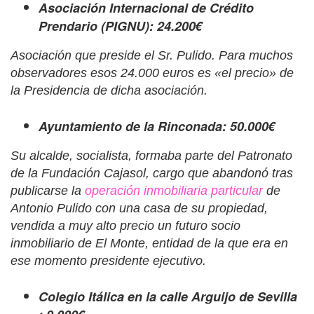
Asociación Internacional de Crédito
Prendario (PIGNU): 24.200€
Asociación que preside el Sr. Pulido. Para muchos
observadores esos 24.000 euros es «el precio» de
la Presidencia de dicha asociación.
Ayuntamiento de la Rinconada: 50.000€
Su alcalde, socialista, formaba parte del Patronato
de la Fundación Cajasol, cargo que abandonó tras
publicarse la
operación inmobiliaria particular
de
Antonio Pulido con una casa de su propiedad,
vendida a muy alto precio un futuro socio
inmobiliario de El Monte, entidad de la que era en
ese momento presidente ejecutivo.
Colegio Itálica en la calle Arguijo de Sevilla