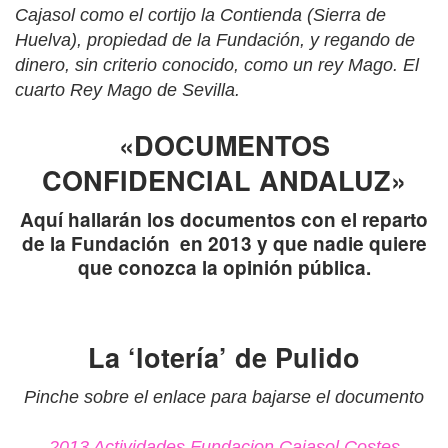
Cajasol como el cortijo la Contienda (Sierra de
Huelva), propiedad de la Fundación, y regando de
dinero, sin criterio conocido, como un rey Mago. El
cuarto Rey Mago de Sevilla.
«DOCUMENTOS
CONFIDENCIAL ANDALUZ»
Aquí hallarán los documentos con el reparto
de la Fundación en 2013 y que nadie quiere
que conozca la opinión pública.
La ‘lotería’ de Pulido
Pinche sobre el enlace para bajarse el documento
2013 Actividades Fundacion Cajasol Costes