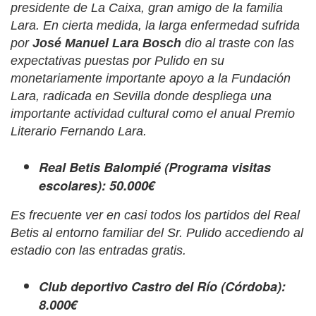
presidente de La Caixa, gran amigo de la familia
Lara. En cierta medida, la larga enfermedad sufrida
por
José Manuel Lara Bosch
dio al traste con las
expectativas puestas por Pulido en su
monetariamente importante apoyo a la Fundación
Lara, radicada en Sevilla donde despliega una
importante actividad cultural como el anual Premio
Literario Fernando Lara.
Real Betis Balompié (Programa visitas
escolares): 50.000€
Es frecuente ver en casi todos los partidos del Real
Betis al entorno familiar del Sr. Pulido accediendo al
estadio con las entradas gratis.
Club deportivo Castro del Río (Córdoba):
8.000€