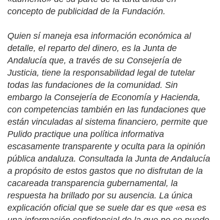
concepto de publicidad de la Fundación.
Quien sí maneja esa información económica al
detalle, el reparto del dinero, es la Junta de
Andalucía que, a través de su Consejería de
Justicia, tiene la responsabilidad legal de tutelar
todas las fundaciones de la comunidad. Sin
embargo la Consejería de Economía y Hacienda,
con competencias también en las fundaciones que
están vinculadas al sistema financiero, permite que
Pulido practique una política informativa
escasamente transparente y oculta para la opinión
pública andaluza. Consultada la Junta de Andalucía
a propósito de estos gastos que no disfrutan de la
cacareada transparencia gubernamental, la
respuesta ha brillado por su ausencia. La única
explicación oficial que se suele dar es que «esa es