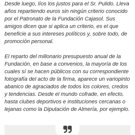
Desde luego, líos los justos para el Sr. Pulido. Lleva
años repartiendo euros sin ningún criterio conocido
por el Patronato de la Fundación Cajasol. Sus
amigos
dicen que si aplica un criterio, es el que
beneficie a sus intereses políticos y, sobre todo, de
promoción personal.
El reparto del millonario presupuesto anual de la
Fundación, en base a convenios, la mayoría de los
cuales sí se hacen públicos con su correspondiente
fotografía del acto de la firma, aparece un variopinto
abanico de agraciados de todos los colores, credos
y tendencias. Desde el mundo cofrade, en efecto,
hasta clubes deportivos e instituciones cercanas o
lejanas como la Diputación de Almería, por ejemplo.