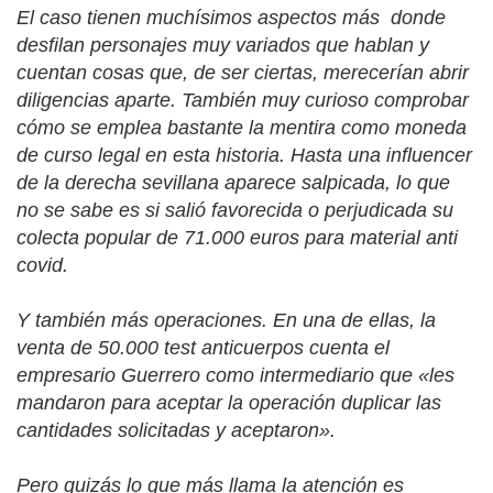
El caso tienen muchísimos aspectos más
donde
desfilan personajes muy variados que hablan y
cuentan cosas que, de ser ciertas, merecerían abrir
diligencias aparte. También muy curioso comprobar
cómo se emplea bastante la mentira como moneda
de curso legal en esta historia. Hasta una influencer
de la derecha sevillana aparece salpicada, lo que
no se sabe es si salió favorecida o perjudicada su
colecta popular de 71.000 euros para material anti
covid.
Y también más operaciones. En una de ellas, la
venta de 50.000 test anticuerpos cuenta el
empresario Guerrero como intermediario que «les
mandaron para aceptar la operación duplicar las
cantidades solicitadas y aceptaron».
Pero quizás lo que más llama la atención es