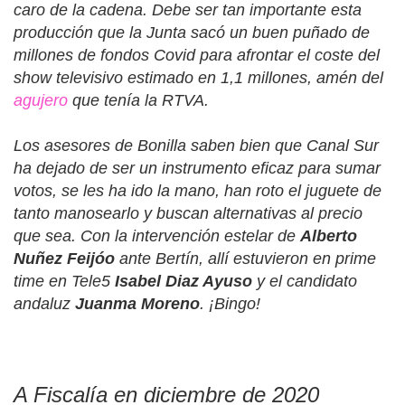
caro de la cadena. Debe ser tan importante esta
producción que la Junta sacó un buen puñado de
millones de fondos Covid para afrontar el coste del
show televisivo estimado en 1,1 millones, amén del
agujero
que tenía la RTVA.
Los asesores de Bonilla saben bien que Canal Sur
ha dejado de ser un instrumento eficaz para sumar
votos, se les ha ido la mano, han roto el juguete de
tanto manosearlo y buscan alternativas al precio
que sea. Con la intervención estelar de
Alberto
Nuñez Feijóo
ante Bertín, allí estuvieron en prime
time en Tele5
Isabel Diaz Ayuso
y el candidato
andaluz
Juanma Moreno
. ¡Bingo!
A Fiscalía en diciembre de 2020