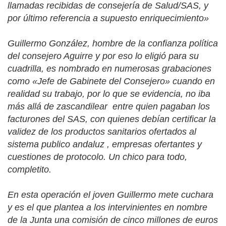
llamadas recibidas de consejería de Salud/SAS, y
por último referencia a supuesto enriquecimiento»
Guillermo González, hombre de la confianza política
del consejero Aguirre y por eso lo eligió para su
cuadrilla, es nombrado en numerosas grabaciones
como «Jefe de Gabinete del Consejero» cuando en
realidad su trabajo, por lo que se evidencia, no iba
más allá de zascandilear
entre quien pagaban los
facturones del SAS, con quienes debían certificar la
validez de los productos sanitarios ofertados al
sistema publico andaluz , empresas ofertantes y
cuestiones de protocolo. Un chico para todo,
completito.
En esta operación el joven Guillermo mete cuchara
y es el que plantea a los intervinientes en nombre
de la Junta una comisión de cinco millones de euros