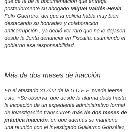
que de fe de la documentación que entrega
posteriormente su abogado
Miguel Valdés-Hevia
.
Felix Guerrero, del que la policía habla muy bien
destacando su honradez y colaboración
anticorrupción , ya debió ver raro que no le dejasen
desde la Junta denunciar en Fiscalía, asumiendo el
gobierno esa responsabilidad.
Más de dos meses de inacción
En el atestado 317/22 de la U.D.E.F. puede leerse
esto: «Se observa
que desde la alarma dada hasta
la incoación de un expediente administrativo formal
de investigación transcurren
más de dos meses de
práctica inacción
, en que además se mantiene
una reunión con el investigado Guillermo González,