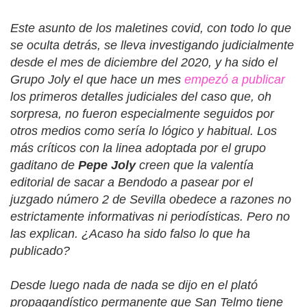
Este asunto de los maletines covid, con todo lo que
se oculta detrás, se lleva investigando judicialmente
desde el mes de diciembre del 2020, y ha sido el
Grupo Joly el que hace un mes
empezó a publicar
los primeros detalles judiciales del caso que, oh
sorpresa, no fueron especialmente seguidos por
otros medios como sería lo lógico y habitual. Los
más críticos con la linea adoptada por el grupo
gaditano de
Pepe Joly
creen que la valentía
editorial de sacar a Bendodo a pasear por el
juzgado número 2 de Sevilla obedece a razones no
estrictamente informativas ni periodísticas. Pero no
las explican. ¿Acaso ha sido falso lo que ha
publicado?
Desde luego nada de nada se dijo en el plató
propagandístico permanente que San Telmo tiene