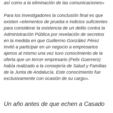
así como a la eliminación de las comunicaciones»
Para los investigadores la conclusión final es que
existen «elementos de prueba e indicios suficientes
para considerar la existencia de un delito contra la
Administración Pública por revelación de secretos
en la medida en que Guillermo González Pérez
invitó a participar en un negocio a empresarios
ajenos al mismo una vez tuvo conocimiento de la
oferta que un tercer empresario (Felix Guerrero)
había realizado a la consejería de Salud y Familias
de la Junta de Andalucía. Este conocimiento fue
exclusivamente con ocasión de su cargo».
Un año antes de que echen a Casado