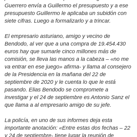
Guerrero envía a Guillermo el presupuesto y a ese
presupuesto Guillermo le aplicaba un subidón con
siete cifras. Luego a formalizarlo y a trincar.
El empresario asturiano, amigo y vecino de
Bendodo, al ver que a una compra de 19.454.430
euros hay que sumarle cinco millones más de
comisión, se lleva las manos a la cabeza – «no me
va entrar en ese juego» afirma- y llama al consejero
de la Presidencia en la mañana del 22 de
septiembre de 2020 y le cuenta lo que le está
pasando. Elias Bendodo se compromete a
investigar y el 24 de septiembre es Antonio Sanz el
que llama a al empresario amigo de su jefe.
La policía, en uno de sus informes deja esta
importante anotación: «Entre estas dos fechas – 22
y 24 de septiembre- tiene lugar la reunión de