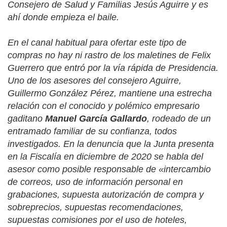
Consejero de Salud y Familias Jesús Aguirre y es
ahí donde empieza el baile.
En el canal habitual para ofertar este tipo de
compras no hay ni rastro de los maletines de Felix
Guerrero que entró por la vía rápida de Presidencia.
Uno de los asesores del consejero Aguirre,
Guillermo González Pérez, mantiene una estrecha
relación con el conocido y polémico empresario
gaditano
Manuel García Gallardo
, rodeado de un
entramado familiar de su confianza, todos
investigados. En la denuncia que la Junta presenta
en la Fiscalía en diciembre de 2020 se habla del
asesor como posible responsable de «intercambio
de correos, uso de información personal en
grabaciones, supuesta autorización de compra y
sobreprecios, supuestas recomendaciones,
supuestas comisiones por el uso de hoteles,