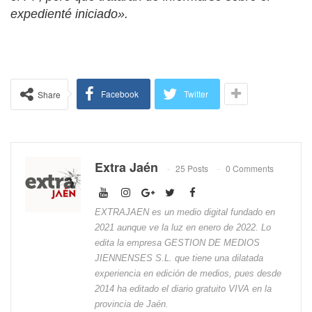
expedienté iniciado».
Facebook
Twitter
Share
Extra Jaén
25 Posts
0 Comments
EXTRAJAEN es un medio digital fundado en
2021 aunque ve la luz en enero de 2022. Lo
edita la empresa GESTION DE MEDIOS
JIENNENSES S.L. que tiene una dilatada
experiencia en edición de medios, pues desde
2014 ha editado el diario gratuito VIVA en la
provincia de Jaén.