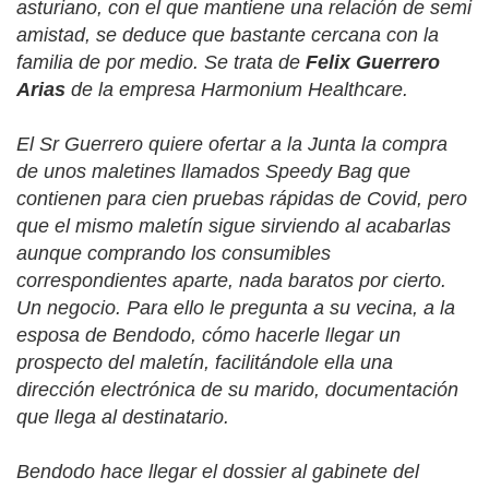
asturiano, con el que mantiene una relación de semi
amistad, se deduce que bastante cercana con la
familia de por medio. Se trata de
Felix Guerrero
Arias
de la empresa
Harmonium Healthcare.
El Sr Guerrero quiere ofertar a la Junta la compra
de unos maletines llamados
Speedy Bag
que
contienen para cien pruebas rápidas de Covid, pero
que el mismo maletín sigue sirviendo al acabarlas
aunque comprando los consumibles
correspondientes aparte, nada baratos por cierto.
Un negocio. Para ello le pregunta a su vecina, a la
esposa de Bendodo, cómo hacerle llegar un
prospecto del maletín, facilitándole ella una
dirección electrónica de su marido, documentación
que llega al destinatario.
Bendodo hace llegar el dossier al gabinete del