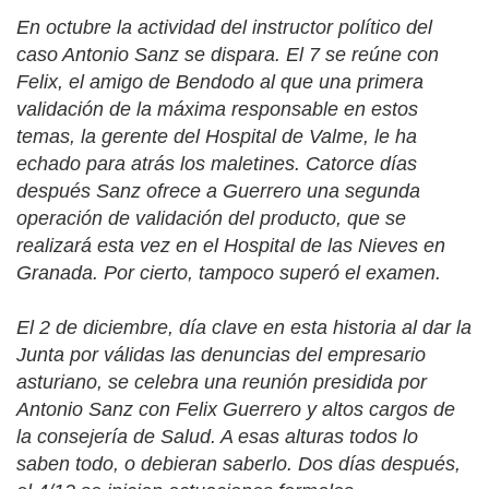
En octubre la actividad del instructor político del
caso Antonio Sanz se dispara. El 7 se reúne con
Felix, el amigo de Bendodo al que una primera
validación de la máxima responsable en estos
temas, la gerente del Hospital de Valme, le ha
echado para atrás los maletines. Catorce días
después Sanz ofrece a Guerrero una segunda
operación de validación del producto, que se
realizará esta vez en el Hospital de las Nieves en
Granada. Por cierto, tampoco superó el examen.
El 2 de diciembre, día clave en esta historia al dar la
Junta por válidas las denuncias del empresario
asturiano, se celebra una reunión presidida por
Antonio Sanz con Felix Guerrero y altos cargos de
la consejería de Salud. A esas alturas todos lo
saben todo, o debieran saberlo. Dos días después,