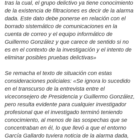
tras la cual, el grupo delictivo ya tiene conocimiento
de la existencia de filtraciones es decir de la alarma
dada. Este dato debe ponerse en relación con el
borrado sistemático de comunicaciones en la
cuenta de correo y el equipo informático de
Guillermo González y que carece de sentido si no
es en el contexto de la investigación y el intento de
eliminar posibles pruebas delictivas»
Se remacha el texto de situación con estas
consideraciones policiales: «Se ignora lo sucedido
en el transcurso de la entrevista entre el
viceconsejero de Presidencia y Guillermo González,
pero resulta evidente para cualquier investigador
profesional que el investigado terminó teniendo
conocimiento, al menos de las sospechas que se
concentraban en él, lo que llevó a que el entorno
García Gallardo tuviera noticia de la alarma dada,