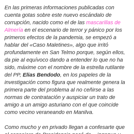
En las primeras informaciones publicadas con
cuenta gotas sobre este nuevo escándalo de
corrupción, nacido como el de las
mascarillas de
Almería
en el escenario de terror y pánico por los
primeros efectos de la pandemia, se empezó a
hablar del «Caso Maletines», algo que irritó
profundamente en San Telmo porque, según ellos,
da pie al equívoco dando a entender lo que no ha
sido, máxime con el nombre de la estrella rutilante
del PP,
Elias Bendodo
, en los papeles de la
investigación como figura que realmente genera la
primera parte del problema al no ceñirse a las
normas de contratación y auspiciar un trato de
amigo a un amigo asturiano con el que coincide
como vecino veraneando en Manilva.
Como mucho y en privado llegan a confesarte que