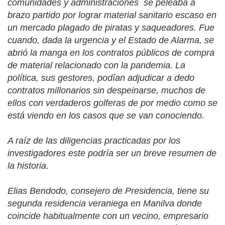
comunidades y administraciones
se peleaba a
brazo partido por lograr material sanitario escaso en
un mercado plagado de piratas y saqueadores. Fue
cuando, dada la urgencia y el Estado de Alarma, se
abrió la manga en los contratos públicos de compra
de material relacionado con la pandemia. La
política, sus gestores, podían adjudicar a dedo
contratos millonarios sin despeinarse, muchos de
ellos con verdaderos golferas de por medio como se
está viendo en los casos que se van conociendo.
A raíz de las diligencias practicadas por los
investigadores este podría ser un breve resumen de
la historia.
Elias Bendodo, consejero de Presidencia, tiene su
segunda residencia veraniega en Manilva donde
coincide habitualmente con un vecino, empresario