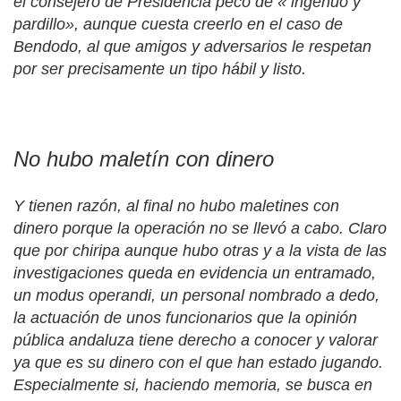
el consejero de Presidencia pecó de « ingenuo y
pardillo», aunque cuesta creerlo en el caso de
Bendodo, al que amigos y adversarios le respetan
por ser precisamente un tipo hábil y listo.
No hubo maletín con dinero
Y tienen razón, al final no hubo maletines con
dinero porque la operación no se llevó a cabo. Claro
que por chiripa aunque hubo otras y a la vista de las
investigaciones queda en evidencia un entramado,
un modus operandi, un personal nombrado a dedo,
la actuación de unos funcionarios que la opinión
pública andaluza tiene derecho a conocer y valorar
ya que es su dinero con el que han estado jugando.
Especialmente si, haciendo memoria, se busca en