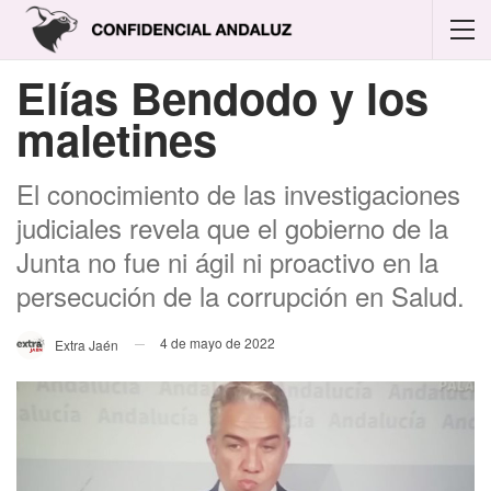
Elías Bendodo y los
maletines
El conocimiento de las investigaciones
judiciales revela que el gobierno de la
Junta no fue ni ágil ni proactivo en la
persecución de la corrupción en Salud.
4 de mayo de 2022
Extra Jaén