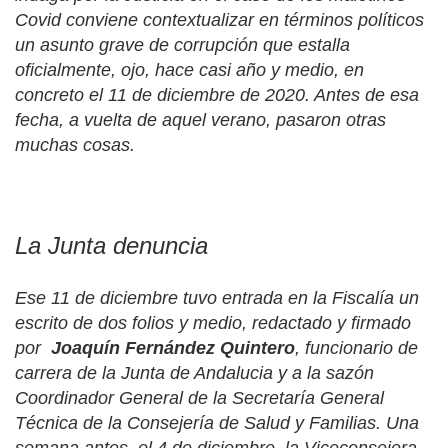
Covid conviene contextualizar en términos políticos
un asunto grave de corrupción que estalla
oficialmente, ojo, hace casi año y medio, en
concreto el 11 de diciembre de 2020. Antes de esa
fecha, a vuelta de aquel verano, pasaron otras
muchas cosas.
La Junta denuncia
Ese 11 de diciembre tuvo entrada en la Fiscalía un
escrito de dos folios y medio, redactado y firmado
por
Joaquín Fernández Quintero
, funcionario de
carrera de la Junta de Andalucia y a la sazón
Coordinador General de la Secretaría General
Técnica de la Consejería de Salud y Familias. Una
semana antes, el 4 de diciembre, la Viceconsejera