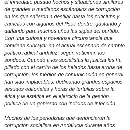
el inmediato pasado hechos y situaciones similares
de grandes o medianos escándalos de corrupción
en los que salieron a desfilar hasta los puticlubs y
camellos con algunos del Psoe dentro, gastando y
dañando para muchos años las siglas del partido.
Con una curiosa y novedosa circunstancia que
conviene subrayar en el actual escenario de cambio
político radical andaluz, según vaticinan los
sondeos. Cuando a los socialistas la justicia les ha
pillado con el carrito de los helados hasta arriba de
corrupción, los medios de comunicación en general,
han sido implacables, dedicando grandes espacios,
sesudos editoriales y horas de tertulias sobre la
ética y la estética en el ejercicio de la gestión
política de un gobierno con indicios de infección.
Muchos de los periodistas que denunciaron la
corrupción socialista en Andalucia durante años