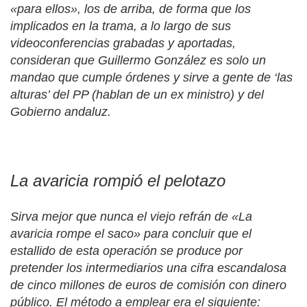
«para ellos», los de arriba, de forma que los
implicados en la trama, a lo largo de sus
videoconferencias grabadas y aportadas,
consideran que Guillermo González es solo un
mandao que cumple órdenes y sirve a gente de ‘
las
alturas’
del PP (hablan de un ex ministro) y del
Gobierno andaluz.
La avaricia rompió el pelotazo
Sirva mejor que nunca el viejo refrán de «La
avaricia rompe el saco» para concluir que el
estallido de esta operación se produce por
pretender los intermediarios una cifra escandalosa
de cinco millones de euros de comisión con dinero
público. El método a emplear era el siguiente: