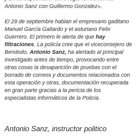
Antonio Sanz con Guillermo Gonzalez».
El 29 de septiembre hablan el empresario gaditano
Manuel García Gallardo y el asturiano Felix
Guerrero. El primero le alerta de que
hay
filtraciones
. La policía cree que el viceconsejero de
Bendodo,
Antonio Sanz,
ha alertado al principal
investigado antes de tiempo, provocando entre
otras cosas la desaparición de pruebas con el
borrado de correos y documentos relacionados con
esta operación y otras, documentación recuperada
en gran parte gracias a la pericia de los
especialistas informáticos de la Policia.
Antonio Sanz, instructor politico