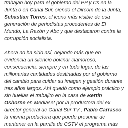
trabajan hoy para el gobierno del PP y Cs en la
Junta o en Canal Sur, siendo el Dircom de la Junta,
Sebastian Torres,
el icono más visible de esa
generación de periodistas procedentes de El
Mundo, La Razón y Abc y que destacaron contra la
corrupción socialista.
Ahora no ha sido así, dejando más que en
evidencia un silencio bovinar clamoroso,
consecuencia, siempre y en todo lugar, de las
millonarias cantidades destinadas por el gobierno
del cambio para cuidar su imagen y gestión durante
tres años largos. Ahí quedó como ejemplo práctico y
sin huellas el trabajito en la casa de
Bertín
Osborne
en Mediaset por la productora del ex
director general de Canal Sur TV ,
Pablo Carrasco
,
la misma productora que puede presumir de
mantener en la parrilla de CSTV el programa más