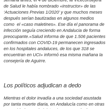
de Salud le había nombrado «instructor» de las
‘Actuaciones Previas 1/2020’
y que muchos meses
después serían bautizadas en algunos medios
como
el «caso maletines»
.
Ese día el panorama de
infección seguía creciendo en Andalucia de forma
preocupante.
«Salud informa de que 1.506 pacientes
confirmados con COVID-19 permanecen ingresados
en los hospitales andaluces, de los que 318 se
encuentran en UCI» informó esa misma mañana la
consejería de Aguirre.
Los políticos adjudican a dedo
Mientras el dolor invadía a una sociedad asustada
por tanta muerte diaria, en Andalucía como en otras