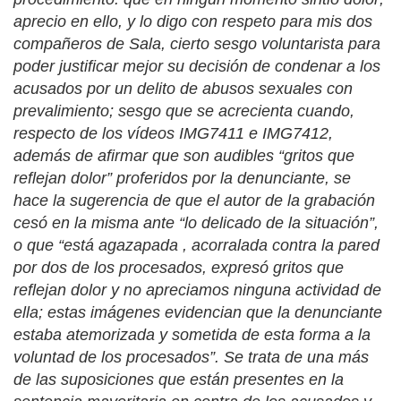
aprecio en ello, y lo digo con respeto para mis dos
compañeros de Sala, cierto sesgo voluntarista para
poder justificar mejor su decisión de condenar a los
acusados por un delito de abusos sexuales con
prevalimiento; sesgo que se acrecienta cuando,
respecto de los vídeos IMG7411 e IMG7412,
además de afirmar que son audibles “gritos que
reflejan dolor” proferidos por la denunciante, se
hace la sugerencia de que el autor de la grabación
cesó en la misma ante “lo delicado de la situación”,
o que “está agazapada , acorralada contra la pared
por dos de los procesados, expresó gritos que
reflejan dolor y no apreciamos ninguna actividad de
ella; estas imágenes evidencian que la denunciante
estaba atemorizada y sometida de esta forma a la
voluntad de los procesados”. Se trata de una más
de las suposiciones que están presentes en la