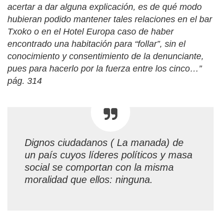
acertar a dar alguna explicación, es de qué modo
hubieran podido mantener tales relaciones en el bar
Txoko o en el Hotel Europa caso de haber
encontrado una habitación para “follar”, sin el
conocimiento y consentimiento de la denunciante,
pues para hacerlo por la fuerza entre los cinco…”
pág. 314
Dignos ciudadanos ( La manada) de
un país cuyos líderes políticos y masa
social se comportan con la misma
moralidad que ellos: ninguna.