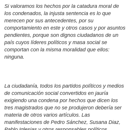
Si valoramos los hechos por la catadura moral de
los condenados, la injusta sentencia es lo que
merecen por sus antecedentes, por su
comportamiento en este y otros casos y por asuntos
pendientes, porque son dignos ciudadanos de un
país cuyos líderes políticos y masa social se
comportan con la misma moralidad que ellos:
ninguna.
La ciudadanía, todos los partidos políticos y medios
de comunicación social convertidos en jauría
exigiendo una condena por hechos que dicen los
tres magistrados que no se produjeron debería ser
materia de otros varios artículos. Las
manifestaciones de Pedro Sánchez, Susana Diaz,
Pablo Iglesias y otros responsables políticos