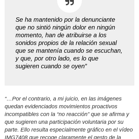
Se ha mantenido por la denunciante
que no sintió ningún dolor en ningún
momento, han de atribuirse a los
sonidos propios de la relación sexual
que se mantenía cuando se escuchan,
y que, por otro lado, es lo que
sugieren cuando se oyen”
“…Por el contrario, a mi juicio, en las imágenes
quedan evidenciados movimientos proactivos
incompatibles con la “no reacción” que se afirma y
que sugieren una participación voluntaria por su
parte. Ello resulta especialmente gráfico en el vídeo
IMG7408 que recoge claramente el gesto de la