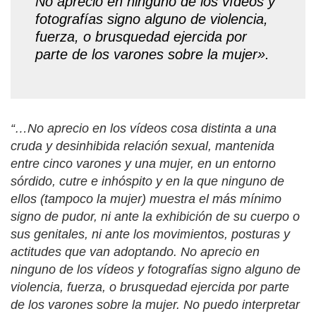
No aprecio en ninguno de los vídeos y
fotografías signo alguno de violencia,
fuerza, o brusquedad ejercida por
parte de los varones sobre la mujer».
“…No aprecio en los vídeos cosa distinta a una
cruda y desinhibida relación sexual, mantenida
entre cinco varones y una mujer, en un entorno
sórdido, cutre e inhóspito y en la que ninguno de
ellos (tampoco la mujer) muestra el más mínimo
signo de pudor, ni ante la exhibición de su cuerpo o
sus genitales, ni ante los movimientos, posturas y
actitudes que van adoptando. No aprecio en
ninguno de los vídeos y fotografías signo alguno de
violencia, fuerza, o brusquedad ejercida por parte
de los varones sobre la mujer. No puedo interpretar