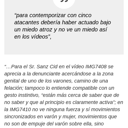
“para contemporizar con cinco
atacantes debería haber actuado bajo
un miedo atroz y no ve un miedo así
en los vídeos”,
“…Para el Sr. Sanz Cid en el vídeo IMG7408 se
aprecia a la denunciante acercándose a la zona
genital de uno de los varones, camino de una
felación; tampoco lo entiende compatible con un
gesto instintivo, “están más cerca de saber que de
no saber y que al principio es claramente activa”; en
la IMG7410 no ve ninguna fuerza y sí movimientos
sincronizados en varón y mujer, movimientos que
no son de empuje del varón sobre ella, sino