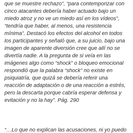
que se muestre rechazo”, “para contemporizar con
cinco atacantes debería haber actuado bajo un
miedo atroz y no ve un miedo así en los vídeos”,
“tendría que haber, al menos, una resistencia
mínima”. Destacó los efectos del alcohol en todos
los participantes y señaló que, a su juicio, bajo una
imagen de aparente diversión cree que allí no se
divertía nadie. A la pregunta de si veía en las
imágenes algo como “shock” o bloqueo emocional
respondió que la palabra “shock” no existe en
psiquiatría, que quizá se debería referir una
reacción de adaptación o de una reacción a estrés,
pero la descarta porque cabría esperar defensa y
evitación y no la hay”. Pág. 290
“…Lo que no explican las acusaciones, ni yo puedo