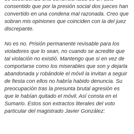
consentido que por la presión social dos jueces han
convertido en una condena mal razonada. Creo que
sobran mis opiniones que coinciden con la del juez
discrepante.
No es no. Prisión permanente revisable para los
violadores que lo sean, no cuando se acredite que
tal violación no existió. Mantengo que si en vez de
comportarse como los miserables que son y dejarla
abandonada y robándole el móvil la invitan a seguir
de fiesta con ellos no habría habido denuncia. Su
preocupación tras la presunta brutal agresión es
que le habían quitado el móvil. Así consta en el
Sumario. Estos son extractos literales del voto
particular del magistrado Javier González: