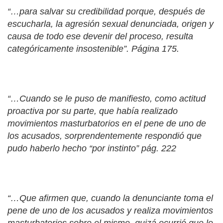
“…para salvar su credibilidad porque, después de
escucharla, la agresión sexual denunciada, origen y
causa de todo ese devenir del proceso, resulta
categóricamente insostenible”. Página 175.
“…Cuando se le puso de manifiesto, como actitud
proactiva por su parte, que había realizado
movimientos masturbatorios en el pene de uno de
los acusados, sorprendentemente respondió que
pudo haberlo hecho “por instinto” pág. 222
“…Que afirmen que, cuando la denunciante toma el
pene de uno de los acusados y realiza movimientos