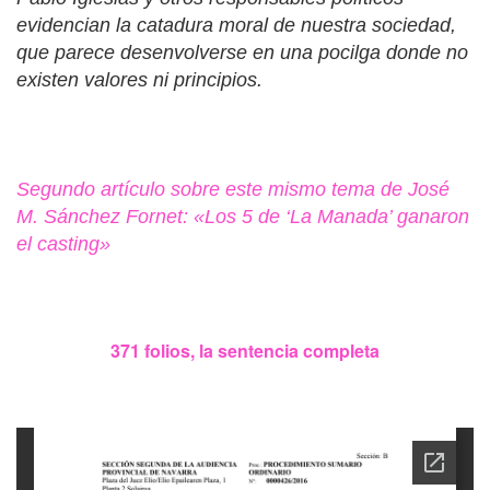
evidencian la catadura moral de nuestra sociedad,
que parece desenvolverse en una pocilga donde no
existen valores ni principios.
Segundo artículo sobre este mismo tema de José
M. Sánchez Fornet: «Los 5 de ‘La Manada’ ganaron
el casting»
371 folios, la sentencia completa