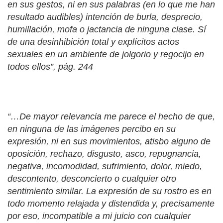
en sus gestos, ni en sus palabras (en lo que me han
resultado audibles) intención de burla, desprecio,
humillación, mofa o jactancia de ninguna clase. Sí
de una desinhibición total y explícitos actos
sexuales en un ambiente de jolgorio y regocijo en
todos ellos”, pág. 244
“…De mayor relevancia me parece el hecho de que,
en ninguna de las imágenes percibo en su
expresión, ni en sus movimientos, atisbo alguno de
oposición, rechazo, disgusto, asco, repugnancia,
negativa, incomodidad, sufrimiento, dolor, miedo,
descontento, desconcierto o cualquier otro
sentimiento similar. La expresión de su rostro es en
todo momento relajada y distendida y, precisamente
por eso, incompatible a mi juicio con cualquier