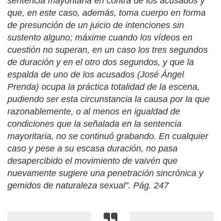
sentencia mayoritaria en contra de los acusados y
que, en este caso, además, toma cuerpo en forma
de presunción de un juicio de intenciones sin
sustento alguno; máxime cuando los vídeos en
cuestión no superan, en un caso los tres segundos
de duración y en el otro dos segundos, y que la
espalda de uno de los acusados (José Ángel
Prenda) ocupa la práctica totalidad de la escena,
pudiendo ser esta circunstancia la causa por la que
razonablemente, o al menos en igualdad de
condiciones que la señalada en la sentencia
mayoritaria, no se continuó grabando. En cualquier
caso y pese a su escasa duración, no pasa
desapercibido el movimiento de vaivén que
nuevamente sugiere una penetración sincrónica y
gemidos de naturaleza sexual”. Pág. 247