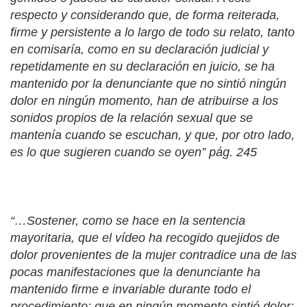
respecto y considerando que, de forma reiterada,
firme y persistente a lo largo de todo su relato, tanto
en comisaría, como en su declaración judicial y
repetidamente en su declaración en juicio, se ha
mantenido por la denunciante que no sintió ningún
dolor en ningún momento, han de atribuirse a los
sonidos propios de la relación sexual que se
mantenía cuando se escuchan, y que, por otro lado,
es lo que sugieren cuando se oyen” pág. 245
“…Sostener, como se hace en la sentencia
mayoritaria, que el vídeo ha recogido quejidos de
dolor provenientes de la mujer contradice una de las
pocas manifestaciones que la denunciante ha
mantenido firme e invariable durante todo el
procedimiento: que en ningún momento sintió dolor;