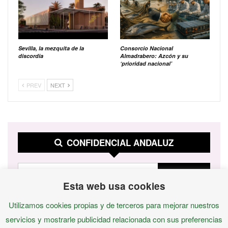
Sevilla, la mezquita de la
Consorcio Nacional
discordia
Almadrabero: Azcón y su
‘prioridad nacional’
PREV
NEXT
CONFIDENCIAL ANDALUZ
Esta web usa cookies
Utilizamos cookies propias y de terceros para mejorar nuestros
servicios y mostrarle publicidad relacionada con sus preferencias