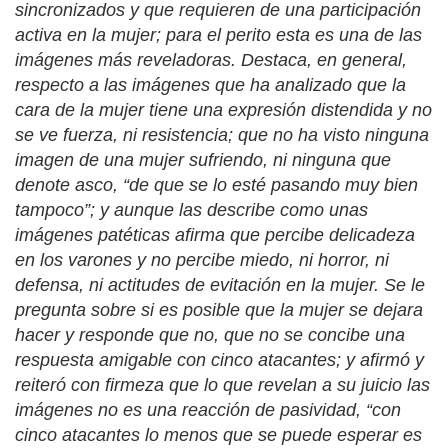
sincronizados y que requieren de una participación
activa en la mujer; para el perito esta es una de las
imágenes más reveladoras. Destaca, en general,
respecto a las imágenes que ha analizado que la
cara de la mujer tiene una expresión distendida y no
se ve fuerza, ni resistencia; que no ha visto ninguna
imagen de una mujer sufriendo, ni ninguna que
denote asco, “de que se lo esté pasando muy bien
tampoco”; y aunque las describe como unas
imágenes patéticas afirma que percibe delicadeza
en los varones y no percibe miedo, ni horror, ni
defensa, ni actitudes de evitación en la mujer. Se le
pregunta sobre si es posible que la mujer se dejara
hacer y responde que no, que no se concibe una
respuesta amigable con cinco atacantes; y afirmó y
reiteró con firmeza que lo que revelan a su juicio las
imágenes no es una reacción de pasividad, “con
cinco atacantes lo menos que se puede esperar es