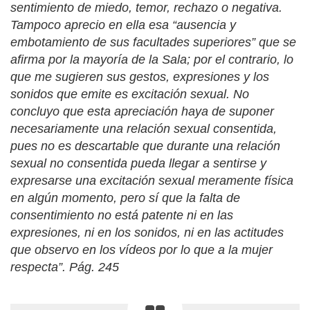
sentimiento de miedo, temor, rechazo o negativa.
Tampoco aprecio en ella esa “ausencia y
embotamiento de sus facultades superiores” que se
afirma por la mayoría de la Sala; por el contrario, lo
que me sugieren sus gestos, expresiones y los
sonidos que emite es excitación sexual. No
concluyo que esta apreciación haya de suponer
necesariamente una relación sexual consentida,
pues no es descartable que durante una relación
sexual no consentida pueda llegar a sentirse y
expresarse una excitación sexual meramente física
en algún momento, pero sí que la falta de
consentimiento no está patente ni en las
expresiones, ni en los sonidos, ni en las actitudes
que observo en los vídeos por lo que a la mujer
respecta”. Pág. 245