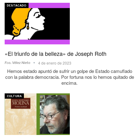
DESTACADO
«El triunfo de la belleza» de Joseph Roth
4 de enero de 2023
Fco. Vélez Nieto
Hemos estado apuntó de sufrir un golpe de Estado camuflado
con la palabra democracia. Por fortuna nos lo hemos quitado de
encima.
CULTURA