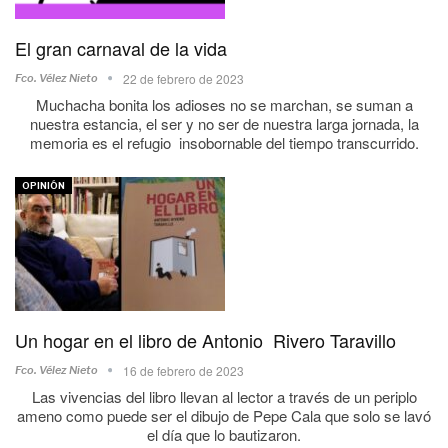
El gran carnaval de la vida
22 de febrero de 2023
Fco. Vélez Nieto
Muchacha bonita los adioses no se marchan, se suman a
nuestra estancia, el ser y no ser de nuestra larga jornada, la
memoria es el refugio insobornable del tiempo transcurrido.
OPINIÓN
Un hogar en el libro de Antonio Rivero Taravillo
16 de febrero de 2023
Fco. Vélez Nieto
Las vivencias del libro llevan al lector a través de un periplo
ameno como puede ser el dibujo de Pepe Cala que solo se lavó
el día que lo bautizaron.