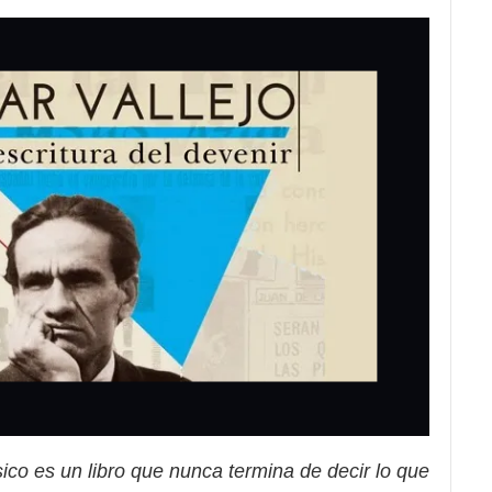
sico es un libro que nunca termina de decir lo que