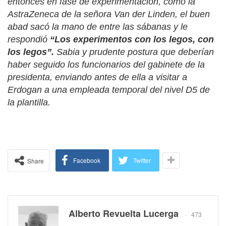
entonces en fase de experimentación, como la
AstraZeneca de la señora Van der Linden, el buen
abad sacó la mano de entre las sábanas y le
respondió
“Los experimentos con los legos, con
los legos”.
Sabia y prudente postura que deberían
haber seguido los funcionarios del gabinete de la
presidenta, enviando antes de ella a visitar a
Erdogan a una empleada temporal del nivel D5 de
la plantilla.
Facebook
Twitter
Share
Alberto Revuelta Lucerga
473