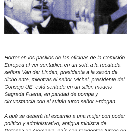
Horror en los pasillos de las oficinas de la Comisión
Europea al ver sentadica en un sofá a la recatada
señora Van der Linden, presidenta a la sazón de
dicho ente, mientras el señor Michel, presidente del
Consejo UE, está sentado en un sillón modelo
Sagrada Puerta, en paridad de pompa y
circunstancia con el sultán turco señor Erdogan.
A qué se deberá tal escarnio a una mujer con poder
político y administrativo, antigua ministra de
Defensa de Alemania, país con residentes turcos en