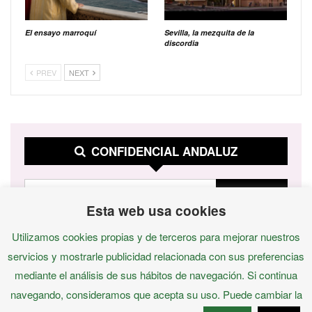
El ensayo marroquí
Sevilla, la mezquita de la
discordia
PREV
NEXT
CONFIDENCIAL ANDALUZ
Esta web usa cookies
Utilizamos cookies propias y de terceros para mejorar nuestros
servicios y mostrarle publicidad relacionada con sus preferencias
mediante el análisis de sus hábitos de navegación. Si continua
navegando, consideramos que acepta su uso. Puede cambiar la