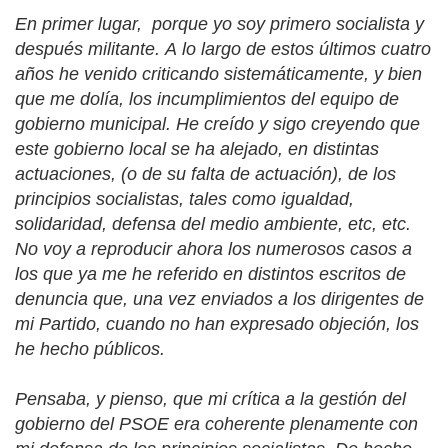
En primer lugar, porque yo soy
primero socialista y
después militante.
A
lo largo de estos últimos cuatro
años he venido criticando sistemáticamente, y bien
que me dolía, los incumplimientos del equipo de
gobierno municipal. He creído y sigo creyendo que
este gobierno local se ha alejado, en distintas
actuaciones, (o de su falta de actuación), de los
principios socialistas, tales como igualdad,
solidaridad, defensa del medio ambiente, etc, etc.
No voy a reproducir ahora los numerosos casos a
los que ya me he referido en distintos escritos de
denuncia que, una vez enviados a los dirigentes de
mi Partido, cuando no han expresado objeción, los
he hecho públicos.
Pensaba, y pienso, que mi crítica a la gestión del
gobierno del PSOE era coherente plenamente con