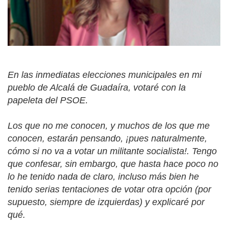
En las inmediatas elecciones municipales en mi
pueblo de Alcalá de Guadaíra, votaré con la
papeleta del PSOE.
Los que no me conocen, y muchos de los que me
conocen, estarán pensando, ¡pues naturalmente,
cómo si no va a votar un militante socialista!. Tengo
que confesar, sin embargo, que hasta hace poco no
lo he tenido nada de claro, incluso más bien he
tenido serias tentaciones de votar otra opción (por
supuesto, siempre de izquierdas) y explicaré por
qué.