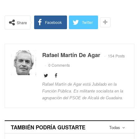
Facebook
Twitter
Share
Rafael Martín De Agar
154 Posts
0 Comments
Rafael Martín de Agar está Jubilado en la
Función Pública. Es militante socialista en la
agrupación del PSOE de Alcalá de Guadaira.
TAMBIÉN PODRÍA GUSTARTE
Todas