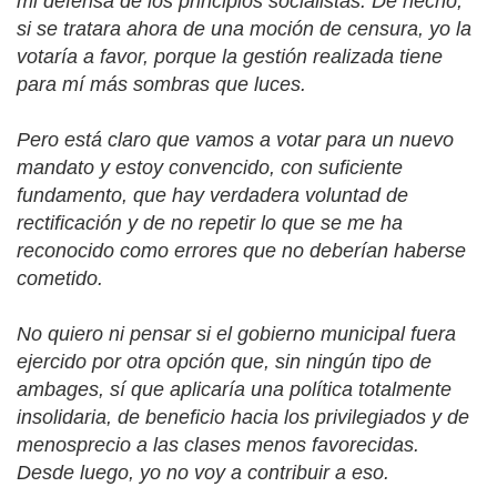
mi defensa de los principios socialistas. De hecho,
si se tratara ahora de una moción de censura, yo la
votaría a favor, porque la gestión realizada tiene
para mí más sombras que luces.
Pero está claro que vamos a votar para un nuevo
mandato y estoy convencido, con suficiente
fundamento, que hay verdadera voluntad de
rectificación y de no repetir lo que se me ha
reconocido como errores que no deberían haberse
cometido.
No quiero ni pensar si el gobierno municipal fuera
ejercido por otra opción que, sin ningún tipo de
ambages, sí que aplicaría una política totalmente
insolidaria, de beneficio hacia los privilegiados y de
menosprecio a las clases menos favorecidas.
Desde luego, yo no voy a contribuir a eso.