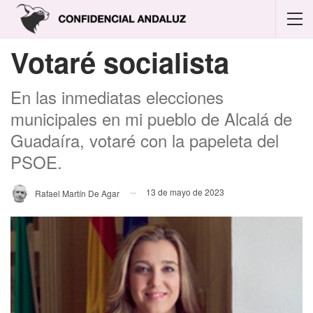
Votaré socialista
En las inmediatas elecciones
municipales en mi pueblo de Alcalá de
Guadaíra, votaré con la papeleta del
PSOE.
13 de mayo de 2023
Rafael Martín De Agar