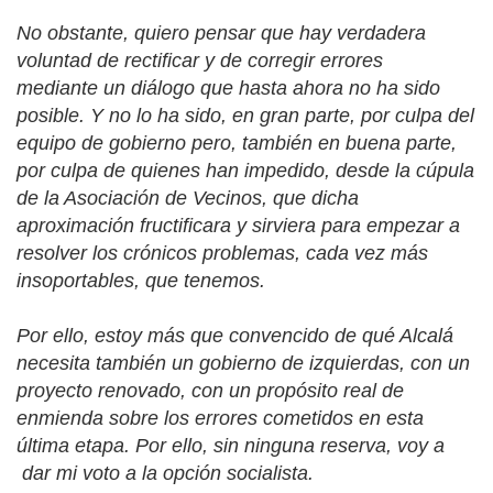
No obstante, quiero pensar que hay verdadera
voluntad de rectificar y de corregir errores
mediante un diálogo que hasta ahora no ha sido
posible. Y no lo ha sido, en gran parte, por culpa del
equipo de gobierno pero, también en buena parte,
por culpa de quienes han impedido, desde la cúpula
de la Asociación de Vecinos, que dicha
aproximación fructificara y sirviera para empezar a
resolver los crónicos problemas, cada vez más
insoportables, que tenemos.
Por ello, estoy más que convencido de qué Alcalá
necesita también un gobierno de izquierdas, con un
proyecto renovado, con un propósito real de
enmienda sobre los errores cometidos en esta
última etapa. Por ello, sin ninguna reserva, voy a
dar mi voto a la opción socialista.