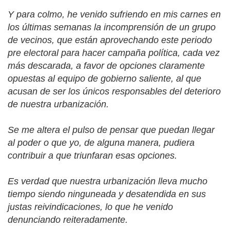
Y para colmo, he venido sufriendo en mis carnes en
los últimas semanas la incomprensión de un grupo
de vecinos, que están aprovechando este periodo
pre electoral para hacer campaña política, cada vez
más descarada, a favor de opciones claramente
opuestas al equipo de gobierno saliente, al que
acusan de ser los únicos responsables del deterioro
de nuestra urbanización.
Se me altera el pulso de pensar que puedan llegar
al poder o que yo, de alguna manera, pudiera
contribuir a que triunfaran esas opciones.
Es verdad que nuestra urbanización lleva mucho
tiempo siendo ninguneada y desatendida en sus
justas reivindicaciones, lo que he venido
denunciando reiteradamente.