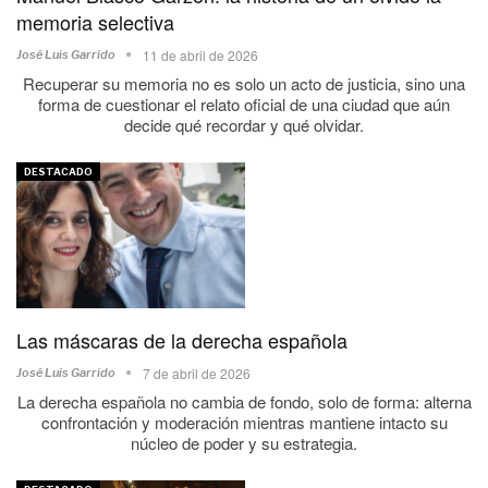
memoria selectiva
11 de abril de 2026
José Luis Garrido
Recuperar su memoria no es solo un acto de justicia, sino una
forma de cuestionar el relato oficial de una ciudad que aún
decide qué recordar y qué olvidar.
DESTACADO
Las máscaras de la derecha española
7 de abril de 2026
José Luis Garrido
La derecha española no cambia de fondo, solo de forma: alterna
confrontación y moderación mientras mantiene intacto su
núcleo de poder y su estrategia.