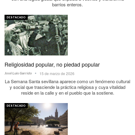
barrios enteros.
DESTACADO
Religiosidad popular, no piedad popular
15 de marzo de 2026
José Luis Garrido
La Semana Santa sevillana aparece como un fenómeno cultural
y social que trasciende la práctica religiosa y cuya vitalidad
reside en la calle y en el pueblo que la sostiene.
DESTACADO