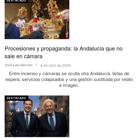
DESTACADO
Procesiones y propaganda: la Andalucía que no
sale en cámara
4 de abril de 2026
José Luis Garrido
Entre incienso y cámaras se oculta otra Andalucía: listas de
espera, servicios colapsados y una gestión sustituida por relato
e imagen.
DESTACADO