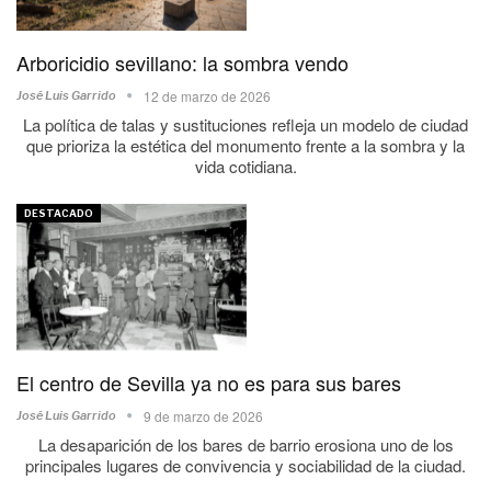
Arboricidio sevillano: la sombra vendo
12 de marzo de 2026
José Luis Garrido
La política de talas y sustituciones refleja un modelo de ciudad
que prioriza la estética del monumento frente a la sombra y la
vida cotidiana.
DESTACADO
El centro de Sevilla ya no es para sus bares
9 de marzo de 2026
José Luis Garrido
La desaparición de los bares de barrio erosiona uno de los
principales lugares de convivencia y sociabilidad de la ciudad.