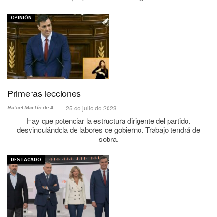
OPINIÓN
Primeras lecciones
25 de julio de 2023
Rafael Martín de Agar
Hay que potenciar la estructura dirigente del partido,
desvinculándola de labores de gobierno. Trabajo tendrá de
sobra.
DESTACADO