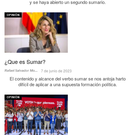
y se haya abierto un segundo sumario.
OPINIÓN
¿Que es Sumar?
7 de junio de 2023
Rafael Salvador Moreno
El contenido y alcance del verbo sumar se nos antoja harto
difícil de aplicar a una supuesta formación política.
OPINIÓN