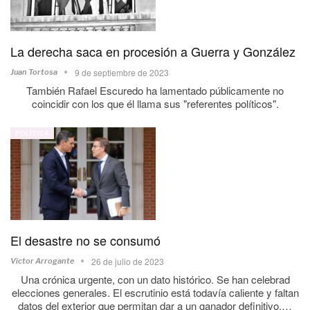
La derecha saca en procesión a Guerra y González
9 de septiembre de 2023
Juan Tortosa
También Rafael Escuredo ha lamentado públicamente no
coincidir con los que él llama sus "referentes políticos".
POLÍTICA
El desastre no se consumó
26 de julio de 2023
Víctor Arrogante
Una crónica urgente, con un dato histórico. Se han celebrad
elecciones generales. El escrutinio está todavía caliente y faltan
datos del exterior que permitan dar a un ganador definitivo.…