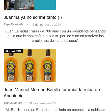
Juanma ya no sonríe tanto (I)
16 de febrero de 2024
Pepe Fernández
Juan Espadas: "más de 700 días con un presidente pensando
en lo que le convenía a él y a su partido y no en resolver los
problemas de los andaluces”.
DESTACADO
Juan Manuel Moreno Bonilla, premiar la ruina de
Andalucía
23 de enero de 2024
Juan A. Molina
M. Bonilla tiene en Espadas un aliado en potencia: la debilidad