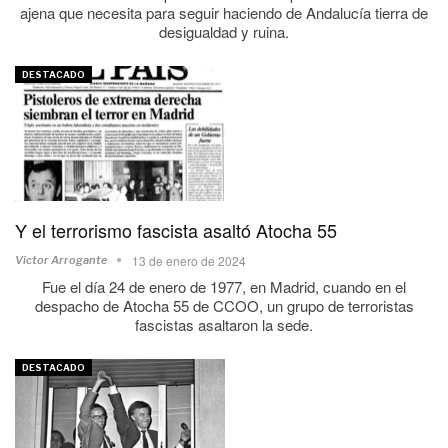
ajena que necesita para seguir haciendo de Andalucía tierra de
desigualdad y ruina.
DESTACADO
Y el terrorismo fascista asaltó Atocha 55
13 de enero de 2024
Víctor Arrogante
Fue el día 24 de enero de 1977, en Madrid, cuando en el
despacho de Atocha 55 de CCOO, un grupo de terroristas
fascistas asaltaron la sede.
DESTACADO